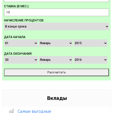
СТАВКА (В МЕС.):
НАЧИСЛЕНИЕ ПРОЦЕНТОВ:
ДАТА НАЧАЛА:
ДАТА ОКОНЧАНИЯ:
Вклады
Самые выгодные