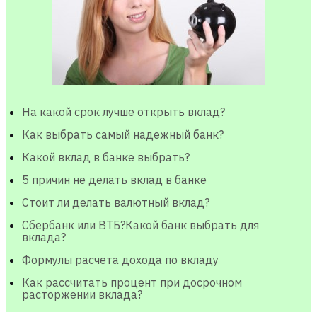
На какой срок лучше открыть вклад?
Как выбрать самый надежный банк?
Какой вклад в банке выбрать?
5 причин не делать вклад в банке
Стоит ли делать валютный вклад?
Сбербанк или ВТБ?Какой банк выбрать для
вклада?
Формулы расчета дохода по вкладу
Как рассчитать процент при досрочном
расторжении вклада?