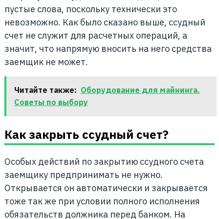
пустые слова, поскольку технически это
невозможно. Как было сказано выше, ссудный
счет не служит для расчетных операций, а
значит, что напрямую вносить на него средства
заемщик не может.
Читайте также:
Оборудование для майнинга.
Советы по выбору
Как закрыть ссудный счет?
Особых действий по закрытию ссудного счета
заемщику предпринимать не нужно.
Открывается он автоматически и закрывается
тоже так же при условии полного исполнения
обязательств должника перед банком. На