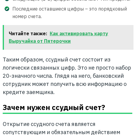
Последние оставшиеся цифры – это порядковый
номер счета.
Читайте также:
Как активировать карту
Выручайка от Пятерочки
Таким образом, ссудный счет состоит из
логически связанных цифр. Это не просто набор
20-значного числа. Глядя на него, банковский
сотрудник может получить всю информацию о
кредите заемщика.
Зачем нужен ссудный счет?
Открытие ссудного счета является
сопутствующим и обязательным действием