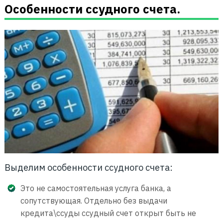
Особенности ссудного счета.
Выделим особенности ссудного счета:
Это не самостоятельная услуга банка, а
сопутствующая. Отдельно без выдачи
кредита\ссуды ссудный счет открыт быть не