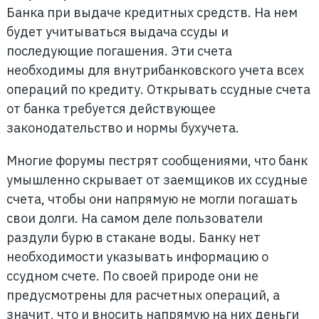
Банка при выдаче кредитных средств. На нем
будет учитываться выдача ссуды и
последующие погашения. Эти счета
необходимы для внутрибанковского учета всех
операций по кредиту. Открывать ссудные счета
от банка требуется действующее
законодательство и нормы бухучета.
Многие форумы пестрят сообщениями, что банк
умышленно скрывает от заемщиков их ссудные
счета, чтобы они напрямую не могли погашать
свои долги. На самом деле пользователи
раздули бурю в стакане воды. Банку нет
необходимости указывать информацию о
ссудном счете. По своей природе они не
предусмотрены для расчетных операций, а
значит, что и вносить напрямую на них деньги