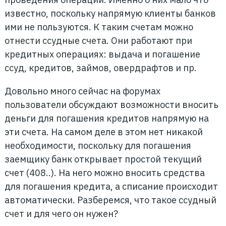
известно, поскольку напрямую клиенты банков
ими не пользуются. К таким счетам можно
отнести ссудные счета. Они работают при
кредитных операциях: выдача и погашение
ссуд, кредитов, займов, овердрафтов и пр.
Довольно много сейчас на форумах
пользователи обсуждают возможности вносить
деньги для погашения кредитов напрямую на
эти счета. На самом деле в этом нет никакой
необходимости, поскольку для погашения
заемщику банк открывает простой текущий
счет (408..). На него можно вносить средства
для погашения кредита, а списание происходит
автоматически. Разберемся, что такое ссудный
счет и для чего он нужен?