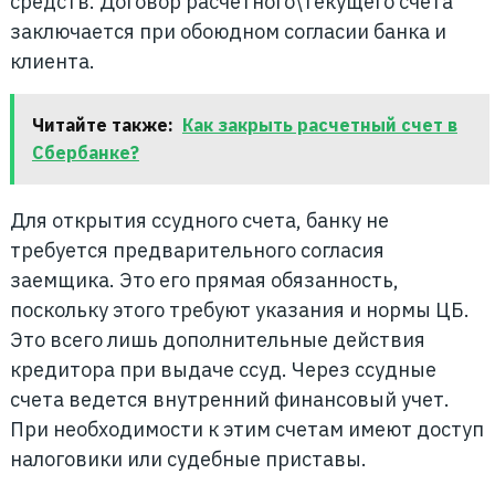
средств. Договор расчетного\текущего счета
заключается при обоюдном согласии банка и
клиента.
Читайте также:
Как закрыть расчетный счет в
Cбербанке?
Для открытия ссудного счета, банку не
требуется предварительного согласия
заемщика. Это его прямая обязанность,
поскольку этого требуют указания и нормы ЦБ.
Это всего лишь дополнительные действия
кредитора при выдаче ссуд. Через ссудные
счета ведется внутренний финансовый учет.
При необходимости к этим счетам имеют доступ
налоговики или судебные приставы.