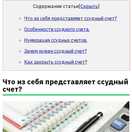
Содержание статьи
[
Скрыть
]
Что из себя представляет ссудный счет?
Особенности ссудного счета.
Нумерация ссудных счетов.
Зачем нужен ссудный счет?
Как закрыть ссудный счет?
Что из себя представляет ссудный
счет?