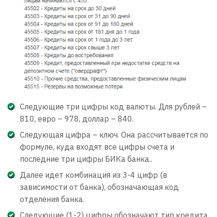
Следующие три цифры код валюты. Для рублей –
810, евро – 978, доллар – 840.
Следующая цифра – ключ. Она рассчитывается по
формуле, куда входят все цифры счета и
последние три цифры БИКа банка..
Далее идет комбинация из 3-4 цифр (в
зависимости от банка), обозначающая код
отделения банка.
Следующие (1-2) цифры обозначают тип кредита.