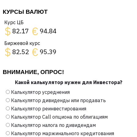
КУРСЫ ВАЛЮТ
Курс ЦБ
$
€
82.17
94.84
Биржевой курс
$
€
82.52
95.39
ВНИМАНИЕ, ОПРОС!
Какой калькулятор нужен для Инвестора?
Калькулятор усреднения
Калькулятор дивиденды или продавать
Калькулятор реинвестирования
Калькулятор Call опциона по облигациям
Калькулятор налога по дивидендам
Калькулятор маржинального кредитования