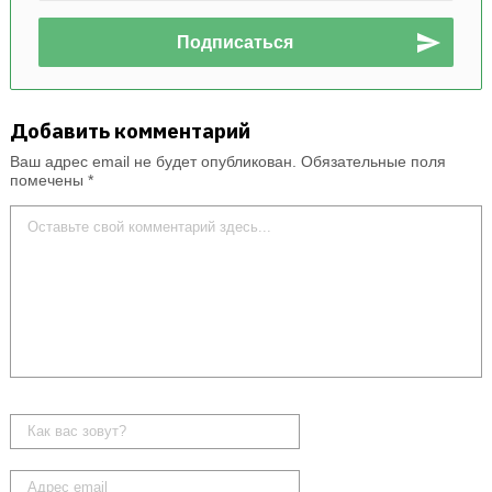
Добавить комментарий
Ваш адрес email не будет опубликован.
Обязательные поля
помечены
*