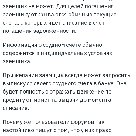
заемщик не может. Для целей погашения
заемщику открываются обычные текущие
счета, с которых идет списание в счет
погашения задолженности.
Информация о ссудном счете обычно
содержится в индивидуальных условиях
заемщика.
При желании заемщик всегда может запросить
выписку со своего ссудного счета в банке. Она
будет полностью отражать движение по
кредиту от момента выдачи до момента
списания.
Почему же пользователи форумов так
настойчиво пишут о том, что у них право