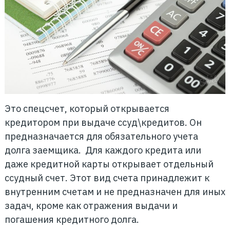
Это спецсчет, который открывается
кредитором при выдаче ссуд\кредитов. Он
предназначается для обязательного учета
долга заемщика. Для каждого кредита или
даже кредитной карты открывает отдельный
ссудный счет. Этот вид счета принадлежит к
внутренним счетам и не предназначен для иных
задач, кроме как отражения выдачи и
погашения кредитного долга.