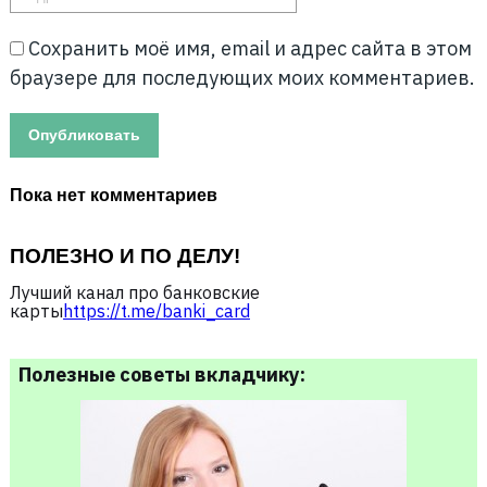
Сохранить моё имя, email и адрес сайта в этом
браузере для последующих моих комментариев.
Пока нет комментариев
ПОЛЕЗНО И ПО ДЕЛУ!
Лучший канал про банковские
карты
https://t.me/banki_card
Полезные советы вкладчику: