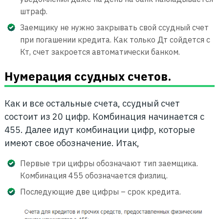
штраф.
Заемщику не нужно закрывать свой ссудный счет
при погашении кредита. Как только Дт сойдется с
Кт, счет закроется автоматически банком.
Нумерация ссудных счетов.
Как и все остальные счета, ссудный счет
состоит из 20 цифр. Комбинация начинается с
455. Далее идут комбинации цифр, которые
имеют свое обозначение. Итак,
Первые три цифры обозначают тип заемщика.
Комбинация 455 обозначается физлиц.
Последующие две цифры – срок кредита.