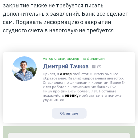
закрытие также не требуется писать
дополнительных заявлений. Банк все сделает
сам. Подавать информацию о закрытии
ссудного счета в налоговую не требуется.
Автор статьи, эксперт по финансам
Дмитрий Тачков
Привет, я
автор
этой статьи. Имею высшее
образование. Квалифицированный инвестор.
Специалист по финансам и кредитам. Более 3-
х лет работал в коммерческих банках РФ.
Пишу про финансы более 5 лет. Поставьте
пожалуйста
оценку
моей статье, это поможет
улучшить ее.
Об авторе