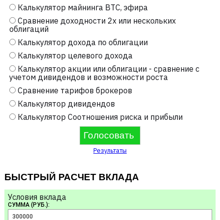
Калькулятор майнинга BTC, эфира
Сравнение доходности 2х или нескольких
облигаций
Калькулятор дохода по облигации
Калькулятор целевого дохода
Калькулятор акции или облигации - сравнение с
учетом дивидендов и возможности роста
Сравнение тарифов брокеров
Калькулятор дивидендов
Калькулятор Соотношения риска и прибыли
Результаты
БЫСТРЫЙ РАСЧЕТ ВКЛАДА
Условия вклада
СУММА (РУБ.):