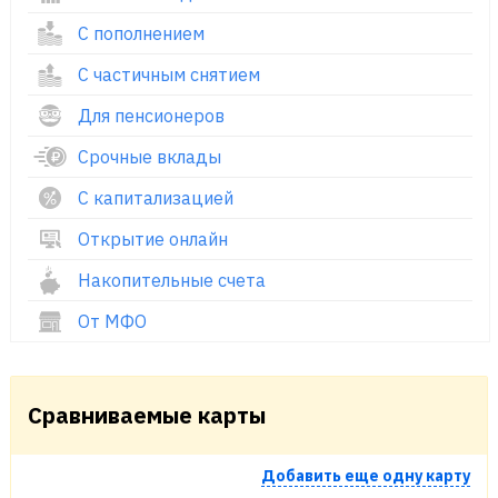
С пополнением
С частичным снятием
Для пенсионеров
Срочные вклады
С капитализацией
Открытие онлайн
Накопительные счета
От МФО
Сравниваемые карты
Добавить еще одну карту