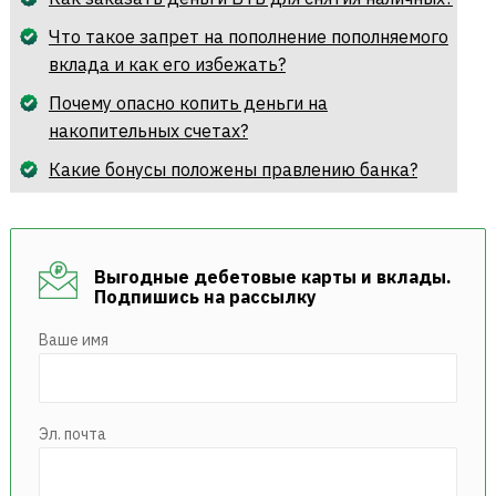
Что такое запрет на пополнение пополняемого
вклада и как его избежать?
Почему опасно копить деньги на
накопительных счетах?
Какие бонусы положены правлению банка?
Выгодные дебетовые карты и вклады.
Подпишись на рассылку
Ваше имя
Эл. почта