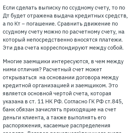
Если сделать выписку по ссудному счету, то по
Дт будет отражена выдача кредитных средств,
а по Кт – погашение. Сравнить движение по
ссудному счету можно по расчетному счету, на
который непосредственно вносятся платежи.
Эти два счета корреспондируют между собой.
Многие заемщики интересуются, в чем между
ними отличия? Расчетный счет может
открываться на основании договора между
кредитной организацией и заемщиком. Это
является основной чертой счета, которая
указана в ст. 11 НК РФ. Согласно ГК РФ ст.845,
банк обязан зачислять приходящие на счет
деньги клиента, а также выполнять его
распоряжения, касаемые распределения