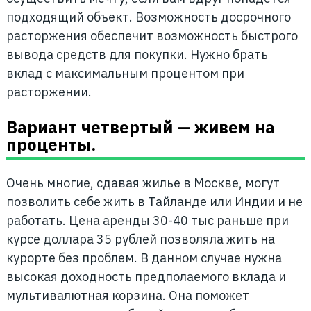
подходящий объект. Возможность досрочного
расторжения обеспечит возможность быстрого
вывода средств для покупки. Нужно брать
вклад с максимальным процентом при
расторжении.
Вариант четвертый — живем на
проценты.
Очень многие, сдавая жилье в Москве, могут
позволить себе жить в Тайланде или Индии и не
работать. Цена аренды 30-40 тыс раньше при
курсе доллара 35 рублей позволяла жить на
курорте без проблем. В данном случае нужна
высокая доходность предполаемого вклада и
мультивалютная корзина. Она поможет