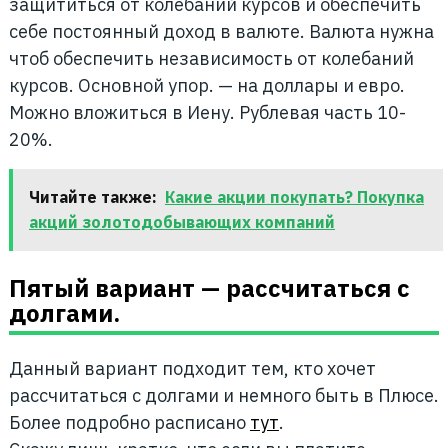
защититься от колебаний курсов и обеспечить
себе постоянный доход в валюте. Валюта нужна
чтоб обеспечить независимость от колебаний
курсов. Основной упор. — на доллары и евро.
Можно вложиться в Иену. Рублевая часть 10-
20%.
Читайте также:
Какие акции покупать? Покупка
акций золотодобывающих компаний
Пятый вариант — рассчитаться с
долгами.
Данный вариант подходит тем, кто хочет
рассчитаться с долгами и немного быть в Плюсе.
Более подробно расписано
тут
.