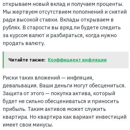
открываем новый вклад и получаем проценты.
Мы жертвуем отсутствием пополнений и снятий
ради высокой ставки. Вклады открываем в
рублях. В старости вы вряд ли будете следить
за курсом валют и разбираться, когда нужно
продать валюту.
Читайте также:
Коэффициент инфляции
Риски таких вложений — инфляция,
девальвация. Ваши деньги могут обесцениться.
Защита от этого — покупка актива, который
будет не сильно обесцениваться и приносить
прибыль. Таким активов может служить
квартира. Но квартира как вариант инвестиций
имеет свои минусы.