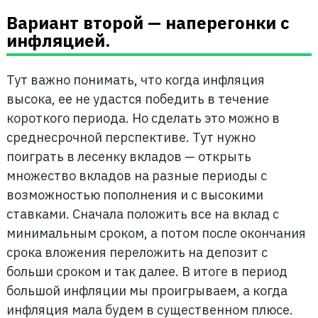
Вариант второй — наперегонки с
инфляцией.
Тут важно понимать, что когда инфляция
высока, ее не удастся победить в течение
короткого периода. Но сделать это можно в
среднесрочной перспективе. Тут нужно
поиграть в лесенку вкладов — открыть
множество вкладов на разные периоды с
возможностью пополнения и с высокими
ставками. Сначала положить все на вклад с
минимальным сроком, а потом после окончания
срока вложения переложить на депозит с
больши сроком и так далее. В итоге в период
большой инфляции мы проигрываем, а когда
инфляция мала будем в существенном плюсе.