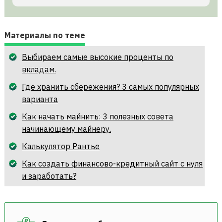
Материалы по теме
Выбираем самые высокие проценты по
вкладам.
Где хранить сбережения? 3 самых популярных
варианта
Как начать майнить: 3 полезных совета
начинающему майнеру.
Калькулятор Рантье
Как создать финансово-кредитный сайт с нуля
и заработать?