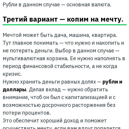
Рубли в данном случае — основная валюта.
Третий вариант — копим на мечту.
Мечтой может быть дача, машина, квартира.
Тут главное понимать — что нужно и накопить и
не потерять деньги. Выбор в данном случае —
мультивалютная корзина. Ее нужно наполнять в
период финансовой стабильности, а не когда
кризис.
Нужно хранить деньги равных долях —
рубли и
доллары
. Делая вклад — нужно обратить
внимание, чтоб он был с капитализацией и с
возможностью досрочного расторжения без
потери процентов.
Это обеспечит хороший доход и поможет
осуществить мечту, если вам вдруг попадется