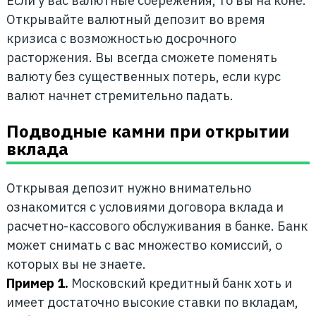
Если у вас валютные сбережения, то вы на коне.
Открывайте валютный депозит во время
кризиса с возможностью досрочного
расторжения. Вы всегда сможете поменять
валюту без существенных потерь, если курс
валют начнет стремительно падать.
Подводные камни при открытии
вклада
Открывая депозит нужно внимательно
ознакомится с условиями договора вклада и
расчетно-кассового обслуживания в банке. Банк
может снимать с вас множество комиссий, о
которых вы не знаете.
Пример 1.
Московский кредитный банк хоть и
имеет достаточно высокие ставки по вкладам,