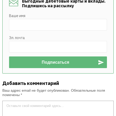
Выгодные дебетовые карты и вклады.
Подпишись на рассылку
Ваше имя
Эл. почта
Добавить комментарий
Ваш адрес email не будет опубликован.
Обязательные поля
помечены
*