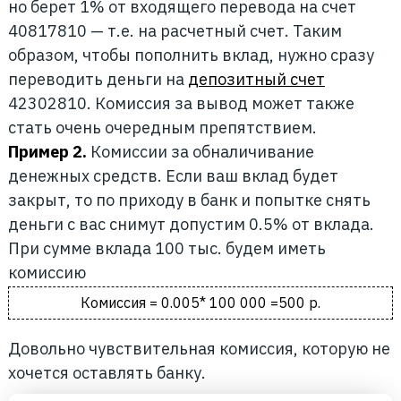
но берет 1% от входящего перевода на счет
40817810 — т.е. на расчетный счет. Таким
образом, чтобы пополнить вклад, нужно сразу
переводить деньги на
депозитный счет
42302810. Комиссия за вывод может также
стать очень очередным препятствием.
Пример 2.
Комиссии за обналичивание
денежных средств. Если ваш вклад будет
закрыт, то по приходу в банк и попытке снять
деньги с вас снимут допустим 0.5% от вклада.
При сумме вклада 100 тыс. будем иметь
комиссию
Комиссия = 0.005* 100 000 =500 р.
Довольно чувствительная комиссия, которую не
хочется оставлять банку.