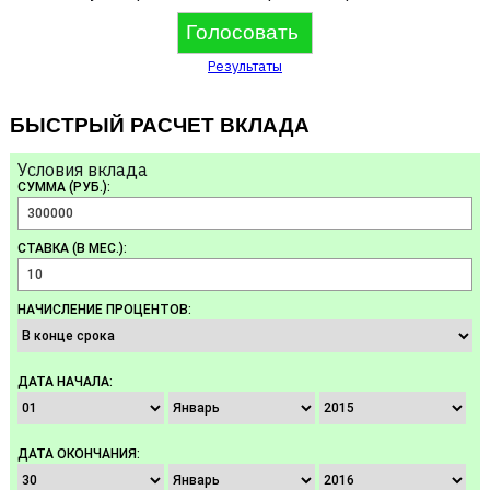
Результаты
БЫСТРЫЙ РАСЧЕТ ВКЛАДА
Условия вклада
СУММА (РУБ.):
СТАВКА (В МЕС.):
НАЧИСЛЕНИЕ ПРОЦЕНТОВ:
ДАТА НАЧАЛА:
ДАТА ОКОНЧАНИЯ: