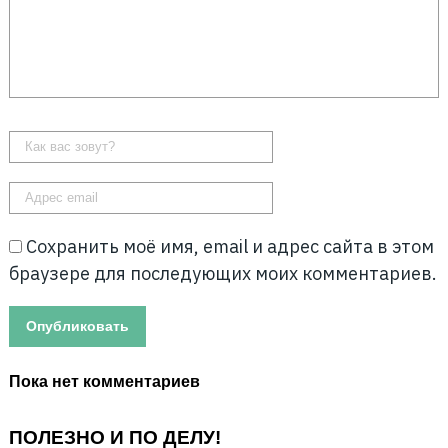
Сохранить моё имя, email и адрес сайта в этом
браузере для последующих моих комментариев.
Пока нет комментариев
ПОЛЕЗНО И ПО ДЕЛУ!