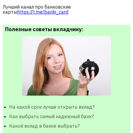
Лучший канал про банковские
карты
https://t.me/banki_card
Полезные советы вкладчику:
На какой срок лучше открыть вклад?
Как выбрать самый надежный банк?
Какой вклад в банке выбрать?