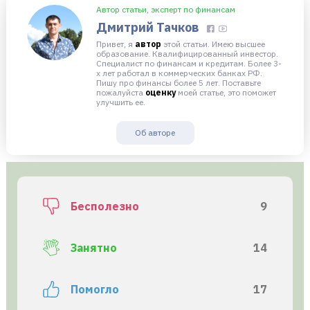
Автор статьи, эксперт по финансам
Дмитрий Тачков
Привет, я
автор
этой статьи. Имею высшее
образование. Квалифицированный инвестор.
Специалист по финансам и кредитам. Более 3-
х лет работал в коммерческих банках РФ.
Пишу про финансы более 5 лет. Поставьте
пожалуйста
оценку
моей статье, это поможет
улучшить ее.
Об авторе
Бесполезно
9
Занятно
14
Помогло
17