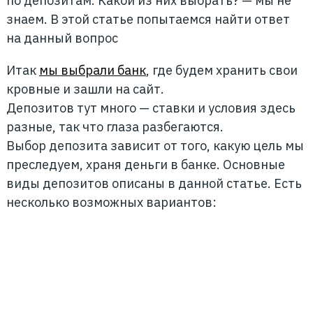
по депозитам. Какой из них выбрать? — мы не
знаем. В этой статье попытаемся найти ответ
на данный вопрос
Итак
мы выбрали банк
, где будем хранить свои
кровные и зашли на сайт.
Депозитов тут много — ставки и условия здесь
разные, так что глаза разбегаются.
Выбор депозита зависит от того, какую цель мы
преследуем, храня деньги в банке. Основные
виды депозитов описаны в данной статье. Есть
несколько возможных вариантов: