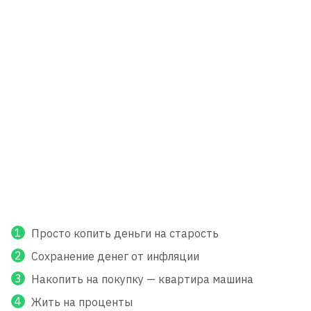
Просто копить деньги на старость
Сохранение денег от инфляции
Накопить на покупку — квартира машина
Жить на проценты