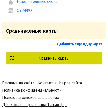
Накопительные счета
От МФО
Сравниваемые карты
Добавить еще одну карту
Сравнить карты
Реклама на сайте
Контакты
Карта сайта
Политика конфиденциальности
Пользовательское соглашение
Дебетовая карта банка Тинькофф