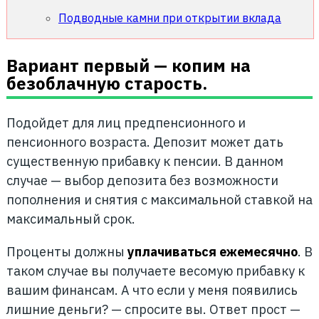
Подводные камни при открытии вклада
Вариант первый — копим на
безоблачную старость.
Подойдет для лиц предпенсионного и
пенсионного возраста. Депозит может дать
существенную прибавку к пенсии. В данном
случае — выбор депозита без возможности
пополнения и снятия с максимальной ставкой на
максимальный срок.
Проценты должны
уплачиваться ежемесячно
. В
таком случае вы получаете весомую прибавку к
вашим финансам. А что если у меня появились
лишние деньги? — спросите вы. Ответ прост —