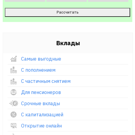
Вклады
Самые выгодные
С пополнением
С частичным снятием
Для пенсионеров
Срочные вклады
С капитализацией
Открытие онлайн