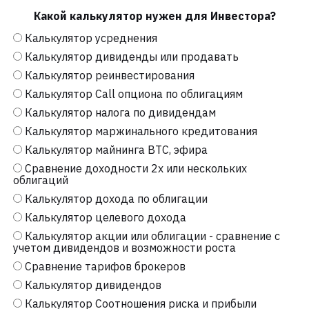
Какой калькулятор нужен для Инвестора?
Калькулятор усреднения
Калькулятор дивиденды или продавать
Калькулятор реинвестирования
Калькулятор Call опциона по облигациям
Калькулятор налога по дивидендам
Калькулятор маржинального кредитования
Калькулятор майнинга BTC, эфира
Сравнение доходности 2х или нескольких
облигаций
Калькулятор дохода по облигации
Калькулятор целевого дохода
Калькулятор акции или облигации - сравнение с
учетом дивидендов и возможности роста
Сравнение тарифов брокеров
Калькулятор дивидендов
Калькулятор Соотношения риска и прибыли