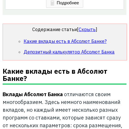
Содержание статьи
[
Скрыть
]
Какие вклады есть в Абсолют Банке?
Депозитный калькулятор Абсолют Банка
Какие вклады есть в Абсолют
Банке?
Вклады Абсолют Банка
отличаются своим
многообразием. Здесь немного наименований
вкладов, но каждый имеет несколько разных
программ со ставками, которые зависят сразу
от нескольких параметров: срока размещения,