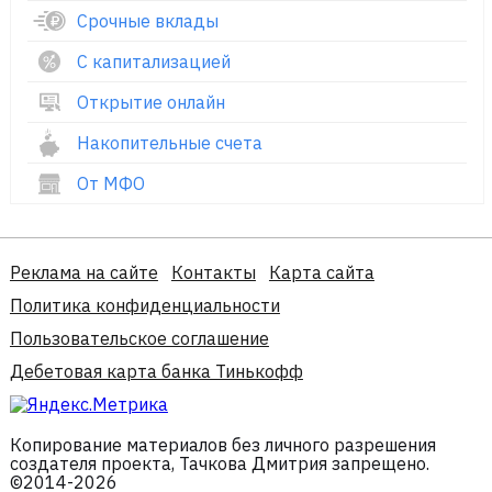
Срочные вклады
С капитализацией
Открытие онлайн
Накопительные счета
От МФО
Реклама на сайте
Контакты
Карта сайта
Политика конфиденциальности
Пользовательское соглашение
Дебетовая карта банка Тинькофф
Копирование материалов без личного разрешения
создателя проекта, Тачкова Дмитрия запрещено.
©2014-2026