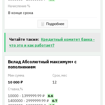
Начисление %
В конце срока
Читайте также:
Кредитный комитет банка -
что это и как работает?
Вклад Абсолютный максимум+ с
пополнением
Мин
сумма
Срок, мес
10 000
₽
12
Ставка,%
10000 - 1399999.99 ₽
6.6
1400000 - 2999999.99 ₽
6.7