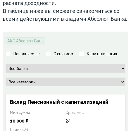
расчета доходности.
В таблице ниже вы сможете ознакомиться со
всеми действующими вкладами Абсолют Банка.
АКБ Абсолют Банк
Пополняемые
С снятием
Капитализация
Вклад Пенсионный с капитализацией
Мин
сумма
Срок, мес
10 000
₽
24
Ставка,%