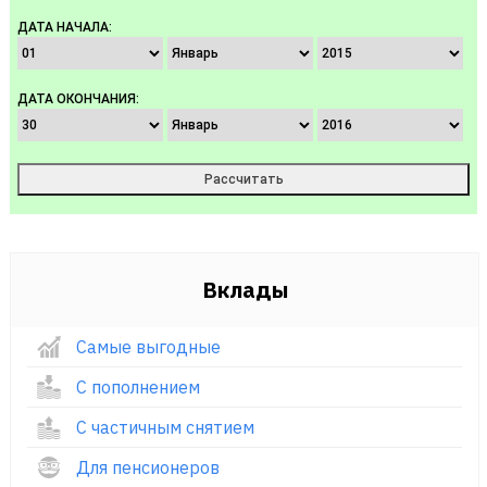
ДАТА НАЧАЛА:
ДАТА ОКОНЧАНИЯ:
Вклады
Самые выгодные
С пополнением
С частичным снятием
Для пенсионеров