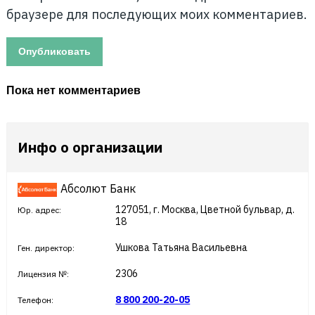
браузере для последующих моих комментариев.
Пока нет комментариев
Инфо о организации
Абсолют Банк
127051, г. Москва, Цветной бульвар, д.
Юр. адрес:
18
Ушкова Татьяна Васильевна
Ген. директор:
2306
Лицензия №:
8 800 200-20-05
Телефон: