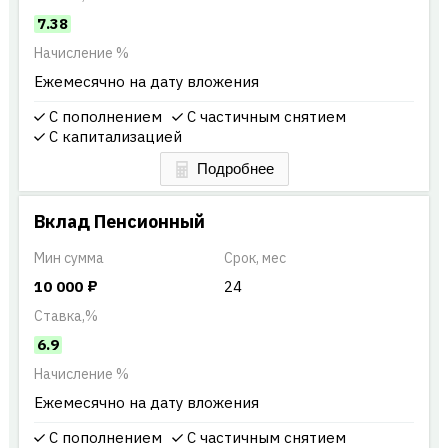
7.38
Начисление %
Ежемесячно на дату вложения
С пополнением
С частичным снятием
С капитализацией
Вклад Пенсионный
Мин
сумма
Срок, мес
10 000
₽
24
Ставка,%
6.9
Начисление %
Ежемесячно на дату вложения
С пополнением
С частичным снятием