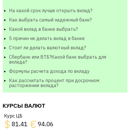
На какой срок лучше открыть вклад?
Как выбрать самый надежный банк?
Какой вклад в банке выбрать?
5 причин не делать вклад в банке
Стоит ли делать валютный вклад?
Сбербанк или ВТБ?Какой банк выбрать для
вклада?
Формулы расчета дохода по вкладу
Как рассчитать процент при досрочном
расторжении вклада?
КУРСЫ ВАЛЮТ
Курс ЦБ
$
€
81.41
94.06