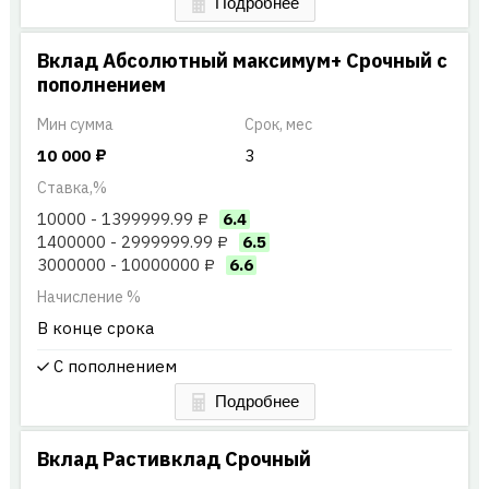
Вклад Абсолютный максимум+ Срочный с
пополнением
Мин
сумма
Срок, мес
10 000
₽
3
Ставка,%
10000 - 1399999.99 ₽
6.4
1400000 - 2999999.99 ₽
6.5
3000000 - 10000000 ₽
6.6
Начисление %
В конце срока
С пополнением
Вклад Растивклад Срочный