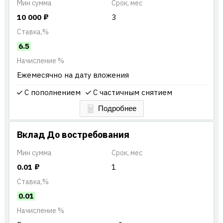
Мин
сумма
Срок, мес
10 000
₽
3
Ставка,%
6.5
Начисление %
Ежемесячно на дату вложения
С пополнением
С частичным снятием
Вклад До востребования
Мин
сумма
Срок, мес
0.01
₽
1
Ставка,%
0.01
Начисление %