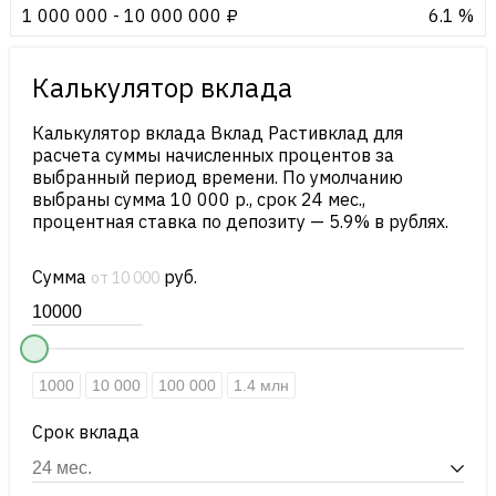
1 000 000 - 10 000 000 ₽
6.1 %
Калькулятор вклада
Калькулятор вклада Вклад Растивклад для
расчета суммы начисленных процентов за
выбранный период времени. По умолчанию
выбраны сумма 10 000 р., срок 24 мес.,
процентная ставка по депозиту — 5.9% в рублях.
Сумма
руб.
от 10 000
1000
10 000
100 000
1.4 млн
Срок вклада