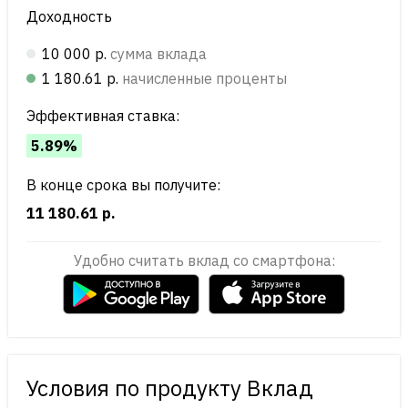
Доходность
10 000 р.
сумма вклада
1 180.61 р.
начисленные проценты
Эффективная ставка:
5.89%
В конце срока вы получите:
11 180.61 р.
Удобно считать вклад со смартфона:
Условия по продукту Вклад