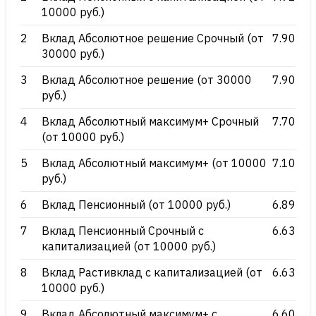
10000 руб.)
2
Вклад Абсолютное решение Срочный (от
7.90
30000 руб.)
3
Вклад Абсолютное решение (от 30000
7.90
руб.)
4
Вклад Абсолютный максимум+ Срочный
7.70
(от 10000 руб.)
5
Вклад Абсолютный максимум+ (от 10000
7.10
руб.)
6
Вклад Пенсионный (от 10000 руб.)
6.89
7
Вклад Пенсионный Срочный с
6.63
капитализацией (от 10000 руб.)
8
Вклад Растивклад с капитализацией (от
6.63
10000 руб.)
9
Вклад Абсолютный максимум+ с
6.60