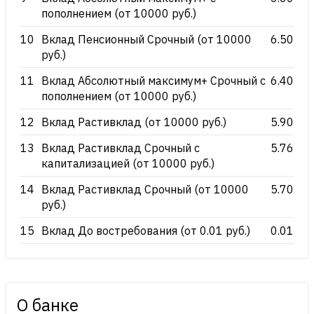
пополнением (от 10000 руб.)
10
Вклад Пенсионный Срочный (от 10000
6.50
руб.)
11
Вклад Абсолютный максимум+ Срочный с
6.40
пополнением (от 10000 руб.)
12
Вклад Растивклад (от 10000 руб.)
5.90
13
Вклад Растивклад Срочный с
5.76
капитализацией (от 10000 руб.)
14
Вклад Растивклад Срочный (от 10000
5.70
руб.)
15
Вклад До востребования (от 0.01 руб.)
0.01
О банке