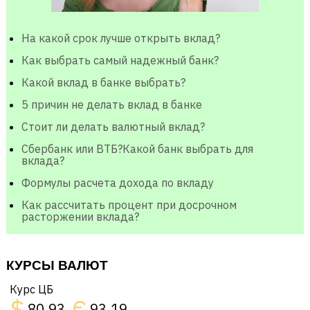
На какой срок лучше открыть вклад?
Как выбрать самый надежный банк?
Какой вклад в банке выбрать?
5 причин не делать вклад в банке
Стоит ли делать валютный вклад?
Сбербанк или ВТБ?Какой банк выбрать для
вклада?
Формулы расчета дохода по вкладу
Как рассчитать процент при досрочном
расторжении вклада?
КУРСЫ ВАЛЮТ
Курс ЦБ
$
€
80.93
93.19