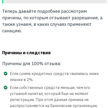
Теперь давайте подробнее рассмотрим
причины, по которым отзывают разрешение, а
также узнаем, в каких случаях применяют
санацию.
Причины и следствия
Причины для 100% отзыва:
Если сумма кредитных средств свалилась ниже
планки в 2%.
Если собственных средств меньше, чем его
уставной капитал, который был на момент
регистрации. При этом данная причина не
распространяется на банковские организации,