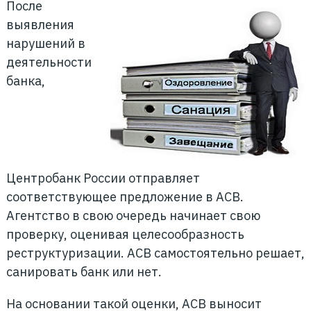
После
выявления
нарушений в
деятельности
банка,
Центробанк России отправляет
соответствующее предложение в АСВ.
Агентство в свою очередь начинает свою
проверку, оценивая целесообразность
реструктуризации. АСВ самостоятельно решает,
санировать банк или нет.
На основании такой оценки, АСВ выносит