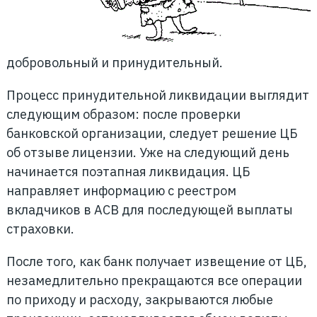
добровольный и принудительный.
Процесс принудительной ликвидации выглядит
следующим образом: после проверки
банковской организации, следует решение ЦБ
об отзыве лицензии. Уже на следующий день
начинается поэтапная ликвидация. ЦБ
направляет информацию с реестром
вкладчиков в АСВ для последующей выплаты
страховки.
После того, как банк получает извещение от ЦБ,
незамедлительно прекращаются все операции
по приходу и расходу, закрываются любые