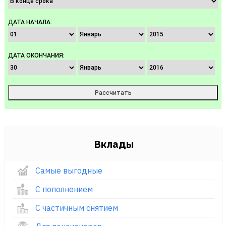
ДАТА НАЧАЛА:
ДАТА ОКОНЧАНИЯ:
Вклады
Самые выгодные
С пополнением
С частичным снятием