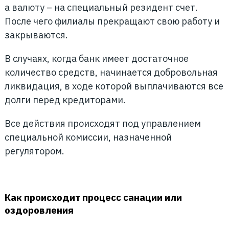
а валюту – на специальный резидент счет.
После чего филиалы прекращают свою работу и
закрываются.
В случаях, когда банк имеет достаточное
количество средств, начинается добровольная
ликвидация, в ходе которой выплачиваются все
долги перед кредиторами.
Все действия происходят под управлением
специальной комиссии, назначенной
регулятором.
Как происходит процесс санации или
оздоровления