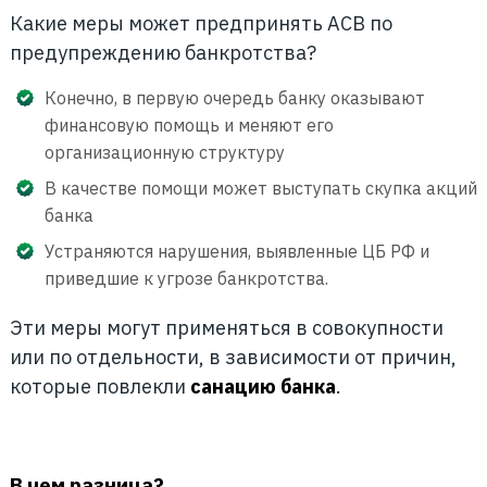
Какие меры может предпринять АСВ по
предупреждению банкротства?
Конечно, в первую очередь банку оказывают
финансовую помощь и меняют его
организационную структуру
В качестве помощи может выступать скупка акций
банка
Устраняются нарушения, выявленные ЦБ РФ и
приведшие к угрозе банкротства.
Эти меры могут применяться в совокупности
или по отдельности, в зависимости от причин,
которые повлекли
санацию банка
.
В чем разница?