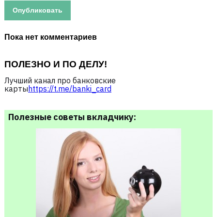
Пока нет комментариев
ПОЛЕЗНО И ПО ДЕЛУ!
Лучший канал про банковские
карты
https://t.me/banki_card
Полезные советы вкладчику: