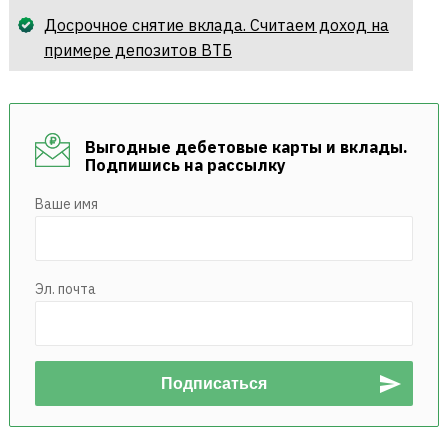
Досрочное снятие вклада. Считаем доход на
примере депозитов ВТБ
Выгодные дебетовые карты и вклады.
Подпишись на рассылку
Ваше имя
Эл. почта