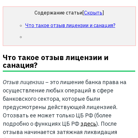
Содержание статьи
[
Скрыть
]
Что такое отзыв лицензии и санация?
Что такое отзыв лицензии и
санация?
Отзыв лицензии
– это лишение банка права на
осуществление любых операций в сфере
банковского сектора, которые были
предусмотрены действующей лицензией.
Отозвать ее может только ЦБ РФ (более
подробно о функциях ЦБ РФ
здесь
). После
отзыва начинается затяжная ликвидация