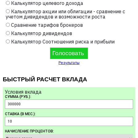
Калькулятор целевого дохода
Калькулятор акции или облигации - сравнение с
учетом дивидендов и возможности роста
Сравнение тарифов брокеров
Калькулятор дивидендов
Калькулятор Соотношения риска и прибыли
Результаты
БЫСТРЫЙ РАСЧЕТ ВКЛАДА
Условия вклада
СУММА (РУБ.):
СТАВКА (В МЕС.):
НАЧИСЛЕНИЕ ПРОЦЕНТОВ: