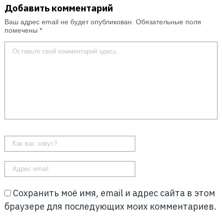
Добавить комментарий
Ваш адрес email не будет опубликован.
Обязательные поля
помечены
*
Сохранить моё имя, email и адрес сайта в этом
браузере для последующих моих комментариев.