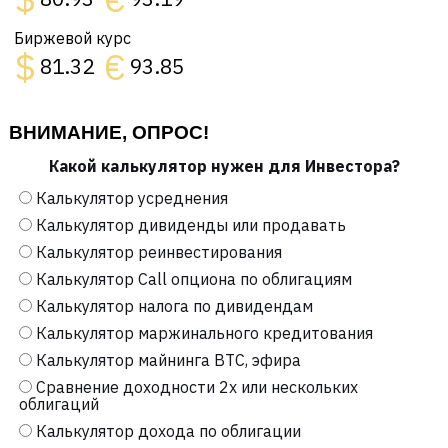
Биржевой курс
$
€
81.32
93.85
ВНИМАНИЕ, ОПРОС!
Какой калькулятор нужен для Инвестора?
Калькулятор усреднения
Калькулятор дивиденды или продавать
Калькулятор реинвестирования
Калькулятор Call опциона по облигациям
Калькулятор налога по дивидендам
Калькулятор маржинального кредитования
Калькулятор майнинга BTC, эфира
Сравнение доходности 2х или нескольких
облигаций
Калькулятор дохода по облигации