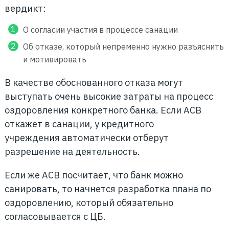
вердикт:
О согласии участия в процессе санации
Об отказе, который непременно нужно разъяснить
и мотивировать
В качестве обоснованного отказа могут
выступать очень высокие затраты на процесс
оздоровления конкретного банка. Если АСВ
откажет в санации, у кредитного
учреждения автоматически отберут
разрешение на деятельность.
Если же АСВ посчитает, что банк можно
санировать, то начнется разработка плана по
оздоровлению, который обязательно
согласовывается с ЦБ.