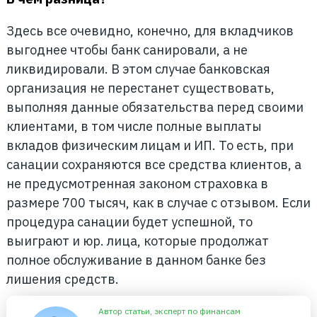
Здесь все очевидно, конечно, для вкладчиков
выгоднее чтобы банк санировали, а не
ликвидировали. В этом случае банковская
организация не перестанет существовать,
выполняя данные обязательства перед своими
клиентами, в том числе полные выплаты
вкладов физическим лицам и ИП. То есть, при
санации сохраняются все средства клиентов, а
не предусмотренная законом страховка в
размере 700 тысяч, как в случае с отзывом. Если
процедура санации будет успешной, то
выиграют и юр. лица, которые продолжат
полное обслуживание в данном банке без
лишения средств.
Автор статьи, эксперт по финансам