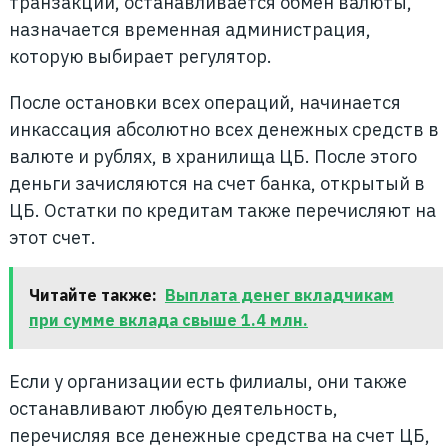
транзакции, останавливается обмен валюты,
назначается временная администрация,
которую выбирает регулятор.
После остановки всех операций, начинается
инкассация абсолютно всех денежных средств в
валюте и рублях, в хранилища ЦБ. После этого
деньги зачисляются на счет банка, открытый в
ЦБ. Остатки по кредитам также перечисляют на
этот счет.
Читайте также:
Выплата денег вкладчикам
при сумме вклада свыше 1.4 млн.
Если у организации есть филиалы, они также
останавливают любую деятельность,
перечисляя все денежные средства на счет ЦБ,