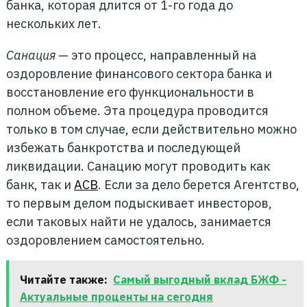
банка, которая длится от 1-го года до
нескольких лет.
Санация
— это процесс, направленный на
оздоровление финансового сектора банка и
восстановление его функциональности в
полном объеме. Эта процедура проводится
только в том случае, если действительно можно
избежать банкротства и последующей
ликвидации. Санацию могут проводить как
банк, так и
АСВ
. Если за дело берется Агентство,
то первым делом подыскивает инвесторов,
если таковых найти не удалось, занимается
оздоровлением самостоятельно.
Читайте также:
Самый выгодный вклад БЖФ -
Актуальные проценты на сегодня