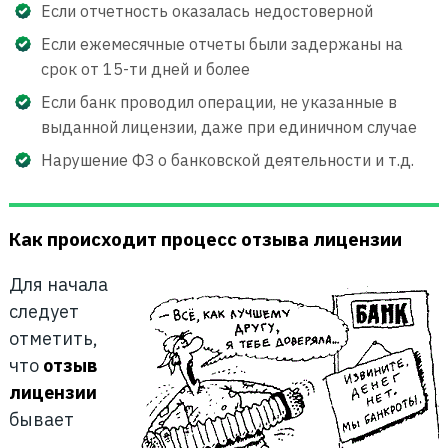
Если отчетность оказалась недостоверной
Если ежемесячные отчеты были задержаны на
срок от 15-ти дней и более
Если банк проводил операции, не указанные в
выданной лицензии, даже при единичном случае
Нарушение ФЗ о банковской деятельности и т.д.
Как происходит процесс отзыва лицензии
Для начала
следует
отметить,
что
отзыв
лицензии
бывает