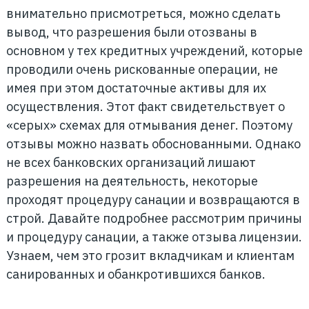
внимательно присмотреться, можно сделать
вывод, что разрешения были отозваны в
основном у тех кредитных учреждений, которые
проводили очень рискованные операции, не
имея при этом достаточные активы для их
осуществления. Этот факт свидетельствует о
«серых» схемах для отмывания денег. Поэтому
отзывы можно назвать обоснованными. Однако
не всех банковских организаций лишают
разрешения на деятельность, некоторые
проходят процедуру санации и возвращаются в
строй. Давайте подробнее рассмотрим причины
и процедуру санации, а также отзыва лицензии.
Узнаем, чем это грозит вкладчикам и клиентам
санированных и обанкротившихся банков.