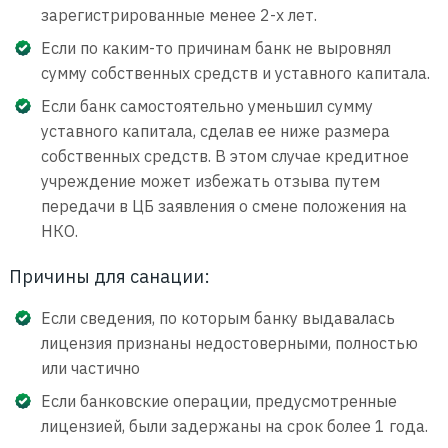
зарегистрированные менее 2-х лет.
Если по каким-то причинам банк не выровнял
сумму собственных средств и уставного капитала.
Если банк самостоятельно уменьшил сумму
уставного капитала, сделав ее ниже размера
собственных средств. В этом случае кредитное
учреждение может избежать отзыва путем
передачи в ЦБ заявления о смене положения на
НКО.
Причины для санации:
Если сведения, по которым банку выдавалась
лицензия признаны недостоверными, полностью
или частично
Если банковские операции, предусмотренные
лицензией, были задержаны на срок более 1 года.