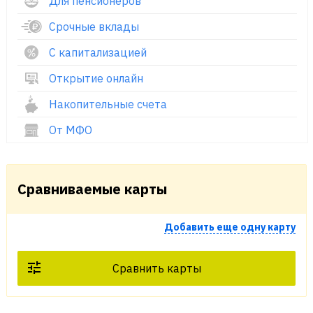
Для пенсионеров
Срочные вклады
С капитализацией
Открытие онлайн
Накопительные счета
От МФО
Сравниваемые карты
Добавить еще одну карту
Сравнить карты