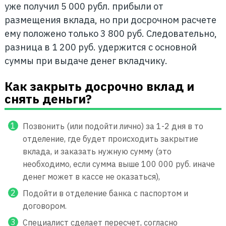
уже получил 5 000 рубл. прибыли от
размещения вклада, но при досрочном расчете
ему положено только 3 800 руб. Следовательно,
разница в 1 200 руб. удержится с основной
суммы при выдаче денег вкладчику.
Как закрыть досрочно вклад и
снять деньги?
Позвонить (или подойти лично) за 1-2 дня в то
отделение, где будет происходить закрытие
вклада, и заказать нужную сумму (это
необходимо, если сумма выше 100 000 руб. иначе
денег может в кассе не оказаться),
Подойти в отделение банка с паспортом и
договором.
Специалист сделает пересчет, согласно