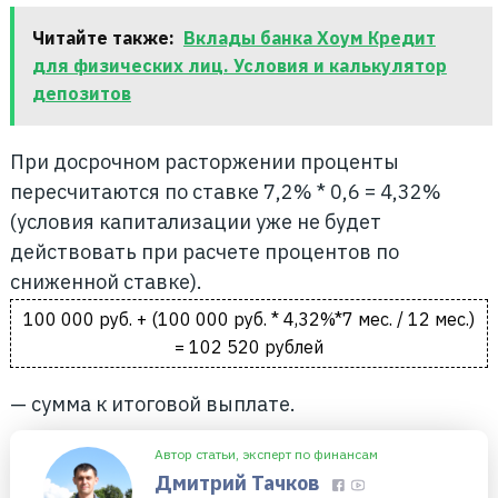
Читайте также:
Вклады банка Хоум Кредит
для физических лиц. Условия и калькулятор
депозитов
При досрочном расторжении проценты
пересчитаются по ставке 7,2% * 0,6 = 4,32%
(условия капитализации уже не будет
действовать при расчете процентов по
сниженной ставке).
100 000 руб. + (100 000 руб. * 4,32%*7 мес. / 12 мес.)
= 102 520 рублей
— сумма к итоговой выплате.
Автор статьи, эксперт по финансам
Дмитрий Тачков