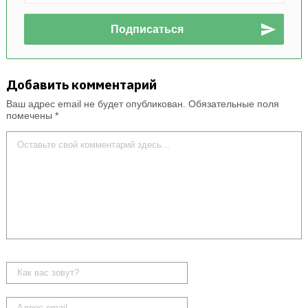
Добавить комментарий
Ваш адрес email не будет опубликован.
Обязательные поля
помечены
*