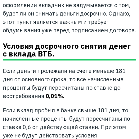
оформлении вкладчик не задумывается о том,
будет ли он снимать деньги досрочно. Однако,
этот пункт является важным и требует
обдумывания уже перед подписанием договора.
Условия досрочного снятия денег
с вклада ВТБ.
Если деньги пролежали на счете меньше 181
дня от основного срока, то все начисленные
проценты будут пересчитаны по ставке до
востребования
0,01%.
Если вклад пробыл в банке свыше 181 дня, то
начисленные проценты будут пересчитаны по
ставке 0,6 от действующей ставки. При этом
уже не будут действовать условия