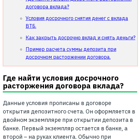
договора вклада?
Условия досрочного снятия денег с вклада
ВТБ.
Как закрыть досрочно вклад и снять деньги?
Пример расчета суммы депозита при
досрочном расторжении договора.
Где найти условия досрочного
расторжения договора вклада?
Данные условия прописаны в договоре
открытия депозитного счета. Он оформляется в
двойном экземпляре при открытии депозита в
банке. Первый экземпляр остается в банке, а
второй – на руках клиента. Обычно при