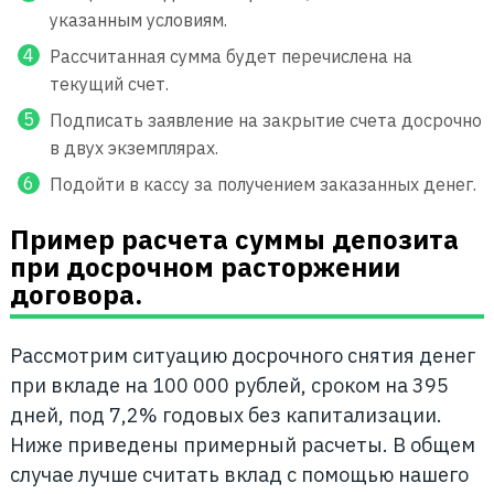
указанным условиям.
Рассчитанная сумма будет перечислена на
текущий счет.
Подписать заявление на закрытие счета досрочно
в двух экземплярах.
Подойти в кассу за получением заказанных денег.
Пример расчета суммы депозита
при досрочном расторжении
договора.
Рассмотрим ситуацию досрочного снятия денег
при вкладе на 100 000 рублей, сроком на 395
дней, под 7,2% годовых без капитализации.
Ниже приведены примерный расчеты. В общем
случае лучше считать вклад с помощью нашего