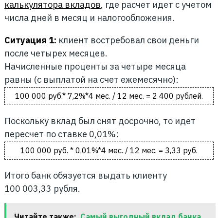
калькулятора вкладов
, где расчет идет с учетом
числа дней в месяц и налогообложения.
Ситуация 1:
клиент востребовал свои деньги
после четырех месяцев.
Начисленные проценты за четыре месяца
равны (с выплатой на счет ежемесячно):
100 000 руб.* 7,2%*4 мес. / 12 мес. = 2 400 рублей.
Поскольку вклад был снят досрочно, то идет
пересчет по ставке 0,01%:
100 000 руб. * 0,01%*4 мес. / 12 мес. = 3,33 руб.
Итого банк обязуется выдать клиенту
100 003,33 рубля.
Читайте также:
Самый выгодный вклад банка