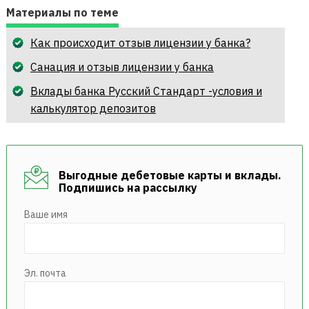
Материалы по теме
Как происходит отзыв лицензии у банка?
Санация и отзыв лицензии у банка
Вклады банка Русский Стандарт -условия и
калькулятор депозитов
Выгодные дебетовые карты и вклады.
Подпишись на рассылку
Ваше имя
Эл. почта