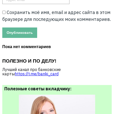
Сохранить моё имя, email и адрес сайта в этом
браузере для последующих моих комментариев.
Пока нет комментариев
ПОЛЕЗНО И ПО ДЕЛУ!
Лучший канал про банковские
карты
https://t.me/banki_card
Полезные советы вкладчику: