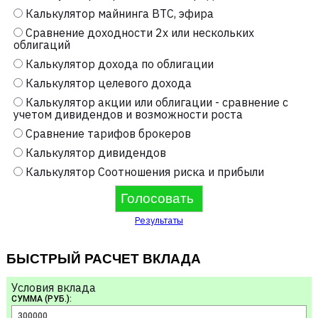
Калькулятор майнинга BTC, эфира
Сравнение доходности 2х или нескольких
облигаций
Калькулятор дохода по облигации
Калькулятор целевого дохода
Калькулятор акции или облигации - сравнение с
учетом дивидендов и возможности роста
Сравнение тарифов брокеров
Калькулятор дивидендов
Калькулятор Соотношения риска и прибыли
Результаты
БЫСТРЫЙ РАСЧЕТ ВКЛАДА
Условия вклада
СУММА (РУБ.):