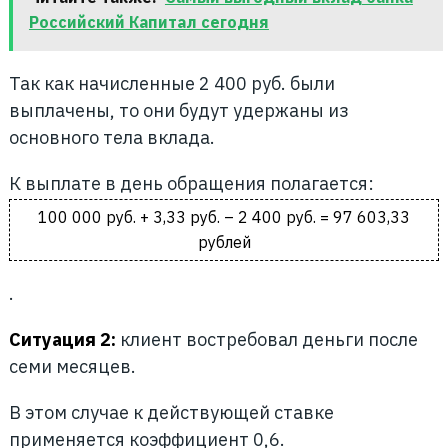
Российский Капитал сегодня
Так как начисленные 2 400 руб. были
выплачены, то они будут удержаны из
основного тела вклада.
К выплате в день обращения полагается:
100 000 руб. + 3,33 руб. – 2 400 руб. = 97 603,33
рублей
.
Ситуация 2:
клиент востребовал деньги после
семи месяцев.
В этом случае к действующей ставке
применяется коэффициент 0,6.