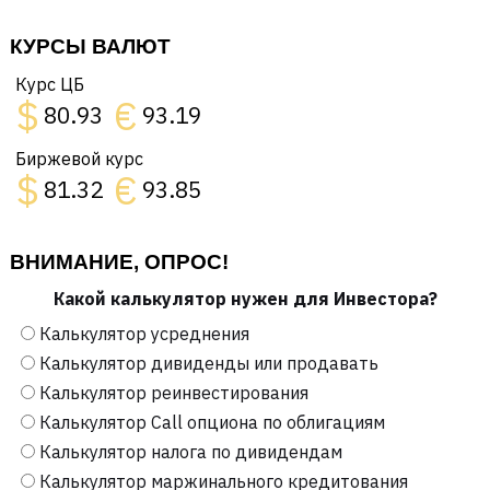
КУРСЫ ВАЛЮТ
Курс ЦБ
$
€
80.93
93.19
Биржевой курс
$
€
81.32
93.85
ВНИМАНИЕ, ОПРОС!
Какой калькулятор нужен для Инвестора?
Калькулятор усреднения
Калькулятор дивиденды или продавать
Калькулятор реинвестирования
Калькулятор Call опциона по облигациям
Калькулятор налога по дивидендам
Калькулятор маржинального кредитования