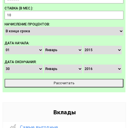
СТАВКА (В МЕС.):
НАЧИСЛЕНИЕ ПРОЦЕНТОВ:
ДАТА НАЧАЛА:
ДАТА ОКОНЧАНИЯ:
Вклады
Самые выгодные