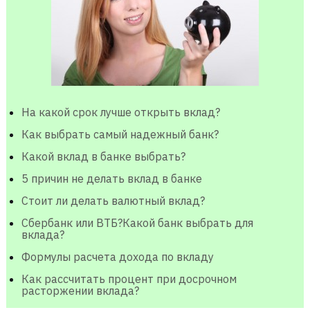
На какой срок лучше открыть вклад?
Как выбрать самый надежный банк?
Какой вклад в банке выбрать?
5 причин не делать вклад в банке
Стоит ли делать валютный вклад?
Сбербанк или ВТБ?Какой банк выбрать для
вклада?
Формулы расчета дохода по вкладу
Как рассчитать процент при досрочном
расторжении вклада?