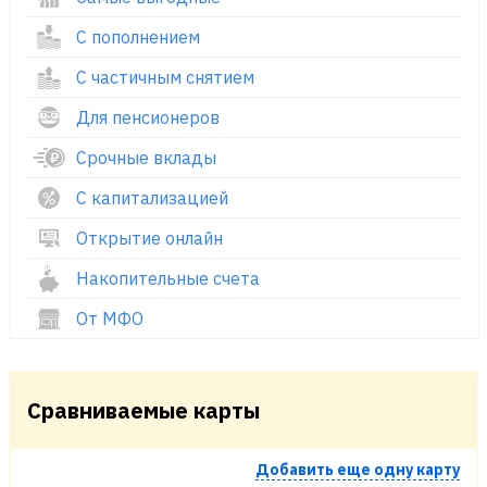
С пополнением
С частичным снятием
Для пенсионеров
Срочные вклады
С капитализацией
Открытие онлайн
Накопительные счета
От МФО
Сравниваемые карты
Добавить еще одну карту