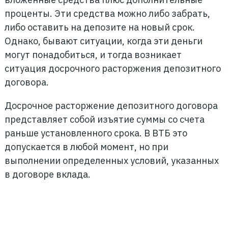
проценты. Эти средства можно либо забрать,
либо оставить на депозите на новый срок.
Однако, бывают ситуации, когда эти деньги
могут понадобиться, и тогда возникает
ситуация досрочного расторжения депозитного
договора.
Досрочное расторжение депозитного договора
представляет собой изъятие суммы со счета
раньше установленного срока. В ВТБ это
допускается в любой момент, но при
выполнении определенных условий, указанных
в договоре вклада.