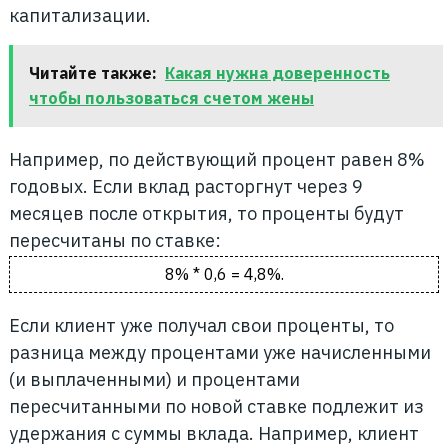
капитализации.
Читайте также:
Какая нужна доверенность
чтобы пользоваться счетом жены
Например, по действующий процент равен 8%
годовых. Если вклад расторгнут через 9
месяцев после открытия, то проценты будут
пересчитаны по ставке:
8% * 0,6 = 4,8%.
Если клиент уже получал свои проценты, то
разница между процентами уже начисленными
(и выплаченными) и процентами
пересчитанными по новой ставке подлежит из
удержания с суммы вклада. Например, клиент