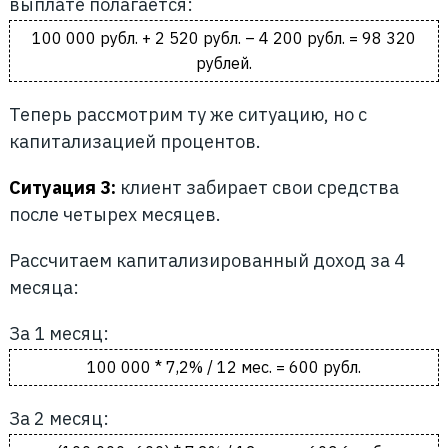
выплате полагается:
100 000 рубл. + 2 520 рубл. – 4 200 рубл. = 98 320
рублей.
Теперь рассмотрим ту же ситуацию, но с
капитализацией процентов.
Ситуация 3:
клиент забирает свои средства
после четырех месяцев.
Рассчитаем капитализированный доход за 4
месяца:
За 1 месяц:
100 000 * 7,2% / 12 мес. = 600 рубл.
За 2 месяц: