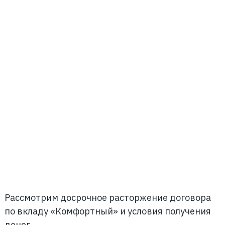
Рассмотрим досрочное расторжение договора
по вкладу «Комфортный» и условия получения
денег.