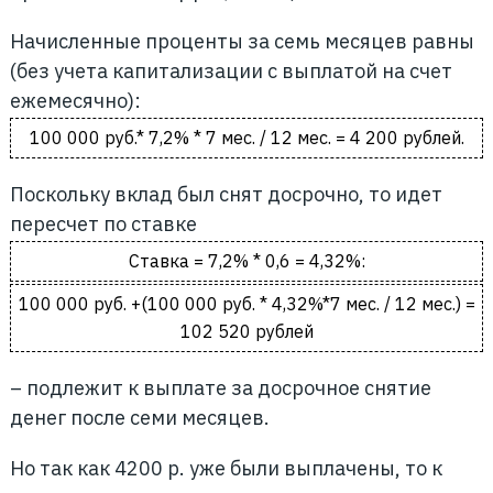
Начисленные проценты за семь месяцев равны
(без учета капитализации с выплатой на счет
ежемесячно):
100 000 руб.* 7,2% * 7 мес. / 12 мес. = 4 200 рублей.
Поскольку вклад был снят досрочно, то идет
пересчет по ставке
Ставка = 7,2% * 0,6 = 4,32%:
100 000 руб. +(100 000 руб. * 4,32%*7 мес. / 12 мес.) =
102 520 рублей
– подлежит к выплате за досрочное снятие
денег после семи месяцев.
Но так как 4200 р. уже были выплачены, то к