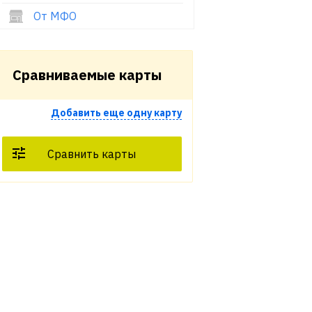
От МФО
Сравниваемые карты
Добавить еще одну карту
Сравнить карты