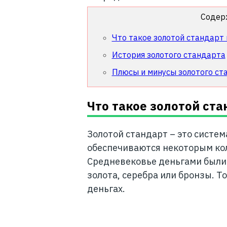
Содер
Что такое золотой стандарт 
История золотого стандарта
Плюсы и минусы золотого ст
Что такое золотой ста
Золотой стандарт – это систем
обеспечиваются некоторым кол
Средневековье деньгами были
золота, серебра или бронзы. Т
деньгах.