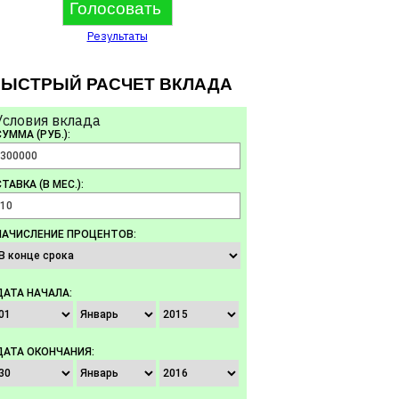
Результаты
ЫСТРЫЙ РАСЧЕТ ВКЛАДА
Условия вклада
СУММА (РУБ.):
ТАВКА (В МЕС.):
НАЧИСЛЕНИЕ ПРОЦЕНТОВ:
ДАТА НАЧАЛА:
ДАТА ОКОНЧАНИЯ: