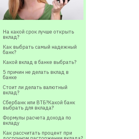
На какой срок лучше открыть
вклад?
Как выбрать самый надежный
банк?
Какой вклад в банке выбрать?
5 причин не делать вклад в
банке
Стоит ли делать валютный
вклад?
Сбербанк или ВТБ?Какой банк
выбрать для вклада?
Формулы расчета дохода по
вкладу
Как рассчитать процент при
досрочном расторжении вклада?