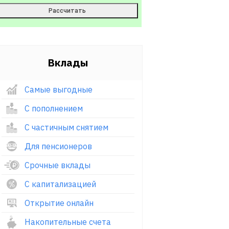
Вклады
Самые выгодные
С пополнением
С частичным снятием
Для пенсионеров
Срочные вклады
С капитализацией
Открытие онлайн
Накопительные счета