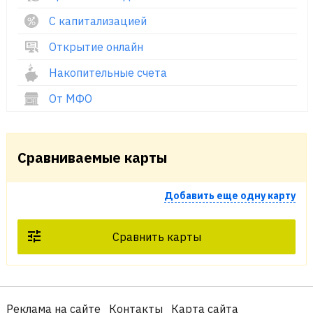
С капитализацией
Открытие онлайн
Накопительные счета
От МФО
Сравниваемые карты
Добавить еще одну карту
Сравнить карты
Реклама на сайте
Контакты
Карта сайта