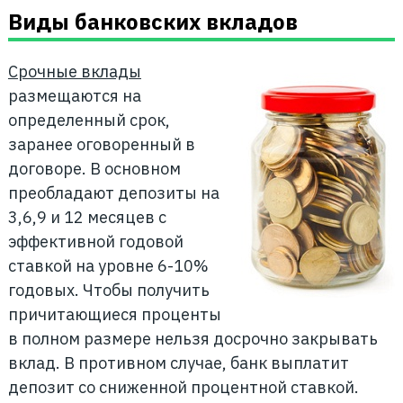
Виды банковских вкладов
Срочные вклады
размещаются на
определенный срок,
заранее оговоренный в
договоре. В основном
преобладают депозиты на
3,6,9 и 12 месяцев с
эффективной годовой
ставкой на уровне 6-10%
годовых. Чтобы получить
причитающиеся проценты
в полном размере нельзя досрочно закрывать
вклад. В противном случае, банк выплатит
депозит со сниженной процентной ставкой.