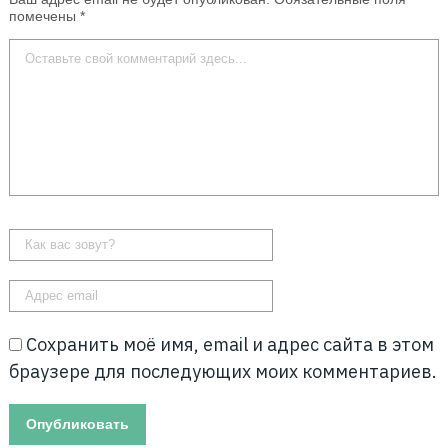
помечены
*
Сохранить моё имя, email и адрес сайта в этом
браузере для последующих моих комментариев.