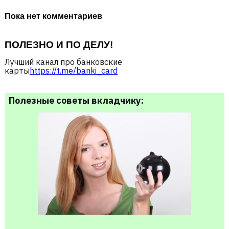
Пока нет комментариев
ПОЛЕЗНО И ПО ДЕЛУ!
Лучший канал про банковские
карты
https://t.me/banki_card
Полезные советы вкладчику: