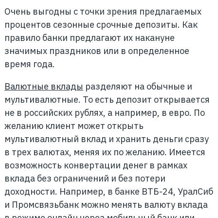
Очень выгодны с точки зрения предлагаемых
процентов сезонные срочные депозиты. Как
правило банки предлагают их накануне
значимых праздников или в определенное
время года.
Валютные вклады
разделяют на обычные и
мультивалютные. То есть депозит открывается
не в российских рублях, а например, в евро. По
желанию клиент может открыть
мультивалютный вклад и хранить деньги сразу
в трех валютах, меняя их по желанию. Имеется
возможность конвертации денег в рамках
вклада без ограничений и без потери
доходности. Например, в банке ВТБ-24, УралСиб
и Промсвязьбанк можно менять валюту вклада
в режиме онлайн через мобильный банк или