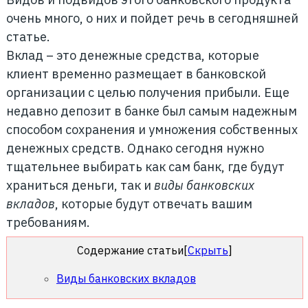
очень много, о них и пойдет речь в сегодняшней
статье.
Вклад – это денежные средства, которые
клиент временно размещает в банковской
организации с целью получения прибыли. Еще
недавно депозит в банке был самым надежным
способом сохранения и умножения собственных
денежных средств. Однако сегодня нужно
тщательнее выбирать как сам банк, где будут
храниться деньги, так и
виды банковских
вкладов
, которые будут отвечать вашим
требованиям.
Содержание статьи
[
Скрыть
]
Виды банковских вкладов