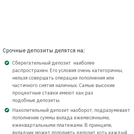
Срочные депозиты делятся на:
Сберегательный депозит наиболее
распространен. Его условия очень категоричны,
нельзя совершать операции пополнения или
частичного снятия наличных. Самые высокие
процентные ставки имеют как раз
подобные депозиты.
Накопительный депозит наоборот, подразумевает
пополнение суммы вклада ежемесячными,
ежеквартальными платежами. В принципе,
вкладчик может пополнять депозит хоть каждый