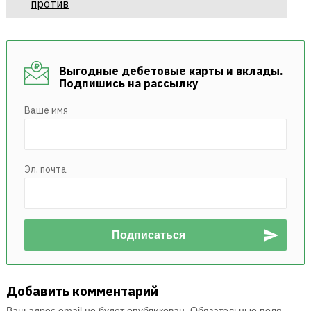
против
Выгодные дебетовые карты и вклады.
Подпишись на рассылку
Ваше имя
Эл. почта
Добавить комментарий
Ваш адрес email не будет опубликован.
Обязательные поля