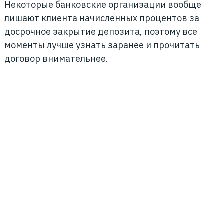
Некоторые банковские организации вообще
лишают клиента начисленных процентов за
досрочное закрытие депозита, поэтому все
моменты лучше узнать заранее и прочитать
договор внимательнее.