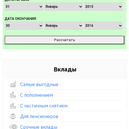
ДАТА ОКОНЧАНИЯ:
Вклады
Самые выгодные
С пополнением
С частичным снятием
Для пенсионеров
Срочные вклады