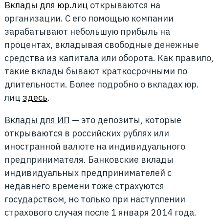
Вклады для юр.лиц
открываются на
организации. С его помощью компании
зарабатывают небольшую прибыль на
процентах, вкладывая свободные денежные
средства из капитала или оборота. Как правило,
такие вклады бывают краткосрочными по
длительности. Более подробно о вкладах юр.
лиц
здесь
.
Вклады для ИП
— это депозиты, которые
открываются в российских рублях или
иностранной валюте на индивидуального
предпринимателя. Банковские вклады
индивидуальных предпринимателей с
недавнего времени тоже страхуются
государством, но только при наступлении
страхового случая после 1 января 2014 года.