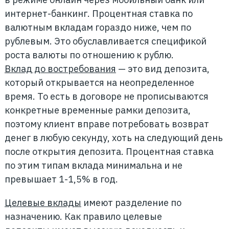
интернет-банкинг. Процентная ставка по
валютным вкладам гораздо ниже, чем по
рублевым. Это обуславливается спецификой
роста валюты по отношению к рублю.
Вклад до востребования
— это вид депозита,
который открывается на неопределенное
время. То есть в договоре не прописываются
конкретные временные рамки депозита,
поэтому клиент вправе потребовать возврат
денег в любую секунду, хоть на следующий день
после открытия депозита. Процентная ставка
по этим типам вклада минимальна и не
превышает 1-1,5% в год.
Целевые вклады
имеют разделение по
назначению. Как правило целевые