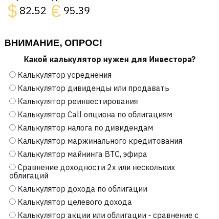
$
€
82.52
95.39
ВНИМАНИЕ, ОПРОС!
Какой калькулятор нужен для Инвестора?
Калькулятор усреднения
Калькулятор дивиденды или продавать
Калькулятор реинвестирования
Калькулятор Call опциона по облигациям
Калькулятор налога по дивидендам
Калькулятор маржинального кредитования
Калькулятор майнинга BTC, эфира
Сравнение доходности 2х или нескольких
облигаций
Калькулятор дохода по облигации
Калькулятор целевого дохода
Калькулятор акции или облигации - сравнение с