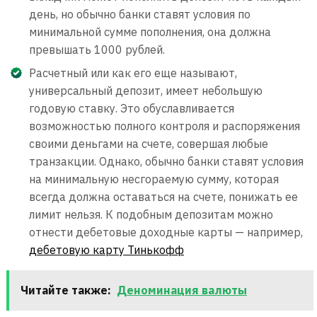
день, но обычно банки ставят условия по
минимальной сумме пополнения, она должна
превышать 1000 рублей.
Расчетный или как его еще называют,
универсальный депозит, имеет небольшую
годовую ставку. Это обуславливается
возможностью полного контроля и распоряжения
своими деньгами на счете, совершая любые
транзакции. Однако, обычно банки ставят условия
на минимальную несгораемую сумму, которая
всегда должна оставаться на счете, понижать ее
лимит нельзя. К подобным депозитам можно
отнести дебетовые доходные карты — например,
дебетовую карту Тинькофф
Читайте также:
Деноминация валюты