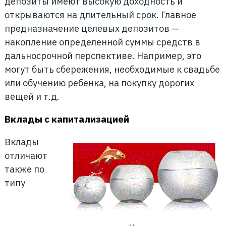
депозиты имеют высокую доходность и
открываются на длительный срок. Главное
предназначение целевых депозитов —
накопление определенной суммы средств в
дальносрочной перспективе. Например, это
могут быть сбережения, необходимые к свадьбе
или обучению ребенка, на покупку дорогих
вещей и т.д.
Вклады с капитализацией
Вклады
отличают
также по
типу