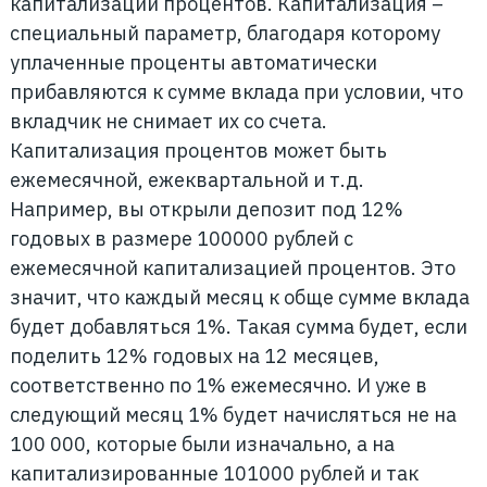
капитализации процентов. Капитализация –
специальный параметр, благодаря которому
уплаченные проценты автоматически
прибавляются к сумме вклада при условии, что
вкладчик не снимает их со счета.
Капитализация процентов может быть
ежемесячной, ежеквартальной и т.д.
Например, вы открыли депозит под 12%
годовых в размере 100000 рублей с
ежемесячной капитализацией процентов. Это
значит, что каждый месяц к обще сумме вклада
будет добавляться 1%. Такая сумма будет, если
поделить 12% годовых на 12 месяцев,
соответственно по 1% ежемесячно. И уже в
следующий месяц 1% будет начисляться не на
100 000, которые были изначально, а на
капитализированные 101000 рублей и так