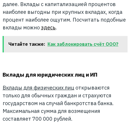
далее. Вклады с капитализацией процентов
наиболее выгодны при крупных вкладах, когда
процент наиболее ощутим. Посчитать подобные
вклады можно
здесь
.
Читайте также:
Как заблокировать счёт ООО?
Вклады для юридических лиц и ИП
Вклады для физических лиц
открываются
только для обычных граждан и страхуются
государством на случай банкротства банка.
Максимальная сумма для возмещения
составляет 700 000 рублей.