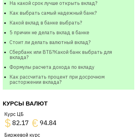
На какой срок лучше открыть вклад?
Как выбрать самый надежный банк?
Какой вклад в банке выбрать?
5 причин не делать вклад в банке
Стоит ли делать валютный вклад?
Сбербанк или ВТБ?Какой банк выбрать для
вклада?
Формулы расчета дохода по вкладу
Как рассчитать процент при досрочном
расторжении вклада?
КУРСЫ ВАЛЮТ
Курс ЦБ
$
€
82.17
94.84
Биржевой курс