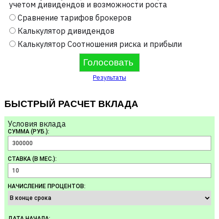
учетом дивидендов и возможности роста
Сравнение тарифов брокеров
Калькулятор дивидендов
Калькулятор Соотношения риска и прибыли
Результаты
БЫСТРЫЙ РАСЧЕТ ВКЛАДА
Условия вклада
СУММА (РУБ.):
СТАВКА (В МЕС.):
НАЧИСЛЕНИЕ ПРОЦЕНТОВ:
ДАТА НАЧАЛА: