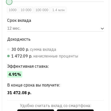
1000
10 000
100 000
1.4 млн
Срок вклада
Доходность
30 000 р.
сумма вклада
1 472.09 р.
начисленные проценты
Эффективная ставка:
4.91%
В конце срока вы получите:
31 472.08 р.
Удобно считать вклад со смартфона: