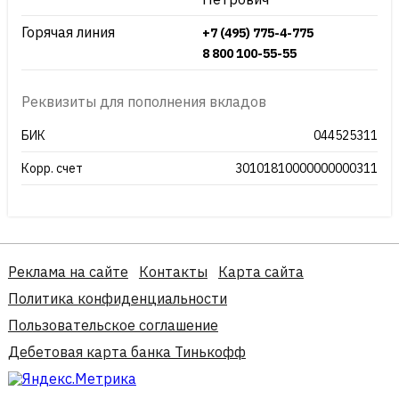
Горячая линия
+7 (495) 775-4-775
8 800 100-55-55
Реквизиты для пополнения вкладов
БИК
044525311
Корр. счет
30101810000000000311
Реклама на сайте
Контакты
Карта сайта
Политика конфиденциальности
Пользовательское соглашение
Дебетовая карта банка Тинькофф