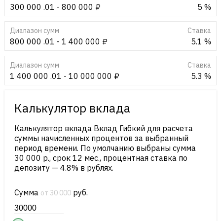
300 000 .01 - 800 000 ₽
5 %
Диапазон сумм
Cтавка
800 000 .01 - 1 400 000 ₽
5.1 %
Диапазон сумм
Cтавка
1 400 000 .01 - 10 000 000 ₽
5.3 %
Калькулятор вклада
Калькулятор вклада Вклад Гибкий для расчета
суммы начисленных процентов за выбранный
период времени. По умолчанию выбраны сумма
30 000 р., срок 12 мес., процентная ставка по
депозиту — 4.8% в рублях.
Сумма
руб.
от 30 000