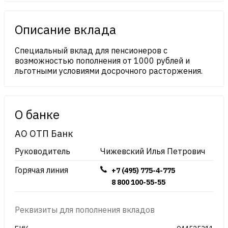
Описание вклада
Специальный вклад для пенсионеров с
возможностью пополнения от 1000 рублей и
льготными условиями досрочного расторжения.
О банке
АО ОТП Банк
Руководитель
Чижевский Илья Петрович
Горячая линия
+7 (495) 775-4-775
8 800 100-55-55
Реквизиты для пополнения вкладов