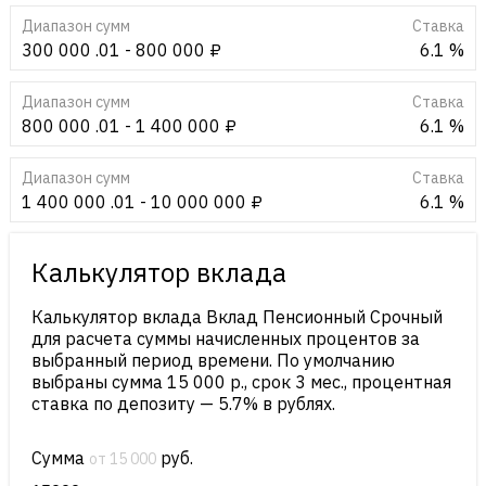
Диапазон сумм
Cтавка
300 000 .01 - 800 000 ₽
6.1 %
Диапазон сумм
Cтавка
800 000 .01 - 1 400 000 ₽
6.1 %
Диапазон сумм
Cтавка
1 400 000 .01 - 10 000 000 ₽
6.1 %
Калькулятор вклада
Калькулятор вклада Вклад Пенсионный Срочный
для расчета суммы начисленных процентов за
выбранный период времени. По умолчанию
выбраны сумма 15 000 р., срок 3 мес., процентная
ставка по депозиту — 5.7% в рублях.
Сумма
руб.
от 15 000