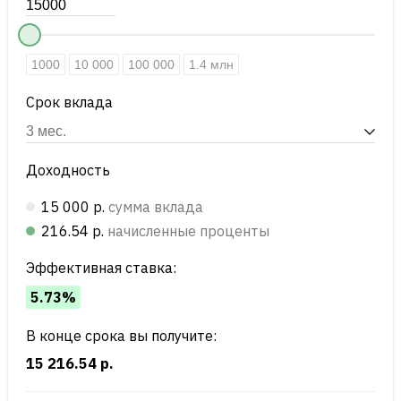
1000
10 000
100 000
1.4 млн
Срок вклада
Доходность
15 000 р.
сумма вклада
216.54 р.
начисленные проценты
Эффективная ставка:
5.73%
В конце срока вы получите:
15 216.54 р.