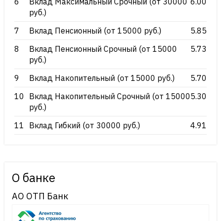
6
Вклад Максимальный Срочный (от 30000
6.00
руб.)
7
Вклад Пенсионный (от 15000 руб.)
5.85
8
Вклад Пенсионный Срочный (от 15000
5.73
руб.)
9
Вклад Накопительный (от 15000 руб.)
5.70
10
Вклад Накопительный Срочный (от 15000
5.30
руб.)
11
Вклад Гибкий (от 30000 руб.)
4.91
О банке
АО ОТП Банк