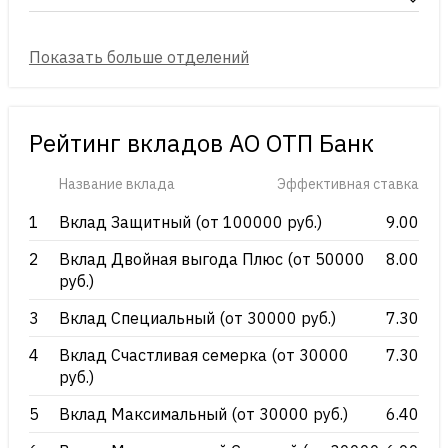
Рейтинг вкладов АО ОТП Банк
Название вклада
Эффективная ставка
1
Вклад Защитный (от 100000 руб.)
9.00
2
Вклад Двойная выгода Плюс (от 50000
8.00
руб.)
3
Вклад Специальный (от 30000 руб.)
7.30
4
Вклад Счастливая семерка (от 30000
7.30
руб.)
5
Вклад Максимальный (от 30000 руб.)
6.40