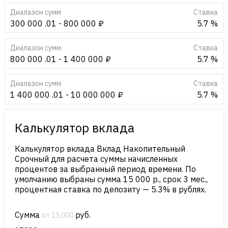
Диапазон сумм
Cтавка
300 000 .01 - 800 000 ₽
5.7 %
Диапазон сумм
Cтавка
800 000 .01 - 1 400 000 ₽
5.7 %
Диапазон сумм
Cтавка
1 400 000 .01 - 10 000 000 ₽
5.7 %
Калькулятор вклада
Калькулятор вклада Вклад Накопительный
Срочный для расчета суммы начисленных
процентов за выбранный период времени. По
умолчанию выбраны сумма 15 000 р., срок 3 мес.,
процентная ставка по депозиту — 5.3% в рублях.
Сумма
руб.
от 15 000