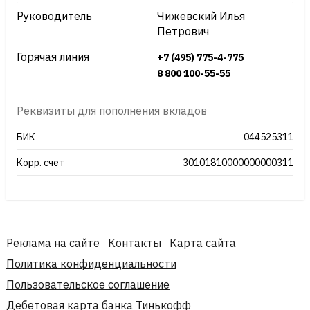
Руководитель
Чижевский Илья
Петрович
Горячая линия
+7 (495) 775-4-775
8 800 100-55-55
Реквизиты для пополнения вкладов
БИК
044525311
Корр. счет
30101810000000000311
Реклама на сайте
Контакты
Карта сайта
Политика конфиденциальности
Пользовательское соглашение
Дебетовая карта банка Тинькофф