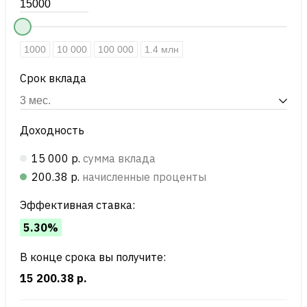
1000
10 000
100 000
1.4 млн
Срок вклада
Доходность
15 000 р.
сумма вклада
200.38 р.
начисленные проценты
Эффективная ставка:
5.30%
В конце срока вы получите:
15 200.38 р.