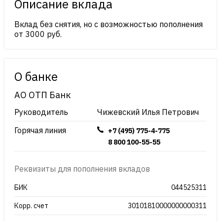
Описание вклада
Вклад без снятия, но с возможностью пополнения
от 3000 руб.
О банке
АО ОТП Банк
Руководитель
Чижевский Илья Петрович
Горячая линия
+7 (495) 775-4-775
8 800 100-55-55
Реквизиты для пополнения вкладов
БИК
044525311
Корр. счет
30101810000000000311