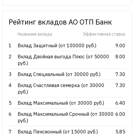
Рейтинг вкладов АО ОТП Банк
Название вклада
Эффективная ставка
1
Вклад Защитный (от 100000 руб.)
9.00
2
Вклад Двойная выгода Плюс (от 50000
8.00
руб.)
3
Вклад Специальный (от 30000 руб.)
7.30
4
Вклад Счастливая семерка (от 30000
7.30
руб.)
5
Вклад Максимальный (от 30000 руб.)
6.40
6
Вклад Максимальный Срочный (от 30000
6.00
руб.)
7
Вклад Пенсионный (от 15000 руб.)
5.85