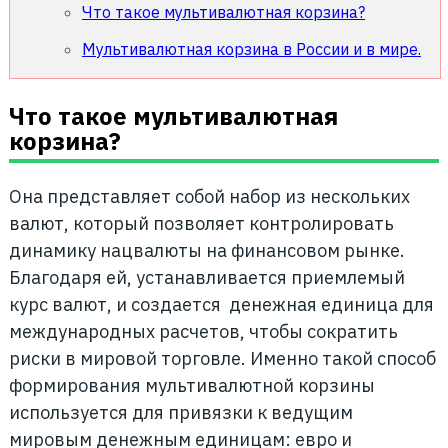
Что такое мультивалютная корзина?
Мультивалютная корзина в России и в мире.
Что такое мультивалютная
корзина?
Она представляет собой набор из нескольких
валют, который позволяет контролировать
динамику нацвалюты на финансовом рынке.
Благодаря ей, устанавливается приемлемый
курс валют, и создается денежная единица для
международных расчетов, чтобы сократить
риски в мировой торговле. Именно такой способ
формирования мультивалютной корзины
используется для привязки к ведущим
мировым денежным единицам: евро и