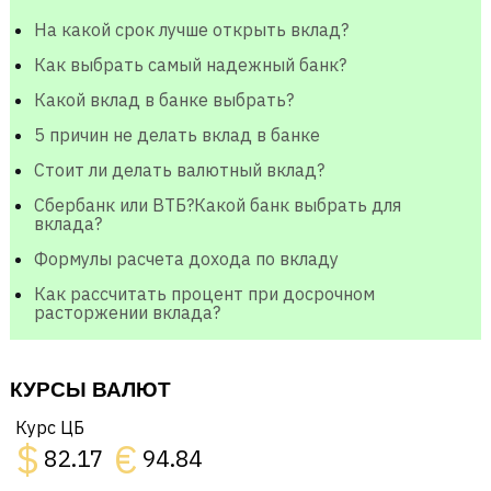
На какой срок лучше открыть вклад?
Как выбрать самый надежный банк?
Какой вклад в банке выбрать?
5 причин не делать вклад в банке
Стоит ли делать валютный вклад?
Сбербанк или ВТБ?Какой банк выбрать для
вклада?
Формулы расчета дохода по вкладу
Как рассчитать процент при досрочном
расторжении вклада?
КУРСЫ ВАЛЮТ
Курс ЦБ
$
€
82.17
94.84