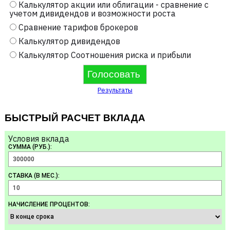
Калькулятор акции или облигации - сравнение с
учетом дивидендов и возможности роста
Сравнение тарифов брокеров
Калькулятор дивидендов
Калькулятор Соотношения риска и прибыли
Результаты
БЫСТРЫЙ РАСЧЕТ ВКЛАДА
Условия вклада
СУММА (РУБ.):
СТАВКА (В МЕС.):
НАЧИСЛЕНИЕ ПРОЦЕНТОВ: