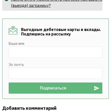
(выезде) заграницу?
Выгодные дебетовые карты и вклады.
Подпишись на рассылку
Ваше имя
Эл. почта
Добавить комментарий