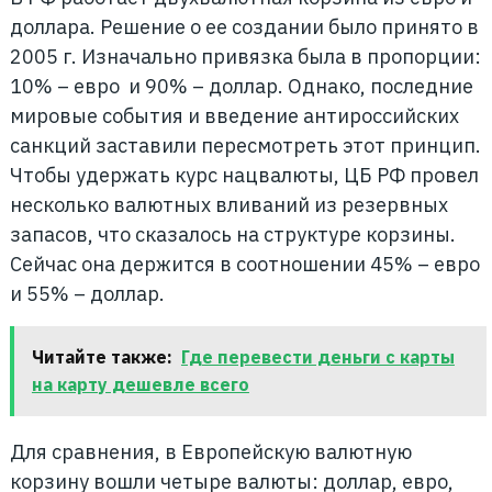
доллара. Решение о ее создании было принято в
2005 г. Изначально привязка была в пропорции:
10% – евро и 90% – доллар. Однако, последние
мировые события и введение антироссийских
санкций заставили пересмотреть этот принцип.
Чтобы удержать курс нацвалюты, ЦБ РФ провел
несколько валютных вливаний из резервных
запасов, что сказалось на структуре корзины.
Сейчас она держится в соотношении 45% – евро
и 55% – доллар.
Читайте также:
Где перевести деньги с карты
на карту дешевле всего
Для сравнения, в Европейскую валютную
корзину вошли четыре валюты: доллар, евро,