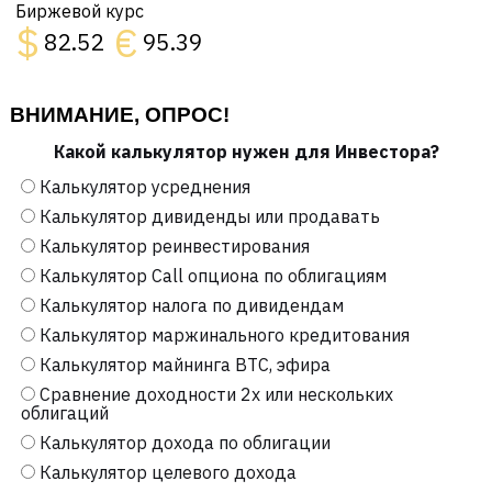
Биржевой курс
$
€
82.52
95.39
ВНИМАНИЕ, ОПРОС!
Какой калькулятор нужен для Инвестора?
Калькулятор усреднения
Калькулятор дивиденды или продавать
Калькулятор реинвестирования
Калькулятор Call опциона по облигациям
Калькулятор налога по дивидендам
Калькулятор маржинального кредитования
Калькулятор майнинга BTC, эфира
Сравнение доходности 2х или нескольких
облигаций
Калькулятор дохода по облигации
Калькулятор целевого дохода