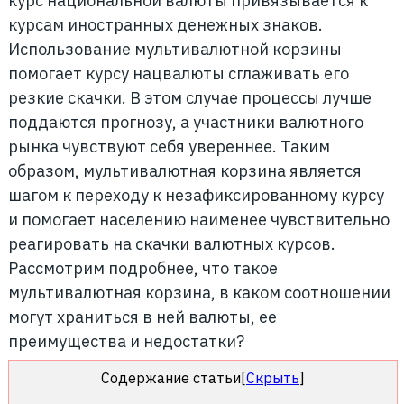
курс национальной валюты привязывается к
курсам иностранных денежных знаков.
Использование мультивалютной корзины
помогает курсу нацвалюты сглаживать его
резкие скачки. В этом случае процессы лучше
поддаются прогнозу, а участники валютного
рынка чувствуют себя увереннее. Таким
образом, мультивалютная корзина является
шагом к переходу к незафиксированному курсу
и помогает населению наименее чувствительно
реагировать на скачки валютных курсов.
Рассмотрим подробнее, что такое
мультивалютная корзина, в каком соотношении
могут храниться в ней валюты, ее
преимущества и недостатки?
Содержание статьи
[
Скрыть
]