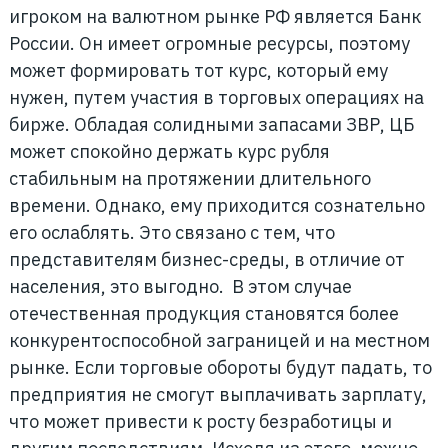
игроком на валютном рынке РФ является Банк
России. Он имеет огромные ресурсы, поэтому
может формировать тот курс, который ему
нужен, путем участия в торговых операциях на
бирже. Обладая солидными запасами ЗВР, ЦБ
может спокойно держать курс рубля
стабильным на протяжении длительного
времени. Однако, ему приходится сознательно
его ослаблять. Это связано с тем, что
представителям бизнес-среды, в отличие от
населения, это выгодно. В этом случае
отечественная продукция становятся более
конкурентоспособной заграницей и на местном
рынке. Если торговые обороты будут падать, то
предприятия не смогут выплачивать зарплату,
что может привести к росту безработицы и