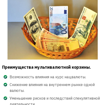
Преимущества мультивалютной корзины.
Возможность влияния на курс нацвалюты.
Снижение влияния на внутреннем рынке одной
валюты.
Уменьшение рисков и последствий спекулятивной
деятельности.