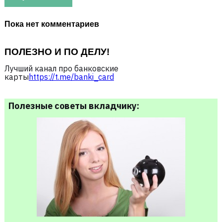
Пока нет комментариев
ПОЛЕЗНО И ПО ДЕЛУ!
Лучший канал про банковские
карты
https://t.me/banki_card
Полезные советы вкладчику: