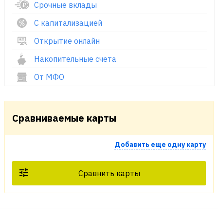
Срочные вклады
С капитализацией
Открытие онлайн
Накопительные счета
От МФО
Сравниваемые карты
Добавить еще одну карту
Сравнить карты