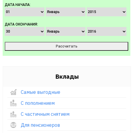
ДАТА НАЧАЛА:
ДАТА ОКОНЧАНИЯ:
Вклады
Самые выгодные
С пополнением
С частичным снятием
Для пенсионеров