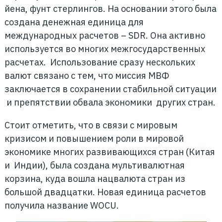
йена, фунт стерлингов. На основании этого была
создана денежная единица для
международных расчетов – SDR. Она активно
используется во многих межгосударственных
расчетах. Использование сразу нескольких
валют связано с тем, что миссия МВФ
заключается в сохранении стабильной ситуации
и препятствии обвала экономики других стран.
Стоит отметить, что в связи с мировым
кризисом и повышением роли в мировой
экономике многих развивающихся стран (Китая
и Индии), была создана мультивалютная
корзина, куда вошла нацвалюта стран из
большой двадцатки. Новая единица расчетов
получила название WOCU.