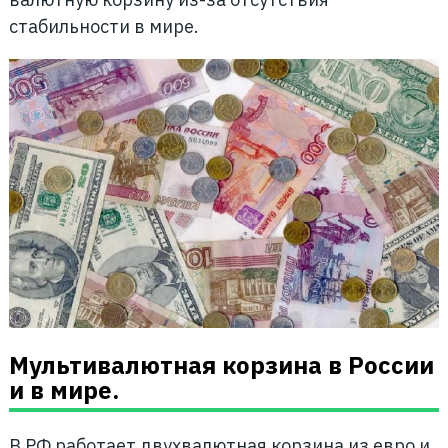
стабильности в мире.
Мультивалютная корзина в России
и в мире.
В РФ работает двухвалютная корзина из евро и