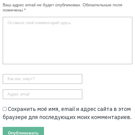
Ваш адрес email не будет опубликован.
Обязательные поля
помечены
*
Сохранить моё имя, email и адрес сайта в этом
браузере для последующих моих комментариев.