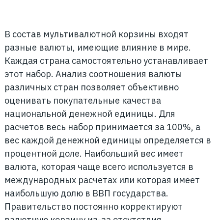
В состав мультивалютной корзины входят
разные валюты, имеющие влияние в мире.
Каждая страна самостоятельно устанавливает
этот набор. Анализ соотношения валюты
различных стран позволяет объективно
оценивать покупательные качества
национальной денежной единицы. Для
расчетов весь набор принимается за 100%, а
вес каждой денежной единицы определяется в
процентной доле. Наибольший вес имеет
валюта, которая чаще всего используется в
международных расчетах или которая имеет
наибольшую долю в ВВП государства.
Правительство постоянно корректируют
валютную корзину из-за отсутствия