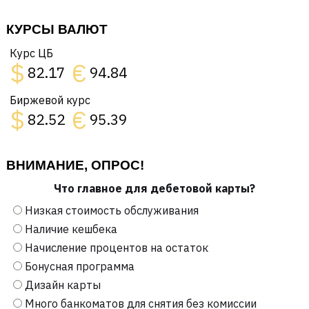
КУРСЫ ВАЛЮТ
Курс ЦБ
$
€
82.17
94.84
Биржевой курс
$
€
82.52
95.39
ВНИМАНИЕ, ОПРОС!
Что главное для дебетовой карты?
Низкая стоимость обслуживания
Наличие кешбека
Начисление процентов на остаток
Бонусная программа
Дизайн карты
Много банкоматов для снятия без комиссии