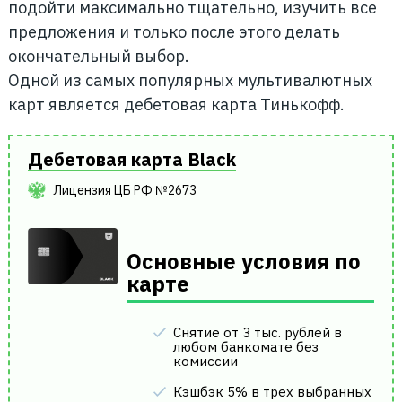
подойти максимально тщательно, изучить все
предложения и только после этого делать
окончательный выбор.
Одной из самых популярных мультивалютных
карт является дебетовая карта Тинькофф.
Дебетовая карта Black
Лицензия ЦБ РФ №2673
Основные условия по
карте
Снятие от 3 тыс. рублей в
любом банкомате без
комиссии
Кэшбэк 5% в трех выбранных