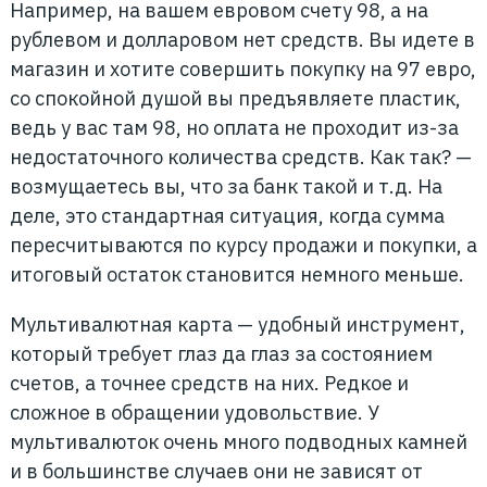
Например, на вашем евровом счету 98, а на
рублевом и долларовом нет средств. Вы идете в
магазин и хотите совершить покупку на 97 евро,
со спокойной душой вы предъявляете пластик,
ведь у вас там 98, но оплата не проходит из-за
недостаточного количества средств. Как так? —
возмущаетесь вы, что за банк такой и т.д. На
деле, это стандартная ситуация, когда сумма
пересчитываются по курсу продажи и покупки, а
итоговый остаток становится немного меньше.
Мультивалютная карта — удобный инструмент,
который требует глаз да глаз за состоянием
счетов, а точнее средств на них. Редкое и
сложное в обращении удовольствие. У
мультивалюток очень много подводных камней
и в большинстве случаев они не зависят от