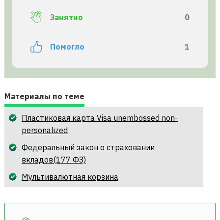
Занятно
0
Помогло
1
Материалы по теме
Пластиковая карта Visa unembossed non-
personalized
Федеральный закон о страховании
вкладов(177 ФЗ)
Мультивалютная корзина