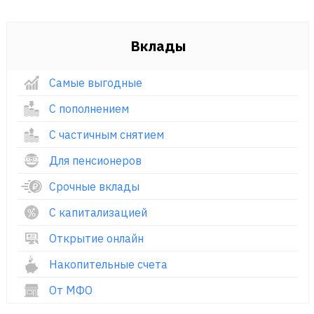
Вклады
Самые выгодные
С пополнением
С частичным снятием
Для пенсионеров
Срочные вклады
С капитализацией
Открытие онлайн
Накопительные счета
От МФО