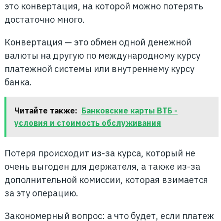
это конвертация, на которой можно потерять
достаточно много.
Конвертация — это обмен одной денежной
валюты на другую по международному курсу
платежной системы или внутреннему курсу
банка.
Читайте также:
Банковские карты ВТБ -
условия и стоимость обслуживания
Потеря происходит из-за курса, который не
очень выгоден для держателя, а также из-за
дополнительной комиссии, которая взимается
за эту операцию.
Закономерный вопрос: а что будет, если платеж