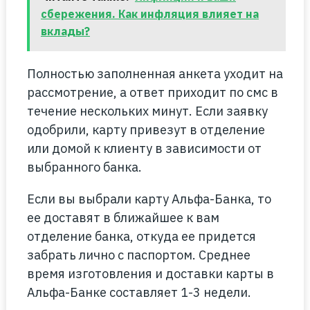
сбережения. Как инфляция влияет на
вклады?
Полностью заполненная анкета уходит на
рассмотрение, а ответ приходит по смс в
течение нескольких минут. Если заявку
одобрили, карту привезут в отделение
или домой к клиенту в зависимости от
выбранного банка.
Если вы выбрали карту Альфа-Банка, то
ее доставят в ближайшее к вам
отделение банка, откуда ее придется
забрать лично с паспортом. Среднее
время изготовления и доставки карты в
Альфа-Банке составляет 1-3 недели.