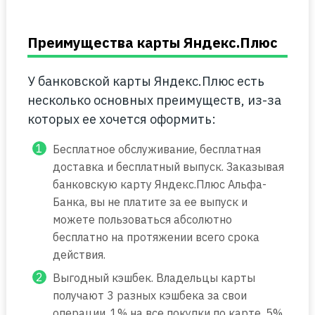
Преимущества карты Яндекс.Плюс
У банковской карты Яндекс.Плюс есть
несколько основных преимуществ, из-за
которых ее хочется оформить:
Бесплатное обслуживание, бесплатная
доставка и бесплатный выпуск. Заказывая
банковскую карту Яндекс.Плюс Альфа-
Банка, вы не платите за ее выпуск и
можете пользоваться абсолютно
бесплатно на протяжении всего срока
действия.
Выгодный кэшбек. Владельцы карты
получают 3 разных кэшбека за свои
операции. 1% на все покупки по карте. 5%