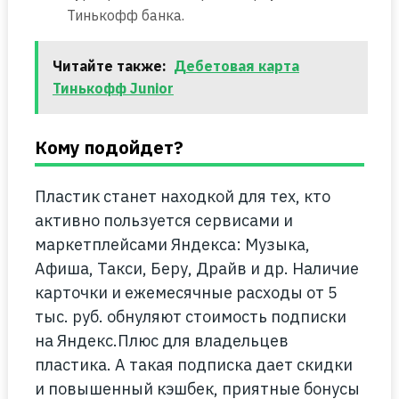
Тинькофф банка.
Читайте также:
Дебетовая карта
Тинькофф Junior
Кому подойдет?
Пластик станет находкой для тех, кто
активно пользуется сервисами и
маркетплейсами Яндекса: Музыка,
Афиша, Такси, Беру, Драйв и др. Наличие
карточки и ежемесячные расходы от 5
тыс. руб. обнуляют стоимость подписки
на Яндекс.Плюс для владельцев
пластика. А такая подписка дает скидки
и повышенный кэшбек, приятные бонусы