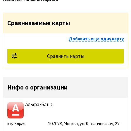
Сравниваемые карты
Добавить еще одну карту
Сравнить карты
Инфо о организации
Альфа-Банк
107078, Москва, ул. Каланчевская, 27
Юр. адрес: