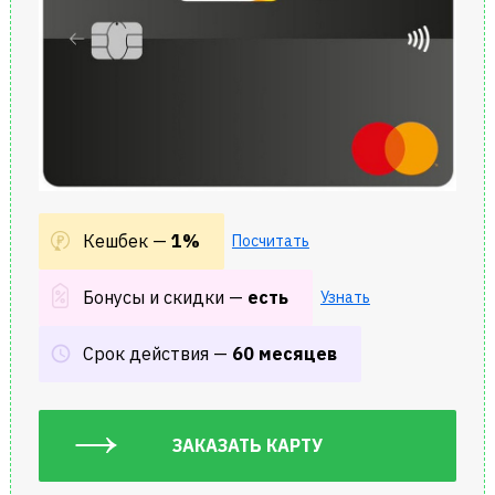
Кешбек —
1%
Посчитать
Бонусы и скидки —
есть
Узнать
Cрок действия —
60 месяцев
ЗАКАЗАТЬ КАРТУ