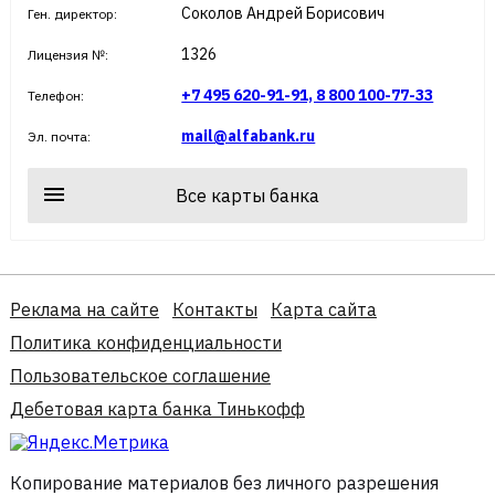
Соколов Андрей Борисович
Ген. директор:
1326
Лицензия №:
+7 495 620-91-91, 8 800 100-77-33
Телефон:
mail@alfabank.ru
Эл. почта:
Все карты банка
Реклама на сайте
Контакты
Карта сайта
Политика конфиденциальности
Пользовательское соглашение
Дебетовая карта банка Тинькофф
Копирование материалов без личного разрешения