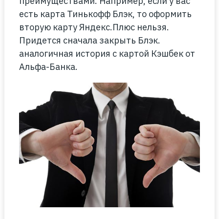
преимуществами. Например, если у вас
есть карта Тинькофф Блэк, то оформить
вторую карту Яндекс.Плюс нельзя.
Придется сначала закрыть Блэк.
аналогичная история с картой Кэшбек от
Альфа-Банка.