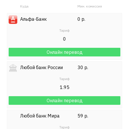
Куда
Мин. комиссия
Альфа-Банк
0 р.
0
Онлайн перевод
Любой банк России
30 р.
1.95
Онлайн перевод
Любой банк Мира
59 р.