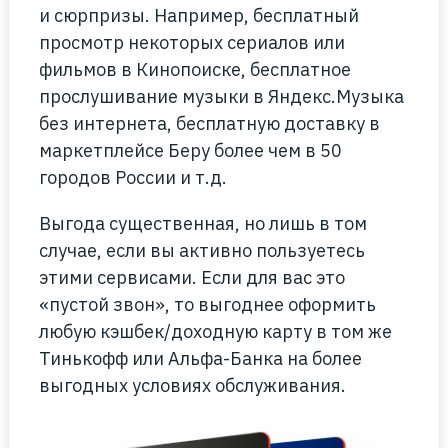
и сюрпризы. Например, бесплатный
просмотр некоторых сериалов или
фильмов в Кинопоиске, бесплатное
прослушивание музыки в Яндекс.Музыка
без интернета, бесплатную доставку в
маркетплейсе Беру более чем в 50
городов России и т.д.
Выгода существенная, но лишь в том
случае, если вы активно пользуетесь
этими сервисами. Если для вас это
«пустой звон», то выгоднее оформить
любую кэшбек/доходную карту в том же
Тинькофф или Альфа-Банка на более
выгодных условиях обслуживания.