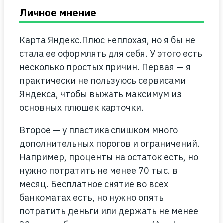
Личное мнение
Карта Яндекс.Плюс неплохая, но я бы не
стала ее оформлять для себя. У этого есть
несколько простых причин. Первая — я
практически не пользуюсь сервисами
Яндекса, чтобы выжать максимум из
основных плюшек карточки.
Второе — у пластика слишком много
дополнительных порогов и ограничений.
Например, проценты на остаток есть, но
нужно потратить не менее 70 тыс. в
месяц. Бесплатное снятие во всех
банкоматах есть, но нужно опять
потратить деньги или держать не менее