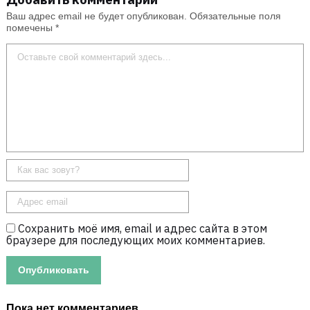
Ваш адрес email не будет опубликован.
Обязательные поля
помечены
*
Сохранить моё имя, email и адрес сайта в этом
браузере для последующих моих комментариев.
Пока нет комментариев