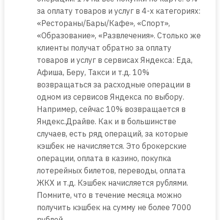
за оплату товаров и услуг в 4-х категориях:
«Рестораны/Бары/Кафе», «Спорт»,
«Образование», «Развлечения». Столько же
клиенты получат обратно за оплату
товаров и услуг в сервисах Яндекса: Еда,
Афиша, Беру, Такси и т.д. 10%
возвращаться за расходные операции в
одном из сервисов Яндекса по выбору.
Например, сейчас 10% возвращается в
Яндекс.Драйве. Как и в большинстве
случаев, есть ряд операций, за которые
кэшбек не начисляется. Это брокерские
операции, оплата в казино, покупка
лотерейных билетов, переводы, оплата
ЖКХ и т.д. Кэшбек начисляется рублями.
Помните, что в течение месяца можно
получить кэшбек на сумму не более 7000
рублей.