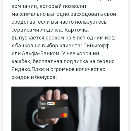
компании, который позволит
максимально выгодно расходовать свои
средства, если вы часто пользуетесь
сервисами Яндекса. Карточка
выпускается сроком на 5 лет одним из 2-
х банков на выбор клиента: Тинькофф
или Альфа-Банком. У нее хороший
кэшбек, бесплатная подписка на сервис
Яндекс.Плюс и огромное количество
скидок и бонусов.