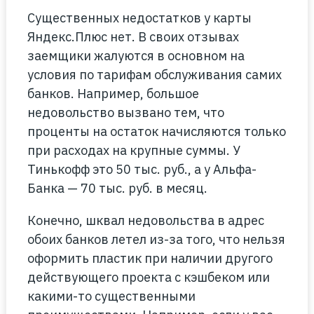
Существенных недостатков у карты
Яндекс.Плюс нет. В своих отзывах
заемщики жалуются в основном на
условия по тарифам обслуживания самих
банков. Например, большое
недовольство вызвано тем, что
проценты на остаток начисляются только
при расходах на крупные суммы. У
Тинькофф это 50 тыс. руб., а у Альфа-
Банка — 70 тыс. руб. в месяц.
Конечно, шквал недовольства в адрес
обоих банков летел из-за того, что нельзя
оформить пластик при наличии другого
действующего проекта с кэшбеком или
какими-то существенными