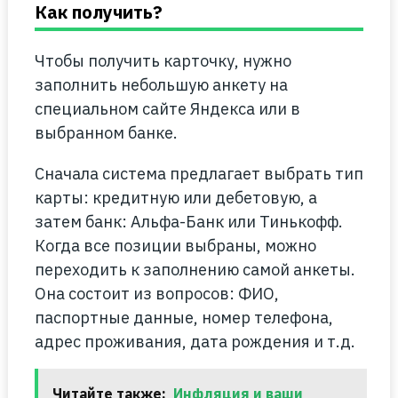
Как получить?
Чтобы получить карточку, нужно
заполнить небольшую анкету на
специальном сайте Яндекса или в
выбранном банке.
Сначала система предлагает выбрать тип
карты: кредитную или дебетовую, а
затем банк: Альфа-Банк или Тинькофф.
Когда все позиции выбраны, можно
переходить к заполнению самой анкеты.
Она состоит из вопросов: ФИО,
паспортные данные, номер телефона,
адрес проживания, дата рождения и т.д.
Читайте также:
Инфляция и ваши