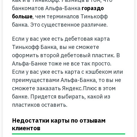
банкоматов Альфа-Банка
гораздо
больше
, чем терминалов Тинькофф
банка. Это существенное различие.
Если у вас уже есть дебетовая карта
Тинькофф Банка, вы не сможете
оформить второй дебетовый пластик. В
Альфа-Банке тоже не все так просто.
Если у вас уже есть карта с кэшбеком или
преимуществами Альфа-Банка, то вы не
сможете заказать Яндекс.Плюс в этом
банке. Придется выбирать, какой из
пластиков оставить.
Недостатки карты по отзывам
клиентов