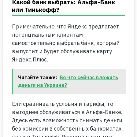
Какой банк выбрать: Альфа-Банк
или Тинькофф?
Примечательно, что Яндекс предлагает
потенциальным клиентам
самостоятельно выбрать банк, который
выпустит и будет обслуживать карту
Яндекс.Плюс.
Читайте также:
Во что сейчас вложить
деньги на Украине?
Ели сравнивать условия и тарифы, то
выгоднее обслуживаться в Альфа-Банке.
Здесь есть возможность снимать деньги
без комиссии в собственных банкоматах,
как и в Тинькофф. Разница в том, что