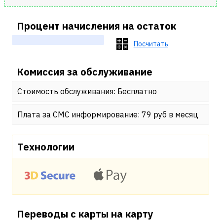
Процент начисления на остаток
Посчитать
Комиссия за обслуживание
Стоимость обслуживания: Бесплатно
Плата за СМС информирование: 79 руб в месяц
Технологии
Переводы с карты на карту