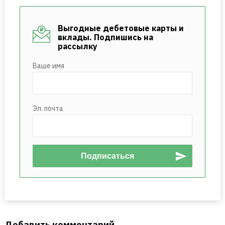
Выгодные дебетовые карты и
вклады. Подпишись на
рассылку
Ваше имя
Эл. почта
Добавить комментарий