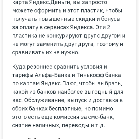
карта Яндекс.Деньги, вы запросто
можете оформить и этот пластик, чтобы
получать повышенные скидки и бонусы
за оплату в сервисах Яндекса. Эти 2
пластика не конкурируют друг с другом и
не могут заменить друг друга, поэтому и
сравнивать их не нужно.
Куда резоннее сравнить условия и
тарифы Альфа-Банка и Тинькофф банка
по картам Яндекс.Плюс, чтобы выбрать,
какой из банков наиболее выгодный для
вас. Обслуживание, выпуск и доставка в
обоих банках бесплатные, но помимо
этого есть еще комиссия за смс-банк,
снятие наличных, переводы и т.д.