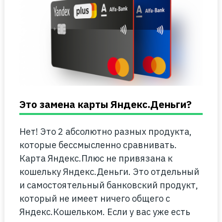
Это замена карты Яндекс.Деньги?
Нет! Это 2 абсолютно разных продукта,
которые бессмысленно сравнивать.
Карта Яндекс.Плюс не привязана к
кошельку Яндекс.Деньги. Это отдельный
и самостоятельный банковский продукт,
который не имеет ничего общего с
Яндекс.Кошельком. Если у вас уже есть