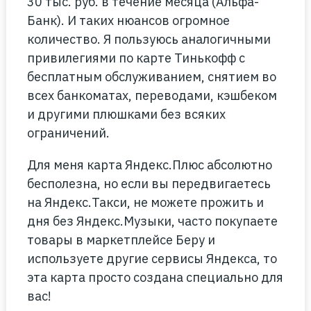
30 тыс. руб. в течение месяца (Альфа-
Банк). И таких нюансов огромное
количество. Я пользуюсь аналогичными
привилегиями по карте Тинькофф с
бесплатным обслуживанием, снятием во
всех банкоматах, переводами, кэшбеком
и другими плюшками без всяких
ограничений.
Для меня карта Яндекс.Плюс абсолютно
бесполезна, но если вы передвигаетесь
на Яндекс.Такси, не можете прожить и
дня без Яндекс.Музыки, часто покупаете
товары в маркетплейсе Беру и
используете другие сервисы Яндекса, то
эта карта просто создана специально для
вас!