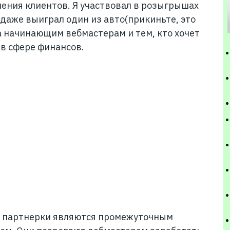
ения клиентов. Я участвовал в розыгрышах
даже выиграл один из авто(прикиньте, это
а начинающим вебмастерам и тем, кто хочет
в сфере финансов.
A партнерки являются промежуточным