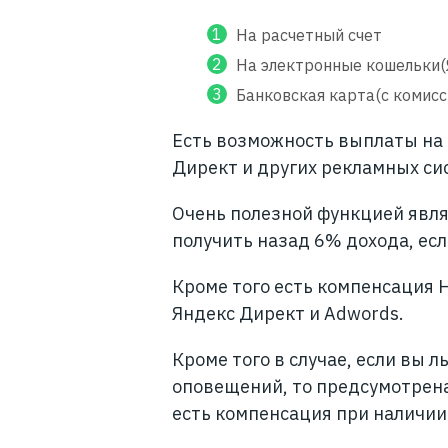
На расчетный счет
На электронные кошельки(
Банковская карта(с комисс
Есть возможность выплаты на 
Директ и других рекламных си
Очень полезной функцией явля
получить назад 6% дохода, есл
Кроме того есть компенсация 
Яндекс Директ и Adwords.
Кроме того в случае, если вы л
оповещений, то предсумотрен
есть компенсация при наличии