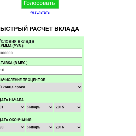
Результаты
ЫСТРЫЙ РАСЧЕТ ВКЛАДА
Условия вклада
СУММА (РУБ.):
ТАВКА (В МЕС.):
НАЧИСЛЕНИЕ ПРОЦЕНТОВ:
ДАТА НАЧАЛА:
ДАТА ОКОНЧАНИЯ: