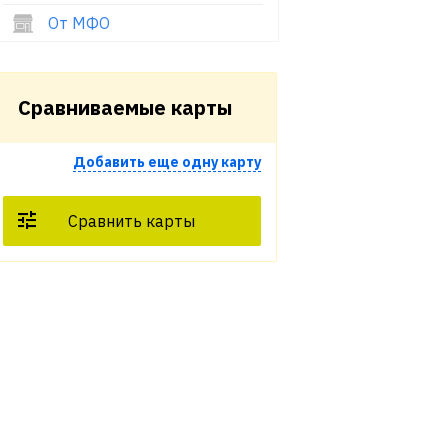
От МФО
Сравниваемые карты
Добавить еще одну карту
Сравнить карты