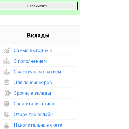
Вклады
Самые выгодные
С пополнением
С частичным снятием
Для пенсионеров
Срочные вклады
С капитализацией
Открытие онлайн
Накопительные счета