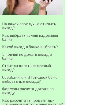
На какой срок лучше открыть
вклад?
Как выбрать самый надежный
банк?
Какой вклад в банке выбрать?
5 причин не делать вклад в
банке
Стоит ли делать валютный
вклад?
Сбербанк или ВТБ?Какой банк
выбрать для вклада?
Формулы расчета дохода по
вкладу
Как рассчитать процент при
досрочном расторжении вклада?