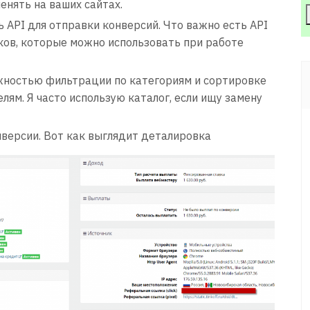
менять на ваших сайтах.
API для отправки конверсий. Что важно есть API
ков, которые можно использовать при работе
ностью фильтрации по категориям и сортировке
елям. Я часто использую каталог, если ищу замену
версии. Вот как выглядит деталировка