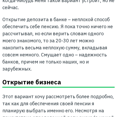
когда-нибудь меня такой вариант устроит, но не
сейчас.
Открытие депозита в банке – неплохой способ
обеспечить себе пенсию. Я пока точно ничего не
рассчитывал, но если верить словам одного
моего знакомого, то за 20-30 лет можно
накопить весьма неплохую сумму, вкладывая
совсем немного. Смущает одно – надежность
банков, причем не только наших, но и
зарубежных.
Открытие бизнеса
Этот вариант хочу рассмотреть более подробно,
так как для обеспечения своей пенсии я
планирую выбрать именно его. Несмотря на