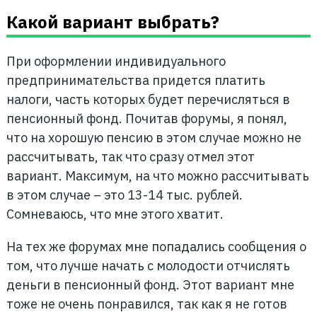
Какой вариант выбрать?
При оформлении индивидуального
предпринимательства придется платить
налоги, часть которых будет перечисляться в
пенсионный фонд. Почитав форумы, я понял,
что на хорошую пенсию в этом случае можно не
рассчитывать, так что сразу отмел этот
вариант. Максимум, на что можно рассчитывать
в этом случае – это 13-14 тыс. рублей.
Сомневаюсь, что мне этого хватит.
На тех же форумах мне попадались сообщения о
том, что лучше начать с молодости отчислять
деньги в пенсионный фонд. Этот вариант мне
тоже не очень понравился, так как я не готов