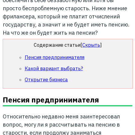
обеспечить себе беззаботную или хотя бы
просто беспроблемную старость. Ниже мнение
фрилансера, который не платит отчислений
государству, а значит и не будет иметь пенсию.
На что же он будет жить на пенсии?
Содержание статьи
[
Скрыть
]
Пенсия предпринимателя
Какой вариант выбрать?
Открытие бизнеса
Пенсия предпринимателя
Относительно недавно меня заинтересовал
вопрос, могу ли я рассчитывать на пенсию в
старости, если продолжу заниматься