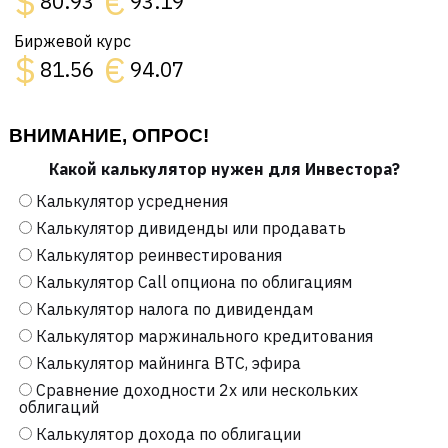
$
€
80.93
93.19
Биржевой курс
$
€
81.56
94.07
ВНИМАНИЕ, ОПРОС!
Какой калькулятор нужен для Инвестора?
Калькулятор усреднения
Калькулятор дивиденды или продавать
Калькулятор реинвестирования
Калькулятор Call опциона по облигациям
Калькулятор налога по дивидендам
Калькулятор маржинального кредитования
Калькулятор майнинга BTC, эфира
Сравнение доходности 2х или нескольких
облигаций
Калькулятор дохода по облигации