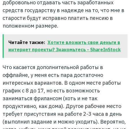
добровольно отдавать часть заработанных
средств государству в надежде на то, что мне в
старости будут исправно платить пенсию в
положенном размере.
Читайте также:
Хотите вложить свои деньги в
интернет проекты? Знакомьтесь - ShareInStock
Что касается дополнительной работы в
оффлайне, у меня есть пара достаточно
интересных вариантов. В одном месте работы
график с 8 до 17, но есть возможность
заниматься фрилансом (хоть и не так
продуктивно, как дома). Другое рабочее место
требует присутствия на работе 2-3 часа в день
(выполнил задание и можно уходить). Вероятно,