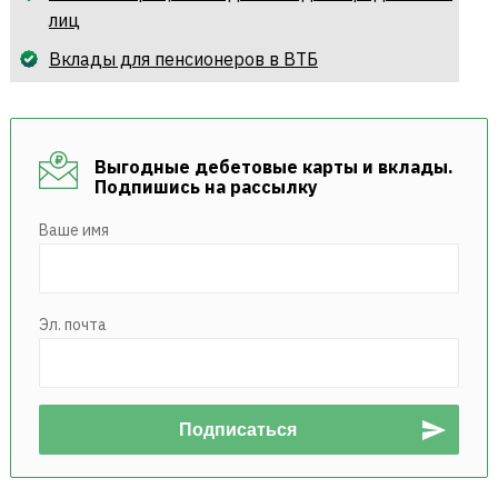
лиц
Вклады для пенсионеров в ВТБ
Выгодные дебетовые карты и вклады.
Подпишись на рассылку
Ваше имя
Эл. почта