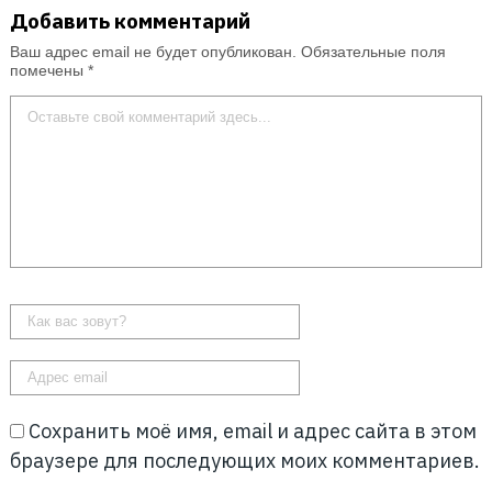
Добавить комментарий
Ваш адрес email не будет опубликован.
Обязательные поля
помечены
*
Сохранить моё имя, email и адрес сайта в этом
браузере для последующих моих комментариев.