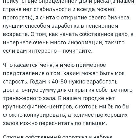
присутствие определенной доли риска (в нашей
стране нет стабильности и всегда можно
прогореть), я считаю открытие своего бизнеса
лучшим способом заработка в пенсионном
возрасте. О том, как начать собственное дело, в
интернете очень много информации, так что
если вам интересно – почитайте.
Что касается меня, я имею примерное
представление о том, каким может быть моя
старость. Годам к 40-50 нужно заработать
достаточную сумму для открытия собственного
тренажерного зала. В нашем городке нет
крупных фитнес-центров, с которыми было бы
сложно конкурировать, а количество хороших
залов можно пересчитать по пальцам.
Открыв собственный спортзал и набрав