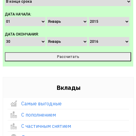
ДАТА НАЧАЛА:
ДАТА ОКОНЧАНИЯ:
Вклады
Самые выгодные
С пополнением
С частичным снятием