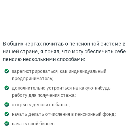
В общих чертах почитав о пенсионной системе в
нашей стране, я понял, что могу обеспечить себе
пенсию несколькими способами:
зарегистрироваться, как индивидуальный
предприниматель;
дополнительно устроиться на какую-нибудь
работу для получения стажа;
открыть депозит в банке;
начать делать отчисления в пенсионный фонд;
начать свой бизнес.