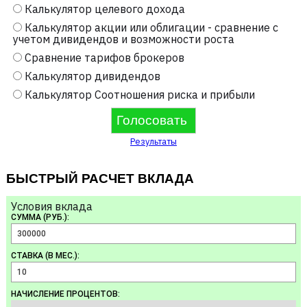
Калькулятор целевого дохода
Калькулятор акции или облигации - сравнение с
учетом дивидендов и возможности роста
Сравнение тарифов брокеров
Калькулятор дивидендов
Калькулятор Соотношения риска и прибыли
Результаты
БЫСТРЫЙ РАСЧЕТ ВКЛАДА
Условия вклада
СУММА (РУБ.):
СТАВКА (В МЕС.):
НАЧИСЛЕНИЕ ПРОЦЕНТОВ: