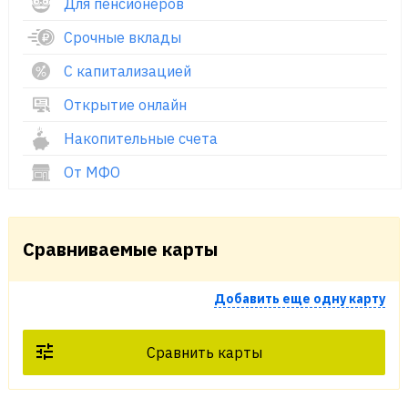
Для пенсионеров
Срочные вклады
С капитализацией
Открытие онлайн
Накопительные счета
От МФО
Сравниваемые карты
Добавить еще одну карту
Сравнить карты