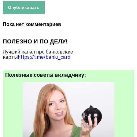
Пока нет комментариев
ПОЛЕЗНО И ПО ДЕЛУ!
Лучший канал про банковские
карты
https://t.me/banki_card
Полезные советы вкладчику: