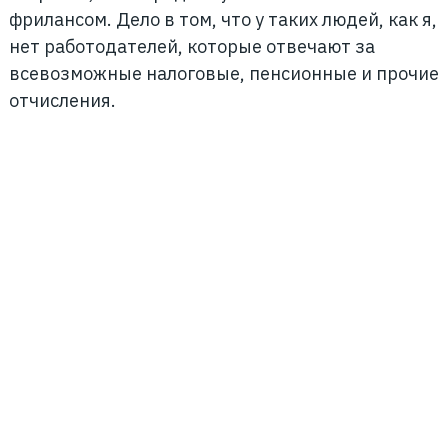
фрилансом. Дело в том, что у таких людей, как я,
нет работодателей, которые отвечают за
всевозможные налоговые, пенсионные и прочие
отчисления.