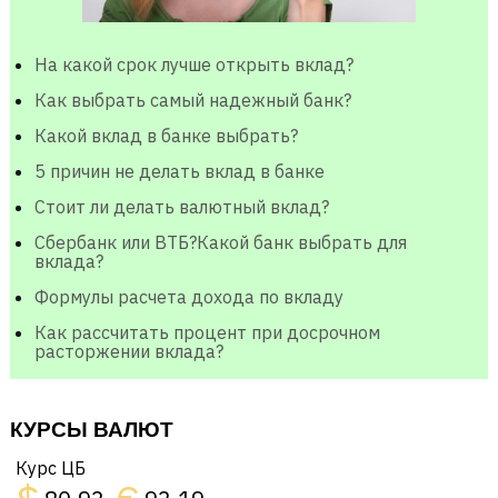
На какой срок лучше открыть вклад?
Как выбрать самый надежный банк?
Какой вклад в банке выбрать?
5 причин не делать вклад в банке
Стоит ли делать валютный вклад?
Сбербанк или ВТБ?Какой банк выбрать для
вклада?
Формулы расчета дохода по вкладу
Как рассчитать процент при досрочном
расторжении вклада?
КУРСЫ ВАЛЮТ
Курс ЦБ