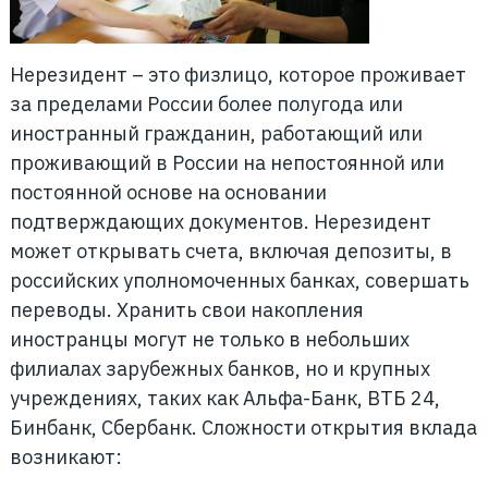
Нерезидент – это физлицо, которое проживает
за пределами России более полугода или
иностранный гражданин, работающий или
проживающий в России на непостоянной или
постоянной основе на основании
подтверждающих документов. Нерезидент
может открывать счета, включая депозиты, в
российских уполномоченных банках, совершать
переводы. Хранить свои накопления
иностранцы могут не только в небольших
филиалах зарубежных банков, но и крупных
учреждениях, таких как Альфа-Банк, ВТБ 24,
Бинбанк, Сбербанк. Сложности открытия вклада
возникают: