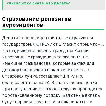
списал их со счета. Что делать?
Страхование депозитов
нерезидентов.
Депозиты нерезидентов также страхуются
государством. ФЗ №177 ст.2 гласит о том, что «…
к вкладчикам отнесены граждане России,
иностранные граждане, а также лица, не
имеющие гражданства, которые заключили
договор банковского вклада или счета….».
Страховая сумма составляет 1,4 млн.р.
(эквивалент в валюте). Выплата возмещения
при наступлении страхового случая проводится
по установленному порядку. Валютные вклады
будут пересчитываться и выплачиваться в