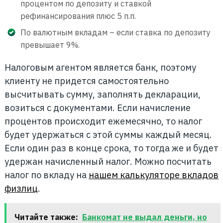
процентом по депозиту и ставкой
рефинансирования плюс 5 п.п.
По валютным вкладам – если ставка по депозиту
превышает 9%.
Налоговым агентом является банк, поэтому
клиенту не придется самостоятельно
высчитывать сумму, заполнять декларации,
возиться с документами. Если начисление
процентов происходит ежемесячно, то налог
будет удержаться с этой суммы каждый месяц.
Если один раз в конце срока, то тогда же и будет
удержан начисленный налог. Можно посчитать
налог по вкладу на
нашем калькуляторе вкладов
физлиц
.
Читайте также:
Банкомат не выдал деньги, но