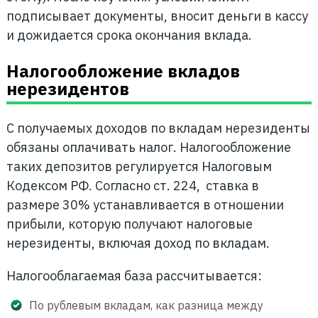
подписывает документы, вносит деньги в кассу
и дожидается срока окончания вклада.
Налогообложение вкладов
нерезидентов
С получаемых доходов по вкладам нерезиденты
обязаны оплачивать налог. Налогообложение
таких депозитов регулируется Налоговым
Кодексом РФ. Согласно ст. 224, ставка в
размере 30% устанавливается в отношении
прибыли, которую получают налоговые
нерезиденты, включая доход по вкладам.
Налогооблагаемая база рассчитывается:
По рублевым вкладам, как разница между