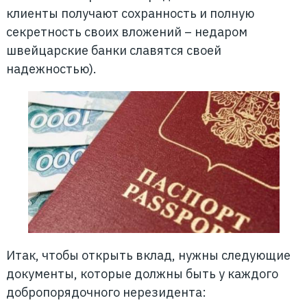
клиенты получают сохранность и полную
секретность своих вложений – недаром
швейцарские банки славятся своей
надежностью).
Итак, чтобы открыть вклад, нужны следующие
документы, которые должны быть у каждого
добропорядочного нерезидента: