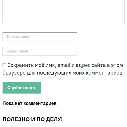
Сохранить моё имя, email и адрес сайта в этом
браузере для последующих моих комментариев.
Пока нет комментариев
ПОЛЕЗНО И ПО ДЕЛУ!