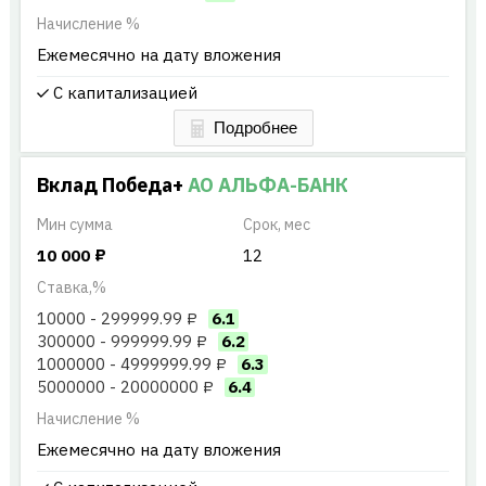
Начисление %
Ежемесячно на дату вложения
С капитализацией
Вклад Победа+
АО АЛЬФА-БАНК
Мин
сумма
Срок, мес
10 000
₽
12
Ставка,%
10000 - 299999.99 ₽
6.1
300000 - 999999.99 ₽
6.2
1000000 - 4999999.99 ₽
6.3
5000000 - 20000000 ₽
6.4
Начисление %
Ежемесячно на дату вложения