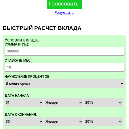
Результаты
БЫСТРЫЙ РАСЧЕТ ВКЛАДА
Условия вклада
СУММА (РУБ.):
СТАВКА (В МЕС.):
НАЧИСЛЕНИЕ ПРОЦЕНТОВ:
ДАТА НАЧАЛА:
ДАТА ОКОНЧАНИЯ: