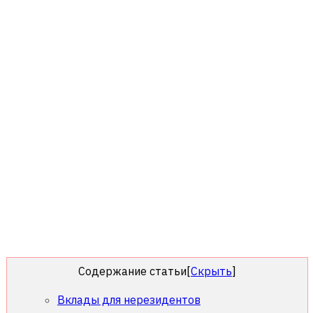
Содержание статьи
[
Скрыть
]
Вклады для нерезидентов