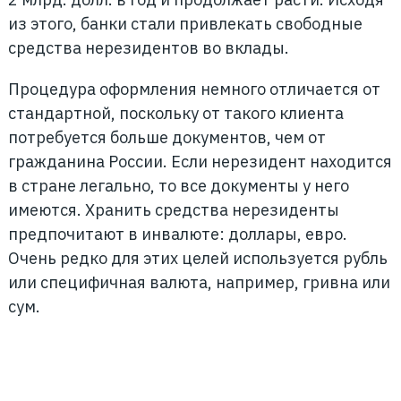
из этого, банки стали привлекать свободные
средства нерезидентов во вклады.
Процедура оформления немного отличается от
стандартной, поскольку от такого клиента
потребуется больше документов, чем от
гражданина России. Если нерезидент находится
в стране легально, то все документы у него
имеются. Хранить средства нерезиденты
предпочитают в инвалюте: доллары, евро.
Очень редко для этих целей используется рубль
или специфичная валюта, например, гривна или
сум.