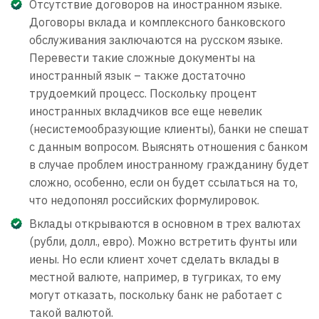
Отсутствие договоров на иностранном языке.
Договоры вклада и комплексного банковского
обслуживания заключаются на русском языке.
Перевести такие сложные документы на
иностранный язык – также достаточно
трудоемкий процесс. Поскольку процент
иностранных вкладчиков все еще невелик
(несистемообразующие клиенты), банки не спешат
с данным вопросом. Выяснять отношения с банком
в случае проблем иностранному гражданину будет
сложно, особенно, если он будет ссылаться на то,
что недопонял российских формулировок.
Вклады открываются в основном в трех валютах
(рубли, долл., евро). Можно встретить фунты или
иены. Но если клиент хочет сделать вклады в
местной валюте, например, в тугриках, то ему
могут отказать, поскольку банк не работает с
такой валютой.