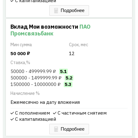
С капитализацией
Вклад Мои возможности
ПАО
Промсвязьбанк
Мин
сумма
Срок, мес
50 000
₽
12
Ставка,%
50000 - 499999.99 ₽
5.1
500000 - 1499999.99 ₽
5.2
1500000 - 10000000 ₽
5.3
Начисление %
Ежемесячно на дату вложения
С пополнением
С частичным снятием
С капитализацией