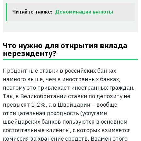
Читайте также:
Деноминация валюты
Что нужно для открытия вклада
нерезиденту?
Процентные ставки в российских банках
намного выше, чем в иностранных банках,
поэтому это привлекает иностранных граждан.
Так, в Великобритании ставки по депозиту не
превысят 1-2%, а в Швейцарии – вообще
отрицательная доходность (услугами
швейцарских банков пользуются в основном
состоятельные клиенты, с которых взимается
комиссия за хранение средств. Взамен этого