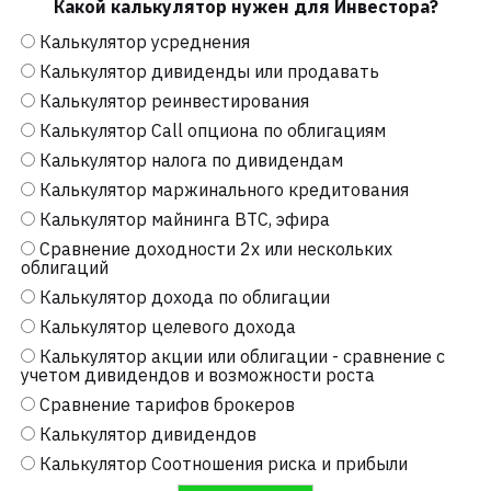
Какой калькулятор нужен для Инвестора?
Калькулятор усреднения
Калькулятор дивиденды или продавать
Калькулятор реинвестирования
Калькулятор Call опциона по облигациям
Калькулятор налога по дивидендам
Калькулятор маржинального кредитования
Калькулятор майнинга BTC, эфира
Сравнение доходности 2х или нескольких
облигаций
Калькулятор дохода по облигации
Калькулятор целевого дохода
Калькулятор акции или облигации - сравнение с
учетом дивидендов и возможности роста
Сравнение тарифов брокеров
Калькулятор дивидендов
Калькулятор Соотношения риска и прибыли