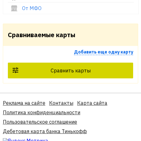
От МФО
Сравниваемые карты
Добавить еще одну карту
Сравнить карты
Реклама на сайте
Контакты
Карта сайта
Политика конфиденциальности
Пользовательское соглашение
Дебетовая карта банка Тинькофф