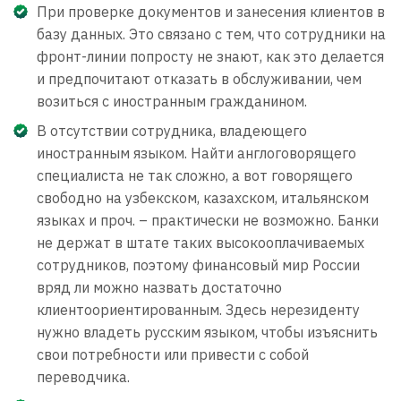
При проверке документов и занесения клиентов в
базу данных. Это связано с тем, что сотрудники на
фронт-линии попросту не знают, как это делается
и предпочитают отказать в обслуживании, чем
возиться с иностранным гражданином.
В отсутствии сотрудника, владеющего
иностранным языком. Найти англоговорящего
специалиста не так сложно, а вот говорящего
свободно на узбекском, казахском, итальянском
языках и проч. – практически не возможно. Банки
не держат в штате таких высокооплачиваемых
сотрудников, поэтому финансовый мир России
вряд ли можно назвать достаточно
клиентоориентированным. Здесь нерезиденту
нужно владеть русским языком, чтобы изъяснить
свои потребности или привести с собой
переводчика.