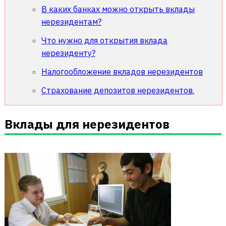
В каких банках можно открыть вклады
нерезидентам?
Что нужно для открытия вклада
нерезиденту?
Налогообложение вкладов нерезидентов
Страхование депозитов нерезидентов.
Вклады для нерезидентов