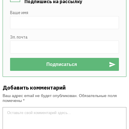
Подпишись на рассылку
Ваше имя
Эл. почта
Добавить комментарий
Ваш адрес email не будет опубликован.
Обязательные поля
помечены
*