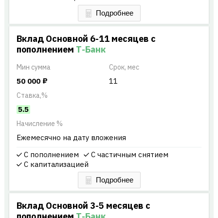
Вклад Основной 6-11 месяцев с
пополнением
Т-Банк
Мин
сумма
Срок, мес
50 000
₽
11
Ставка,%
5.5
Начисление %
Ежемесячно на дату вложения
С пополнением
С частичным снятием
С капитализацией
Вклад Основной 3-5 месяцев с
пополнением
Т-Банк