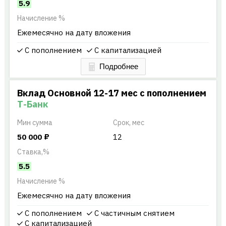
5.9
Начисление %
Ежемесячно на дату вложения
С пополнением
С капитализацией
Вклад Основной 12-17 мес с пополнением
Т-Банк
Мин
сумма
Срок, мес
50 000
₽
12
Ставка,%
5.5
Начисление %
Ежемесячно на дату вложения
С пополнением
С частичным снятием
С капитализацией