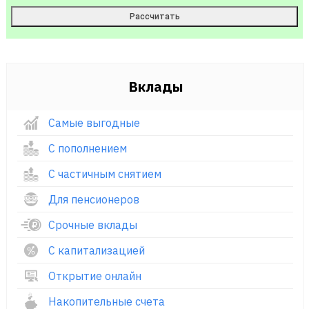
Вклады
Самые выгодные
С пополнением
С частичным снятием
Для пенсионеров
Срочные вклады
С капитализацией
Открытие онлайн
Накопительные счета