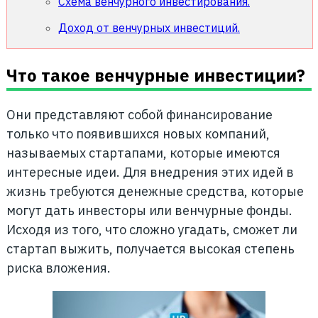
Схема венчурного инвестирования.
Доход от венчурных инвестиций.
Что такое венчурные инвестиции?
Они представляют собой финансирование
только что появившихся новых компаний,
называемых стартапами, которые имеются
интересные идеи. Для внедрения этих идей в
жизнь требуются денежные средства, которые
могут дать инвесторы или венчурные фонды.
Исходя из того, что сложно угадать, сможет ли
стартап выжить, получается высокая степень
риска вложения.