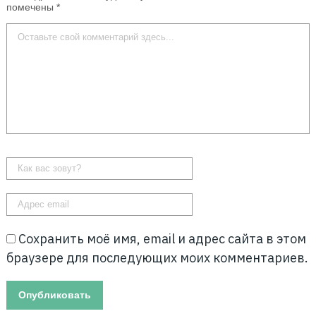
помечены
*
Сохранить моё имя, email и адрес сайта в этом
браузере для последующих моих комментариев.