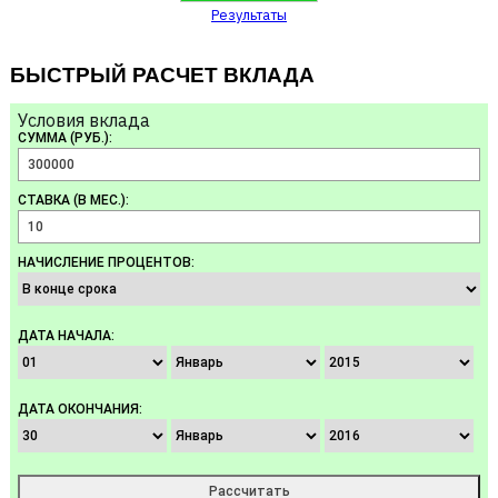
Результаты
БЫСТРЫЙ РАСЧЕТ ВКЛАДА
Условия вклада
СУММА (РУБ.):
СТАВКА (В МЕС.):
НАЧИСЛЕНИЕ ПРОЦЕНТОВ:
ДАТА НАЧАЛА:
ДАТА ОКОНЧАНИЯ: