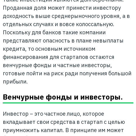
Проданная доля может принести инвестору
доходность выше среднерыночного уровня, а в
отдельных случаях и вовсе колоссальную.
Поскольку для банков такие компании
представляют опасность в плане невыплаты
кредита, то основным источником
финансирования для стартапов остаются
венчурные фонды и частные инвесторы,
готовые пойти на риск ради получения большой
прибыли.
Венчурные фонды и инвесторы.
Инвестор – это частное лицо, которое
вкладывает свои средства в стартап с целью
приумножить капитал. В принципе им может