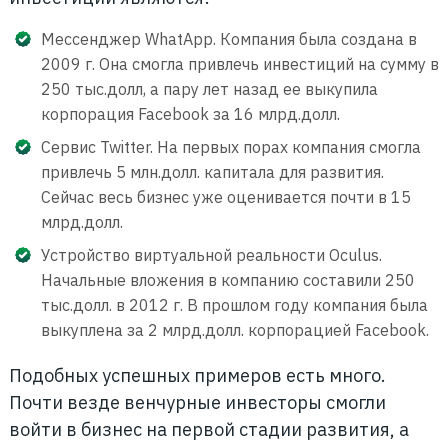
Мессенджер WhatApp. Компания была создана в
2009 г. Она смогла привлечь инвестиций на сумму в
250 тыс.долл, а пару лет назад ее выкупила
корпорация Facebook за 16 млрд.долл.
Сервис Twitter. На первых порах компания смогла
привлечь 5 млн.долл. капитала для развития.
Сейчас весь бизнес уже оценивается почти в 15
млрд.долл.
Устройство виртуальной реальности Oculus.
Начальные вложения в компанию составили 250
тыс.долл. в 2012 г. В прошлом году компания была
выкуплена за 2 млрд.долл. корпорацией Facebook.
Подобных успешных примеров есть много.
Почти везде венчурные инвесторы смогли
войти в бизнес на первой стадии развития, а