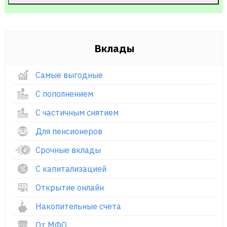
Вклады
Самые выгодные
С пополнением
С частичным снятием
Для пенсионеров
Срочные вклады
С капитализацией
Открытие онлайн
Накопительные счета
От МФО