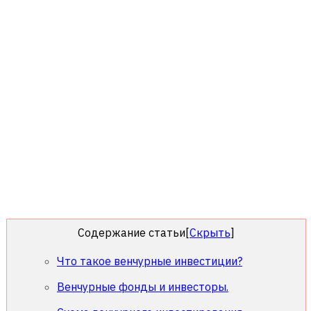
Содержание статьи
[
Скрыть
]
Что такое венчурные инвестиции?
Венчурные фонды и инвесторы.