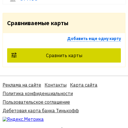
Сравниваемые карты
Добавить еще одну карту
Сравнить карты
Реклама на сайте
Контакты
Карта сайта
Политика конфиденциальности
Пользовательское соглашение
Дебетовая карта банка Тинькофф