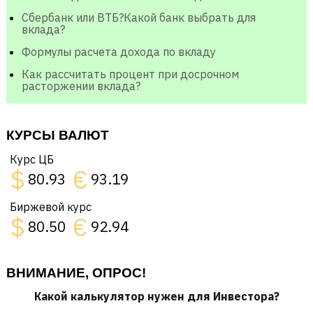
Сбербанк или ВТБ?Какой банк выбрать для
вклада?
Формулы расчета дохода по вкладу
Как рассчитать процент при досрочном
расторжении вклада?
КУРСЫ ВАЛЮТ
Курс ЦБ
$
€
80.93
93.19
Биржевой курс
$
€
80.50
92.94
ВНИМАНИЕ, ОПРОС!
Какой калькулятор нужен для Инвестора?