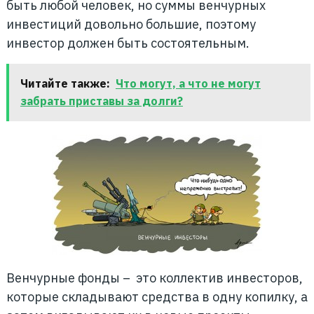
быть любой человек, но суммы венчурных
инвестиций довольно большие, поэтому
инвестор должен быть состоятельным.
Читайте также:
Что могут, а что не могут
забрать приставы за долги?
Венчурные фонды – это коллектив инвесторов,
которые складывают средства в одну копилку, а