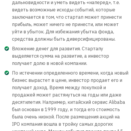
дальновидности и уметь видеть «наперед», т.е.
видеть возможные исходы событий, которые
заключается в том, что стартап может принести
прибыль, может ничего не принести, или может
уйти в убыток. Для избежания убытка фонда,
средства должны быть диверсифицированы.
Вложение денег для развития. Стартапу
выделяется сумма на развитие, а инвестор
получает долю в новой компании.
По истечении определенного времени, когда новый
бизнес вырастет в цене, инвестор продает его и
получает доход. Время между покупкой и
продажей может растянуться на годы или даже
десятилетия. Например, китайский сервис Alibaba
был основан в 1999 году, и тогда его стоимость
была очень низкой. После размещения акций на
IPO компания вошла в тройку самых дорогих