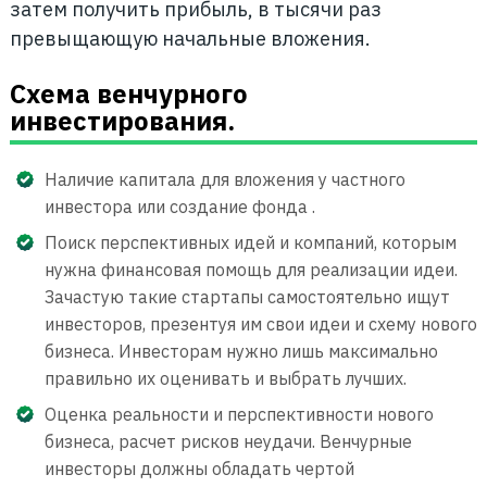
затем получить прибыль, в тысячи раз
превыщающую начальные вложения.
Схема венчурного
инвестирования.
Наличие капитала для вложения у частного
инвестора или создание фонда .
Поиск перспективных идей и компаний, которым
нужна финансовая помощь для реализации идеи.
Зачастую такие стартапы самостоятельно ищут
инвесторов, презентуя им свои идеи и схему нового
бизнеса. Инвесторам нужно лишь максимально
правильно их оценивать и выбрать лучших.
Оценка реальности и перспективности нового
бизнеса, расчет рисков неудачи. Венчурные
инвесторы должны обладать чертой