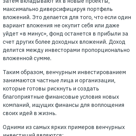
затем вкладывают их в новые проекты,
максимально диверсифицируя портфель
вложений. Это делается для того, что если один
вариант вложения не окупит себя или даже
уйдет «в минус», фонд останется в прибыли за
счет других более доходных вложений. Доход
делится между инвесторами пропорционально
вложенной сумме.
Таким образом, венчурным инвестированием
занимаются частные лица и организации,
которые готовы рискнуть и создать
благоприятные финансовые условия новых
компаний, ищущих финансы для воплощения
своих идей в жизнь.
Одними из самых ярких примеров венчурных
инвестиций являются: