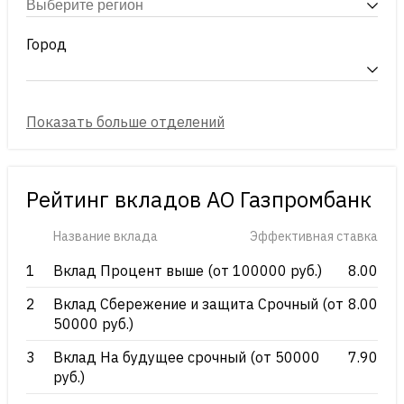
Город
Рейтинг вкладов АО Газпромбанк
Название вклада
Эффективная ставка
1
Вклад Процент выше (от 100000 руб.)
8.00
2
Вклад Сбережение и защита Срочный (от
8.00
50000 руб.)
3
Вклад На будущее срочный (от 50000
7.90
руб.)