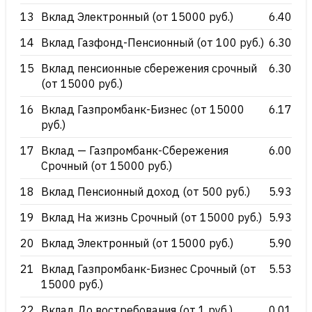
13
Вклад Электронный (от 15000 руб.)
6.40
14
Вклад Газфонд-Пенсионный (от 100 руб.)
6.30
15
Вклад пенсионные сбережения срочный
6.30
(от 15000 руб.)
16
Вклад Газпромбанк-Бизнес (от 15000
6.17
руб.)
17
Вклад — Газпромбанк-Сбережения
6.00
Срочный (от 15000 руб.)
18
Вклад Пенсионный доход (от 500 руб.)
5.93
19
Вклад На жизнь Срочный (от 15000 руб.)
5.93
20
Вклад Электронный (от 15000 руб.)
5.90
21
Вклад Газпромбанк-Бизнес Срочный (от
5.53
15000 руб.)
22
Вклад До востребования (от 1 руб.)
0.01