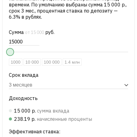
времени. По умолчанию выбраны сумма 15 000 р.,
срок 3 мес., процентная ставка по депозиту —
6.3% в рублях.
Сумма
руб.
от 15 000
1000
10 000
100 000
1.4 млн
Срок вклада
Доходность
15 000 р.
сумма вклада
238.19 р.
начисленные проценты
Эффективная ставка: