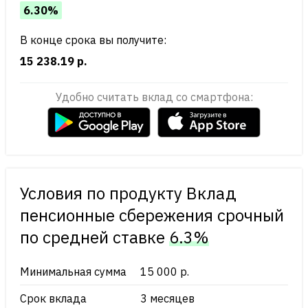
6.30%
В конце срока вы получите:
15 238.19 р.
Удобно считать вклад со смартфона:
Условия по продукту Вклад
пенсионные сбережения срочный
по cредней ставке
6.3%
Минимальная сумма
15 000 р.
Срок вклада
3 месяцев