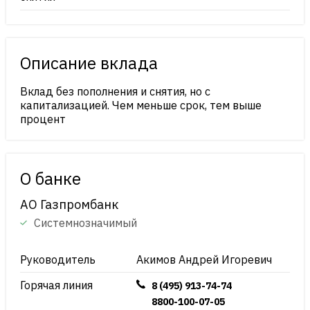
Описание вклада
Вклад без пополнения и снятия, но с
капитализацией. Чем меньше срок, тем выше
процент
О банке
АО Газпромбанк
Системнозначимый
Руководитель
Акимов Андрей Игоревич
Горячая линия
8 (495) 913-74-74
8800-100-07-05