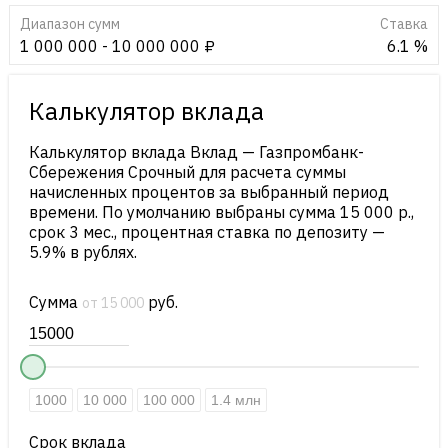
Диапазон сумм
Cтавка
1 000 000 - 10 000 000 ₽
6.1 %
Калькулятор вклада
Калькулятор вклада Вклад — Газпромбанк-
Сбережения Срочный для расчета суммы
начисленных процентов за выбранный период
времени. По умолчанию выбраны сумма 15 000 р.,
срок 3 мес., процентная ставка по депозиту —
5.9% в рублях.
Сумма
руб.
от 15 000
1000
10 000
100 000
1.4 млн
Срок вклада