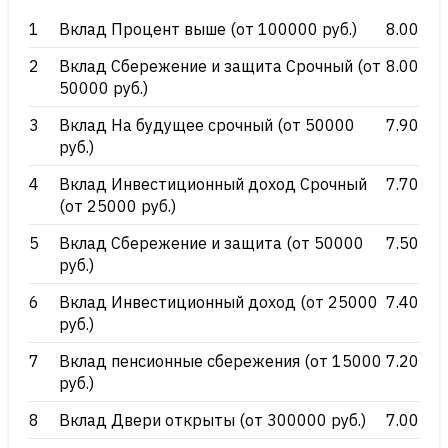
1
Вклад Процент выше (от 100000 руб.)
8.00
2
Вклад Сбережение и защита Срочный (от
8.00
50000 руб.)
3
Вклад На будущее срочный (от 50000
7.90
руб.)
4
Вклад Инвестиционный доход Срочный
7.70
(от 25000 руб.)
5
Вклад Сбережение и защита (от 50000
7.50
руб.)
6
Вклад Инвестиционный доход (от 25000
7.40
руб.)
7
Вклад пенсионные сбережения (от 15000
7.20
руб.)
8
Вклад Двери открыты (от 300000 руб.)
7.00