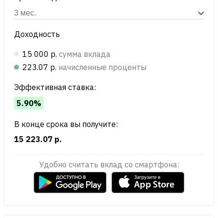
Доходность
15 000 р.
сумма вклада
223.07 р.
начисленные проценты
Эффективная ставка:
5.90%
В конце срока вы получите:
15 223.07 р.
Удобно считать вклад со смартфона: