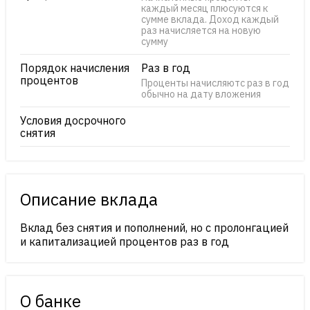
каждый месяц плюсуются к
сумме вклада. Доход каждый
раз начисляется на новую
сумму
Порядок начисления
Раз в год
процентов
Проценты начисляютс раз в год
обычно на дату вложения
Условия досрочного
снятия
Описание вклада
Вклад без снятия и пополнений, но с пролонгацией
и капитализацией процентов раз в год
О банке