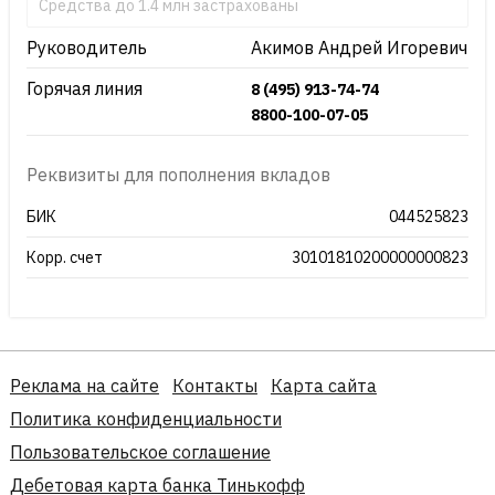
Средства до 1.4 млн застрахованы
Руководитель
Акимов Андрей Игоревич
Горячая линия
8 (495) 913-74-74
8800-100-07-05
Реквизиты для пополнения вкладов
БИК
044525823
Корр. счет
30101810200000000823
Реклама на сайте
Контакты
Карта сайта
Политика конфиденциальности
Пользовательское соглашение
Дебетовая карта банка Тинькофф