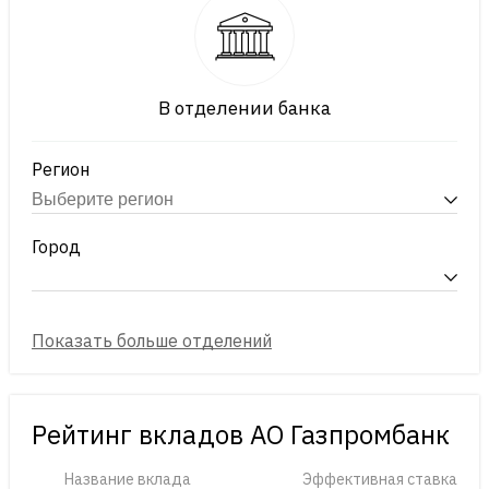
В отделении банка
Регион
Город
Рейтинг вкладов АО Газпромбанк
Название вклада
Эффективная ставка