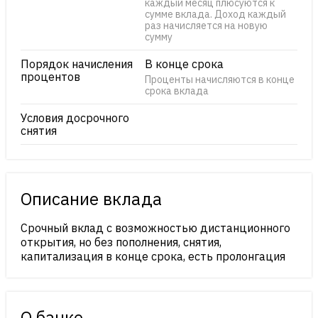
каждый месяц плюсуются к
сумме вклада. Доход каждый
раз начисляется на новую
сумму
Порядок начисления
В конце срока
процентов
Проценты начисляются в конце
срока вклада
Условия досрочного
снятия
Описание вклада
Срочный вклад с возможностью дистанционного
открытия, но без пополнения, снятия,
капитализация в конце срока, есть пролонгация
О банке