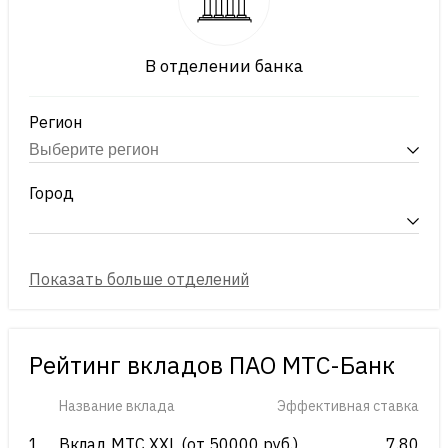
В отделении банка
Регион
Город
Рейтинг вкладов ПАО МТС-Банк
Название вклада
Эффективная ставка
1
Вклад МТС ХХL (от 50000 руб.)
7.80