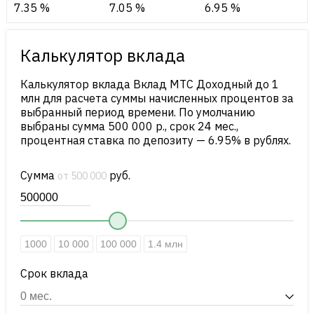
7.35 %
7.05 %
6.95 %
Калькулятор вклада
Калькулятор вклада Вклад МТС Доходный до 1
млн для расчета суммы начисленных процентов за
выбранный период времени. По умолчанию
выбраны сумма 500 000 р., срок 24 мес.,
процентная ставка по депозиту — 6.95% в рублях.
Сумма
руб.
от 500 000
1000
10 000
100 000
1.4 млн
Срок вклада