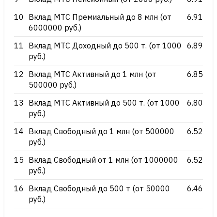
10
Вклад МТС Премиальный до 8 млн (от
6.91
6000000 руб.)
11
Вклад МТС Доходный до 500 т. (от 1000
6.89
руб.)
12
Вклад МТС Активный до 1 млн (от
6.85
500000 руб.)
13
Вклад МТС Активный до 500 т. (от 1000
6.80
руб.)
14
Вклад Свободный до 1 млн (от 500000
6.52
руб.)
15
Вклад Свободный от 1 млн (от 1000000
6.52
руб.)
16
Вклад Свободный до 500 т (от 50000
6.46
руб.)