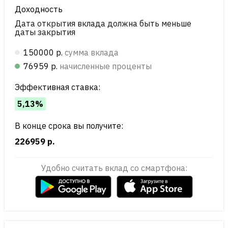
Доходность
Дата открытия вклада должна быть меньше
даты закрытия
150000 р.
сумма вклада
76959 р.
начисленные проценты
Эффективная ставка:
5,13%
В конце срока вы получите:
226959 р.
Удобно считать вклад со смартфона: