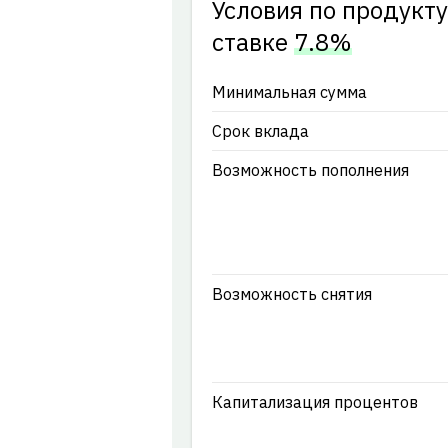
Условия по продукт
ставке
7.8%
Минимальная сумма
Срок вклада
Возможность пополнения
Возможность снятия
Капитализация процентов