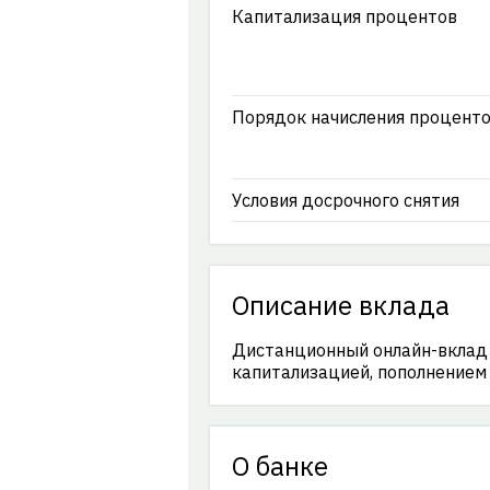
Капитализация процентов
Порядок начисления процент
Условия досрочного снятия
Описание вклада
Дистанционный онлайн-вклад 
капитализацией, пополнением
О банке