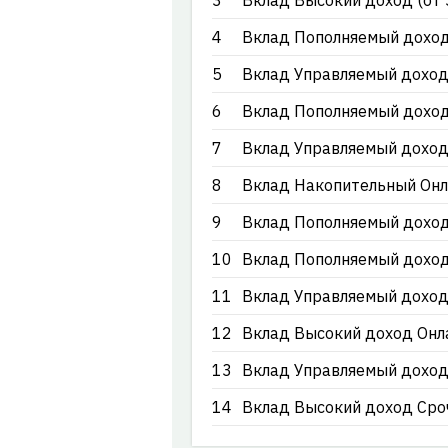
3
Вклад Высокий доход (от 
4
Вклад Пополняемый доход 
5
Вклад Управляемый доход 
6
Вклад Пополняемый доход 
7
Вклад Управляемый доход 
8
Вклад Накопительный Онла
9
Вклад Пополняемый доход 
10
Вклад Пополняемый доход 
11
Вклад Управляемый доход 
12
Вклад Высокий доход Онла
13
Вклад Управляемый доход 
14
Вклад Высокий доход Сроч