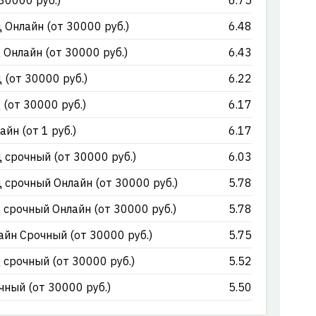
30000 руб.)
6.75
Онлайн (от 30000 руб.)
6.48
Онлайн (от 30000 руб.)
6.43
(от 30000 руб.)
6.22
(от 30000 руб.)
6.17
йн (от 1 руб.)
6.17
срочный (от 30000 руб.)
6.03
срочный Онлайн (от 30000 руб.)
5.78
срочный Онлайн (от 30000 руб.)
5.78
йн Срочный (от 30000 руб.)
5.75
срочный (от 30000 руб.)
5.52
ный (от 30000 руб.)
5.50