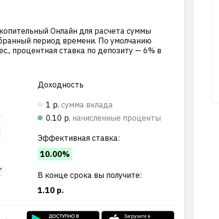
копительный Онлайн для расчета суммы
бранный период времени. По умолчанию
ес., процентная ставка по депозиту — 6% в
Доходность
1 р.
сумма вклада
0.10 р.
начисленные проценты
Эффективная ставка:
10.00%
В конце срока вы получите:
1.10 р.