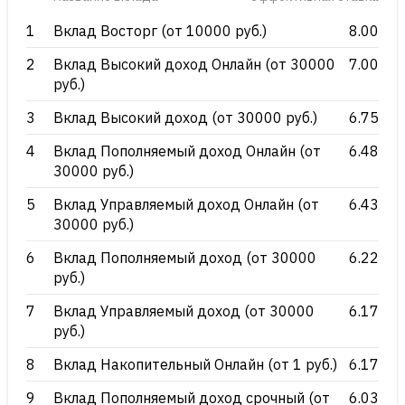
1
Вклад Восторг (от 10000 руб.)
8.00
2
Вклад Высокий доход Онлайн (от 30000
7.00
руб.)
3
Вклад Высокий доход (от 30000 руб.)
6.75
4
Вклад Пополняемый доход Онлайн (от
6.48
30000 руб.)
5
Вклад Управляемый доход Онлайн (от
6.43
30000 руб.)
6
Вклад Пополняемый доход (от 30000
6.22
руб.)
7
Вклад Управляемый доход (от 30000
6.17
руб.)
8
Вклад Накопительный Онлайн (от 1 руб.)
6.17
9
Вклад Пополняемый доход срочный (от
6.03