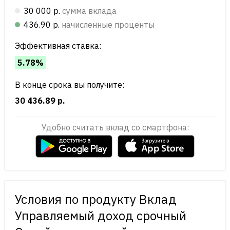
30 000 р.
сумма вклада
436.90 р.
начисленные проценты
Эффективная ставка:
5.78%
В конце срока вы получите:
30 436.89 р.
Удобно считать вклад со смартфона:
Условия по продукту Вклад
Управляемый доход срочный