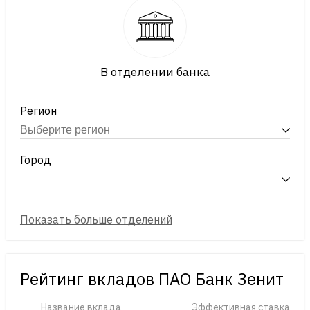
В отделении банка
Регион
Город
Рейтинг вкладов ПАО Банк Зенит
Название вклада
Эффективная ставка