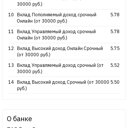
30000 руб.)
10
Вклад Пополняемый доход срочный
5.78
Онлайн (от 30000 руб.)
11
Вклад Управляемый доход срочный
5.78
Онлайн (от 30000 руб.)
12
Вклад Высокий доход Онлайн Срочный
5.75
(от 30000 руб.)
13
Вклад Управляемый доход срочный (от
5.52
30000 руб.)
14
Вклад Высокий доход Срочный (от 30000
5.50
руб.)
О банке