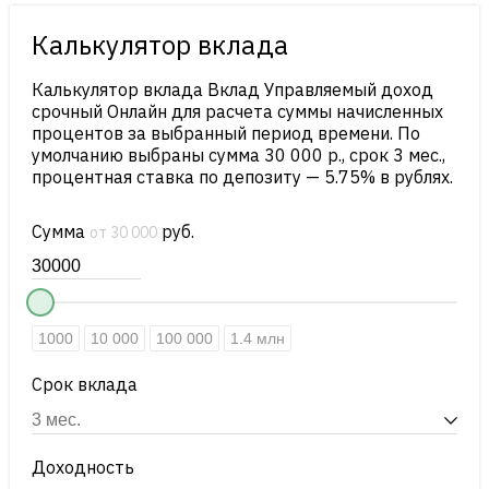
Калькулятор вклада
Калькулятор вклада Вклад Управляемый доход
срочный Онлайн для расчета суммы начисленных
процентов за выбранный период времени. По
умолчанию выбраны сумма 30 000 р., срок 3 мес.,
процентная ставка по депозиту — 5.75% в рублях.
Сумма
руб.
от 30 000
1000
10 000
100 000
1.4 млн
Срок вклада
Доходность