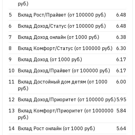
руб.)
5
Вклад Рост/Прайвет (от 100000 руб.)
6.48
6
Вклад Доход/Статус (от 100000 руб.)
6.48
7
Вклад Доход онлайн (от 1000 руб.)
6.38
8
Вклад Комфорт/Статус (от 100000 руб.)
6.30
9
Вклад Доход (от 1000 руб.)
6.17
10
Вклад Доход/Прайвет (от 100000 руб.)
6.17
11
Вклад Достойный дом детям (от 1000
6.00
руб.)
12
Вклад Доход/Приоритет (от 100000 руб.)
5.95
13
Вклад Комфорт/Приоритет (от 1000000
5.84
руб.)
14
Вклад Рост онлайн (от 1000 руб.)
5.64