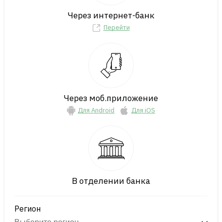
Через интернет-банк
Перейти
Через моб.приложение
Для Android
Для iOS
В отделении банка
Регион