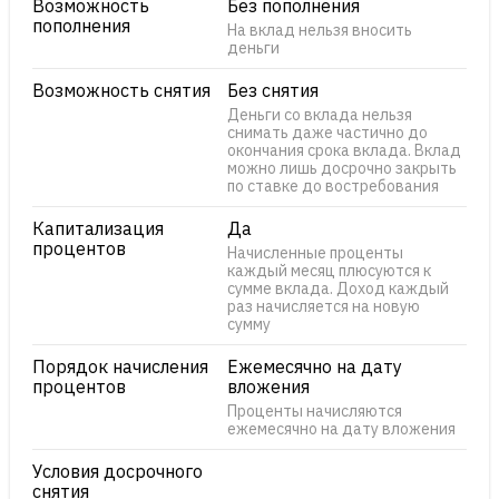
Возможность
Без пополнения
пополнения
На вклад нельзя вносить
деньги
Возможность снятия
Без снятия
Деньги со вклада нельзя
снимать даже частично до
окончания срока вклада. Вклад
можно лишь досрочно закрыть
по ставке до востребования
Капитализация
Да
процентов
Начисленные проценты
каждый месяц плюсуются к
сумме вклада. Доход каждый
раз начисляется на новую
сумму
Порядок начисления
Ежемесячно на дату
процентов
вложения
Проценты начисляются
ежемесячно на дату вложения
Условия досрочного
снятия