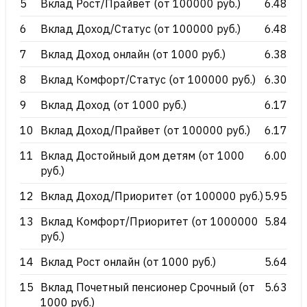
5
Вклад Рост/Прайвет (от 100000 руб.)
6.48
6
Вклад Доход/Статус (от 100000 руб.)
6.48
7
Вклад Доход онлайн (от 1000 руб.)
6.38
8
Вклад Комфорт/Статус (от 100000 руб.)
6.30
9
Вклад Доход (от 1000 руб.)
6.17
10
Вклад Доход/Прайвет (от 100000 руб.)
6.17
11
Вклад Достойный дом детям (от 1000
6.00
руб.)
12
Вклад Доход/Приоритет (от 100000 руб.)
5.95
13
Вклад Комфорт/Приоритет (от 1000000
5.84
руб.)
14
Вклад Рост онлайн (от 1000 руб.)
5.64
15
Вклад Почетный пенсионер Срочный (от
5.63
1000 руб.)