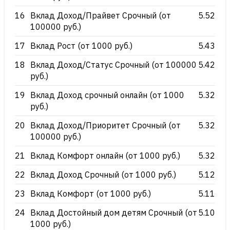
16
Вклад Доход/Прайвет Срочный (от
5.52
100000 руб.)
17
Вклад Рост (от 1000 руб.)
5.43
18
Вклад Доход/Статус Срочный (от 100000
5.42
руб.)
19
Вклад Доход срочный онлайн (от 1000
5.32
руб.)
20
Вклад Доход/Приоритет Срочный (от
5.32
100000 руб.)
21
Вклад Комфорт онлайн (от 1000 руб.)
5.32
22
Вклад Доход Срочный (от 1000 руб.)
5.12
23
Вклад Комфорт (от 1000 руб.)
5.11
24
Вклад Достойный дом детям Срочный (от
5.10
1000 руб.)