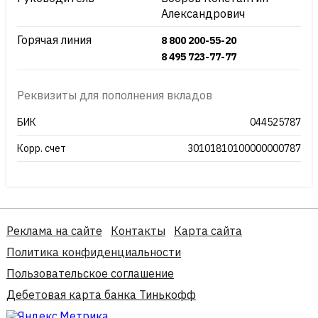
Александрович
Горячая линия
8 800 200-55-20
8 495 723-77-77
Реквизиты для пополнения вкладов
БИК
044525787
Корр. счет
30101810100000000787
Реклама на сайте
Контакты
Карта сайта
Политика конфиденциальности
Пользовательское соглашение
Дебетовая карта банка Тинькофф