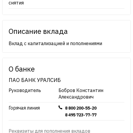
снятия
Описание вклада
Вклад с капитализацией и пополнениями
О банке
ПАО БАНК УРАЛСИБ
Руководитель
Бобров Константин
Александрович
Горячая линия
8 800 200-55-20
8 495 723-77-77
Реквизиты для пополнения вкладов