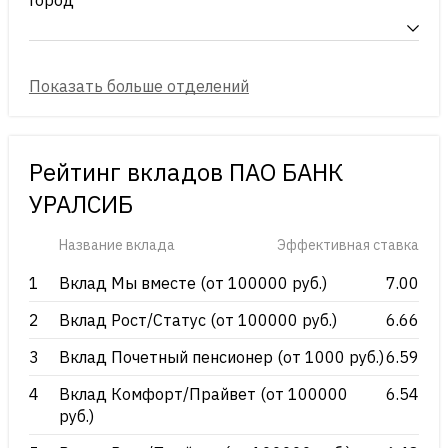
Город
Рейтинг вкладов ПАО БАНК
УРАЛСИБ
Название вклада
Эффективная ставка
1
Вклад Мы вместе (от 100000 руб.)
7.00
2
Вклад Рост/Статус (от 100000 руб.)
6.66
3
Вклад Почетный пенсионер (от 1000 руб.)
6.59
4
Вклад Комфорт/Прайвет (от 100000
6.54
руб.)