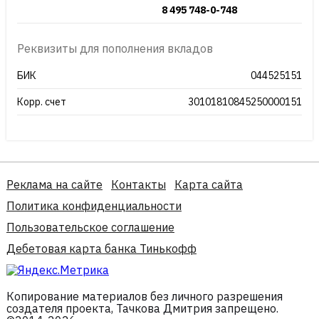
8 495 748-0-748
Реквизиты для пополнения вкладов
БИК
044525151
Корр. счет
30101810845250000151
Реклама на сайте
Контакты
Карта сайта
Политика конфиденциальности
Пользовательское соглашение
Дебетовая карта банка Тинькофф
Копирование материалов без личного разрешения
создателя проекта, Тачкова Дмитрия запрещено.