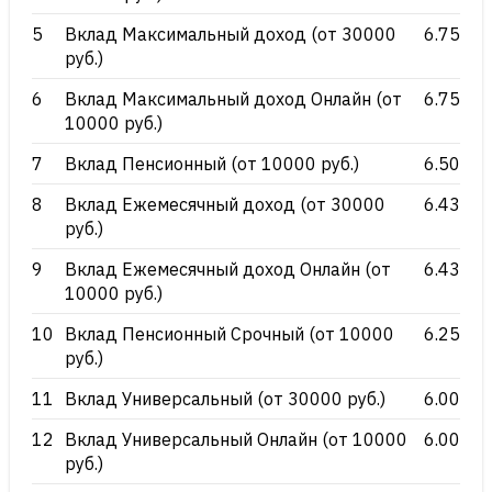
5
Вклад Максимальный доход (от 30000
6.75
руб.)
6
Вклад Максимальный доход Онлайн (от
6.75
10000 руб.)
7
Вклад Пенсионный (от 10000 руб.)
6.50
8
Вклад Ежемесячный доход (от 30000
6.43
руб.)
9
Вклад Ежемесячный доход Онлайн (от
6.43
10000 руб.)
10
Вклад Пенсионный Срочный (от 10000
6.25
руб.)
11
Вклад Универсальный (от 30000 руб.)
6.00
12
Вклад Универсальный Онлайн (от 10000
6.00
руб.)