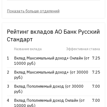
Рейтинг вкладов АО Банк Русский
Стандарт
Название вклада
Эффективная ставка
1
Вклад Максимальный доход+ Онлайн (от
7.25
10000 руб.)
2
Вклад Максимальный доход+ (от 30000
7.25
руб.)
3
Вклад Пополняемый доход (от 30000
7.00
руб.)
4
Вклад Пополняемый доход Онлайн (от
7.00
10000 руб.)