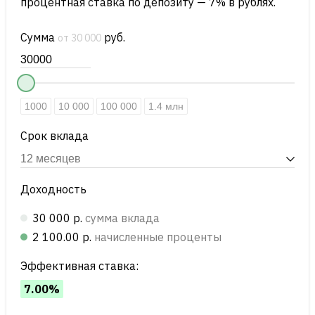
процентная ставка по депозиту — 7% в рублях.
Сумма
руб.
от 30 000
1000
10 000
100 000
1.4 млн
Срок вклада
Доходность
30 000 р.
сумма вклада
2 100.00 р.
начисленные проценты
Эффективная ставка:
7.00%