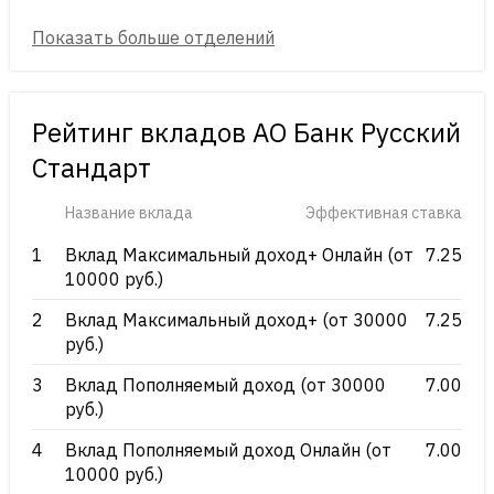
Рейтинг вкладов АО Банк Русский
Стандарт
Название вклада
Эффективная ставка
1
Вклад Максимальный доход+ Онлайн (от
7.25
10000 руб.)
2
Вклад Максимальный доход+ (от 30000
7.25
руб.)
3
Вклад Пополняемый доход (от 30000
7.00
руб.)
4
Вклад Пополняемый доход Онлайн (от
7.00
10000 руб.)