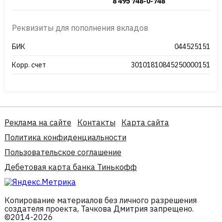
8 495 748-0-748
Реквизиты для пополнения вкладов
БИК
044525151
Корр. счет
30101810845250000151
Реклама на сайте
Контакты
Карта сайта
Политика конфиденциальности
Пользовательское соглашение
Дебетовая карта банка Тинькофф
Копирование материалов без личного разрешения
создателя проекта, Тачкова Дмитрия запрещено.
©2014-2026