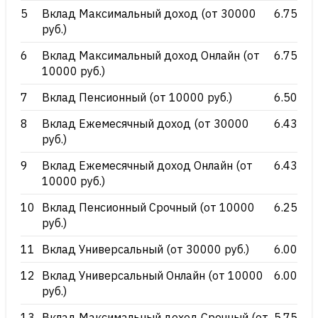
5
Вклад Максимальный доход (от 30000
6.75
руб.)
6
Вклад Максимальный доход Онлайн (от
6.75
10000 руб.)
7
Вклад Пенсионный (от 10000 руб.)
6.50
8
Вклад Ежемесячный доход (от 30000
6.43
руб.)
9
Вклад Ежемесячный доход Онлайн (от
6.43
10000 руб.)
10
Вклад Пенсионный Срочный (от 10000
6.25
руб.)
11
Вклад Универсальный (от 30000 руб.)
6.00
12
Вклад Универсальный Онлайн (от 10000
6.00
руб.)
13
Вклад Максимальный доход Срочный (от
5.75