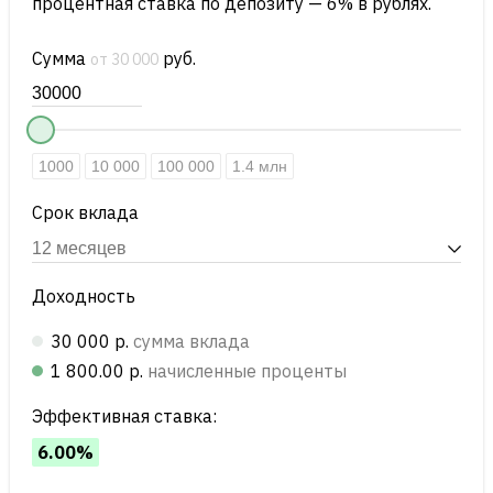
процентная ставка по депозиту — 6% в рублях.
Сумма
руб.
от 30 000
1000
10 000
100 000
1.4 млн
Срок вклада
Доходность
30 000 р.
сумма вклада
1 800.00 р.
начисленные проценты
Эффективная ставка:
6.00%