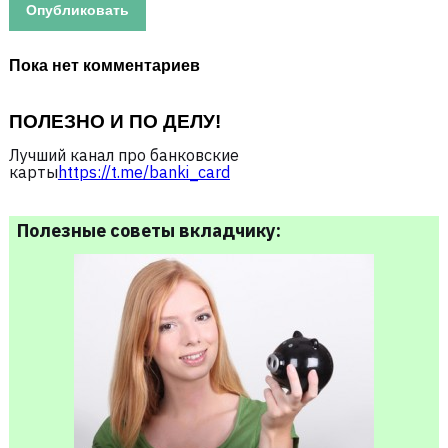
Пока нет комментариев
ПОЛЕЗНО И ПО ДЕЛУ!
Лучший канал про банковские
карты
https://t.me/banki_card
Полезные советы вкладчику: