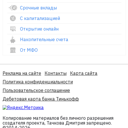
Срочные вклады
С капитализацией
Открытие онлайн
Накопительные счета
От МФО
Реклама на сайте
Контакты
Карта сайта
Политика конфиденциальности
Пользовательское соглашение
Дебетовая карта банка Тинькофф
Копирование материалов без личного разрешения
создателя проекта, Тачкова Дмитрия запрещено.
©2014-2026