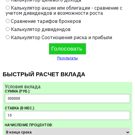
Калькулятор акции или облигации - сравнение с
учетом дивидендов и возможности роста
Сравнение тарифов брокеров
Калькулятор дивидендов
Калькулятор Соотношения риска и прибыли
Результаты
БЫСТРЫЙ РАСЧЕТ ВКЛАДА
Условия вклада
СУММА (РУБ.):
СТАВКА (В МЕС.):
НАЧИСЛЕНИЕ ПРОЦЕНТОВ: