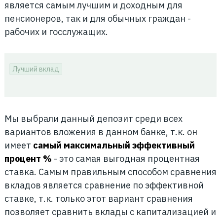
является самым лучшим и доходным для
пенсионеров, так и для обычных граждан -
рабочих и госслужащих.
Лучший вклад
Мы выбрали данный депозит
среди всех
вариантов вложения в данном банке, т.к. он
имеет
самый максимальный эффективный
процент %
- это самая выгодная процентная
ставка. Самым правильным способом сравнения
вкладов является сравнение по эффективной
ставке, т.к. только этот вариант сравнения
позволяет сравнить вклады с капитализацией и