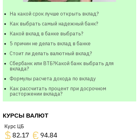
На какой срок лучше открыть вклад?
Как выбрать самый надежный банк?
Какой вклад в банке выбрать?
5 причин не делать вклад в банке
Стоит ли делать валютный вклад?
Сбербанк или ВТБ?Какой банк выбрать для
вклада?
Формулы расчета дохода по вкладу
Как рассчитать процент при досрочном
расторжении вклада?
КУРСЫ ВАЛЮТ
Курс ЦБ
$
€
82.17
94.84