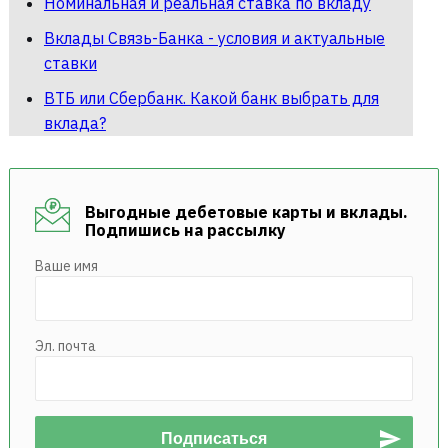
Номинальная и реальная ставка по вкладу
Вклады Связь-Банка - условия и актуальные
ставки
ВТБ или Сбербанк. Какой банк выбрать для
вклада?
Выгодные дебетовые карты и вклады.
Подпишись на рассылку
Ваше имя
Эл. почта