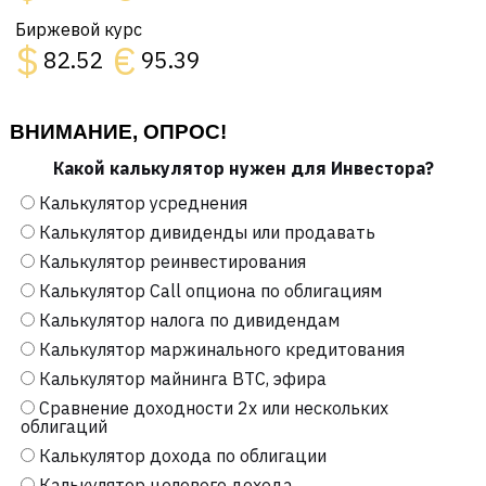
Биржевой курс
$
€
82.52
95.39
ВНИМАНИЕ, ОПРОС!
Какой калькулятор нужен для Инвестора?
Калькулятор усреднения
Калькулятор дивиденды или продавать
Калькулятор реинвестирования
Калькулятор Call опциона по облигациям
Калькулятор налога по дивидендам
Калькулятор маржинального кредитования
Калькулятор майнинга BTC, эфира
Сравнение доходности 2х или нескольких
облигаций
Калькулятор дохода по облигации
Калькулятор целевого дохода