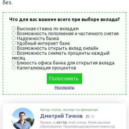
без.
Что для вас важнее всего при выборе вклада?
Высокая ставка по вкладам
Возможность пополнения и частичного снятия
Надежность банка
Удобный интернет банк
Возможность открыть вклад онлайн
Возможность снимать проценты каждый
месяц
Близость офиса банка для открытия вклада
Капитализация процентов
Результаты
Автор статьи, эксперт по финансам
Дмитрий Тачков
Привет, я
автор
этой статьи. Имею высшее
образование. Квалифицированный инвестор.