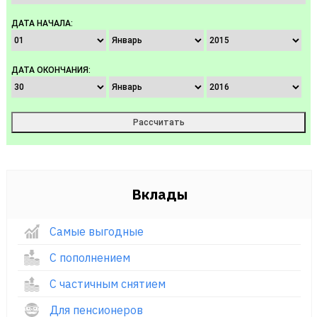
ДАТА НАЧАЛА:
ДАТА ОКОНЧАНИЯ:
Вклады
Самые выгодные
С пополнением
С частичным снятием
Для пенсионеров