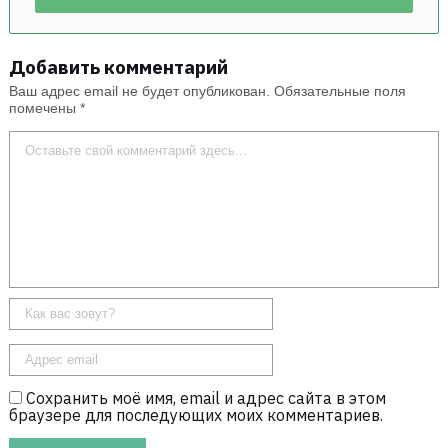
Добавить комментарий
Ваш адрес email не будет опубликован.
Обязательные поля
помечены
*
Сохранить моё имя, email и адрес сайта в этом
браузере для последующих моих комментариев.