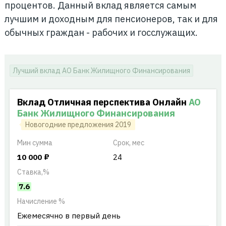
процентов. Данный вклад является самым
лучшим и доходным для пенсионеров, так и для
обычных граждан - рабочих и госслужащих.
Лучший вклад АО Банк Жилищного Финансирования
Вклад Отличная перспектива Онлайн
АО
Банк Жилищного Финансирования
Новогодние предложения 2019
Мин
сумма
Срок, мес
10 000 ₽
24
Ставка,%
7.6
Начисление %
Ежемесячно в первый день