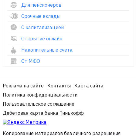
Для пенсионеров
Срочные вклады
С капитализацией
Открытие онлайн
Накопительные счета
От МФО
Реклама на сайте
Контакты
Карта сайта
Политика конфиденциальности
Пользовательское соглашение
Дебетовая карта банка Тинькофф
Копирование материалов без личного разрешения