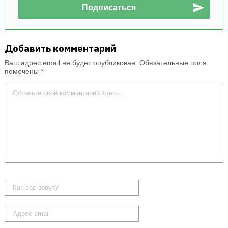
Добавить комментарий
Ваш адрес email не будет опубликован.
Обязательные поля
помечены
*