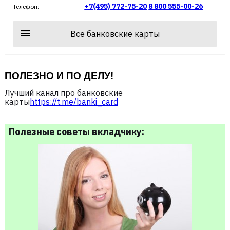
+7(495) 772-75-20
8 800 555-00-26
Телефон:
Все банковские карты
ПОЛЕЗНО И ПО ДЕЛУ!
Лучший канал про банковские
карты
https://t.me/banki_card
Полезные советы вкладчику: