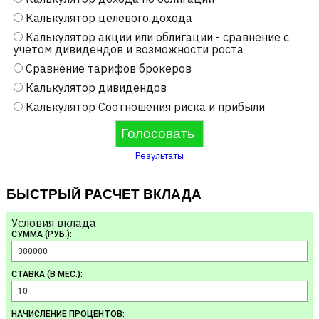
Калькулятор целевого дохода
Калькулятор акции или облигации - сравнение с
учетом дивидендов и возможности роста
Сравнение тарифов брокеров
Калькулятор дивидендов
Калькулятор Соотношения риска и прибыли
Результаты
БЫСТРЫЙ РАСЧЕТ ВКЛАДА
Условия вклада
СУММА (РУБ.):
СТАВКА (В МЕС.):
НАЧИСЛЕНИЕ ПРОЦЕНТОВ: