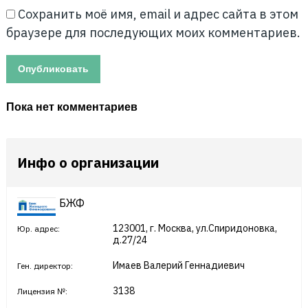
Сохранить моё имя, email и адрес сайта в этом
браузере для последующих моих комментариев.
Пока нет комментариев
Инфо о организации
БЖФ
123001, г. Москва, ул.Спиридоновка,
Юр. адрес:
д.27/24
Имаев Валерий Геннадиевич
Ген. директор:
3138
Лицензия №: