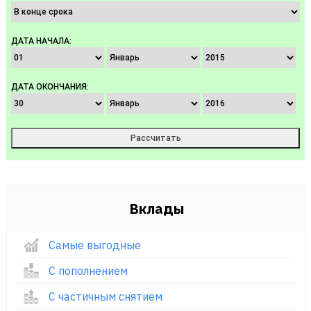
ДАТА НАЧАЛА:
ДАТА ОКОНЧАНИЯ:
Вклады
Самые выгодные
С пополнением
С частичным снятием