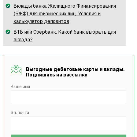
Вклады банка Жилищного Финансирования
(БЖФ) для физических лиц. Условия и
калькулятор депозитов
ВТБ или Сбербанк. Какой банк выбрать для
вклада?
Выгодные дебетовые карты и вклады.
Подпишись на рассылку
Ваше имя
Эл. почта