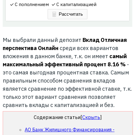
С пополнением
С капитализацией
Мы выбрали данный депозит
Вклад Отличная
перспектива Онлайн
среди всех вариантов
вложения в данном банке, т.к. он имеет
самый
максимальный эффективный процент 8.16 %
-
это самая выгодная процентная ставка. Самым
правильным способом сравнения вкладов
является сравнение по эффективной ставке, т.к.
только этот вариант сравнения позволяет
сравнить вклады с капитализацией и без.
Содержание статьи
[
Скрыть
]
АО Банк Жилищного Финансирования -