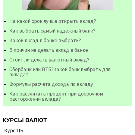
На какой срок лучше открыть вклад?
Как выбрать самый надежный банк?
Какой вклад в банке выбрать?
5 причин не делать вклад в банке
Стоит ли делать валютный вклад?
Сбербанк или ВТБ?Какой банк выбрать для
вклада?
Формулы расчета дохода по вкладу
Как рассчитать процент при досрочном
расторжении вклада?
КУРСЫ ВАЛЮТ
Курс ЦБ