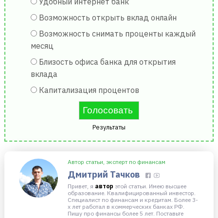
Удобный интернет банк
Возможность открыть вклад онлайн
Возможность снимать проценты каждый
месяц
Близость офиса банка для открытия
вклада
Капитализация процентов
Результаты
Автор статьи, эксперт по финансам
Дмитрий Тачков
Привет, я
автор
этой статьи. Имею высшее
образование. Квалифицированный инвестор.
Специалист по финансам и кредитам. Более 3-
х лет работал в коммерческих банках РФ.
Пишу про финансы более 5 лет. Поставьте