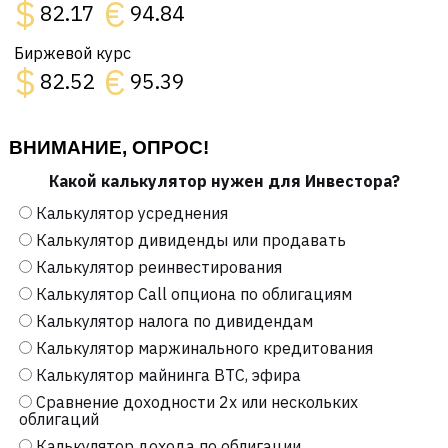
$
€
82.17
94.84
Биржевой курс
$
€
82.52
95.39
ВНИМАНИЕ, ОПРОС!
Какой калькулятор нужен для Инвестора?
Калькулятор усреднения
Калькулятор дивиденды или продавать
Калькулятор реинвестирования
Калькулятор Call опциона по облигациям
Калькулятор налога по дивидендам
Калькулятор маржинального кредитования
Калькулятор майнинга BTC, эфира
Сравнение доходности 2х или нескольких
облигаций
Калькулятор дохода по облигации