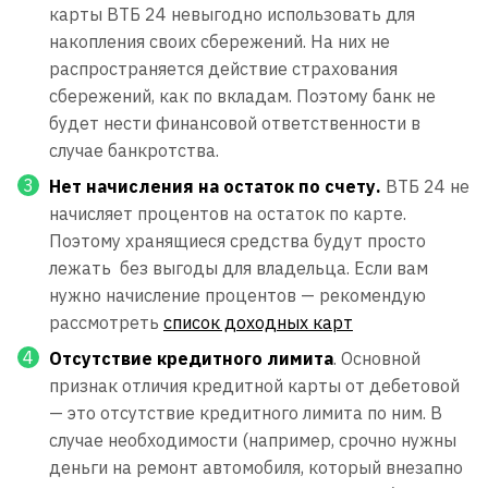
карты ВТБ 24 невыгодно использовать для
накопления своих сбережений. На них не
распространяется действие страхования
сбережений, как по вкладам. Поэтому банк не
будет нести финансовой ответственности в
случае банкротства.
Нет начисления на остаток по счету.
ВТБ 24 не
начисляет процентов на остаток по карте.
Поэтому хранящиеся средства будут просто
лежать без выгоды для владельца. Если вам
нужно начисление процентов — рекомендую
рассмотреть
список доходных карт
Отсутствие кредитного лимита
. Основной
признак отличия кредитной карты от дебетовой
— это отсутствие кредитного лимита по ним. В
случае необходимости (например, срочно нужны
деньги на ремонт автомобиля, который внезапно