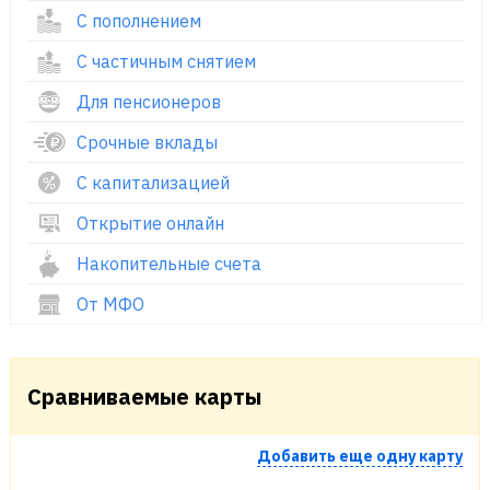
С пополнением
С частичным снятием
Для пенсионеров
Срочные вклады
С капитализацией
Открытие онлайн
Накопительные счета
От МФО
Сравниваемые карты
Добавить еще одну карту