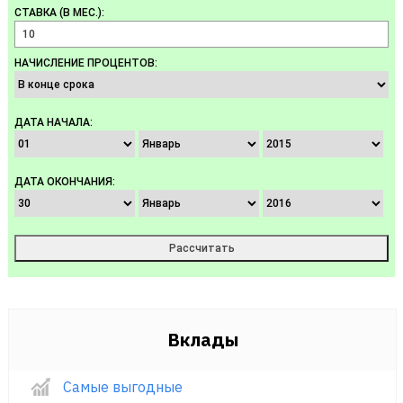
СТАВКА (В МЕС.):
НАЧИСЛЕНИЕ ПРОЦЕНТОВ:
ДАТА НАЧАЛА:
ДАТА ОКОНЧАНИЯ:
Вклады
Самые выгодные