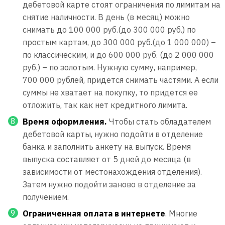
дебетовой карте стоят ограничения по лимитам на
снятие наличности. В день (в месяц) можно
снимать до 100 000 руб.(до 300 000 руб.) по
простым картам, до 300 000 руб.(до 1 000 000) –
по классическим, и до 600 000 руб. (до 2 000 000
руб.) – по золотым. Нужную сумму, например,
700 000 рублей, придется снимать частями. А если
суммы не хватает на покупку, то придется ее
отложить, так как нет кредитного лимита.
Время оформления.
Чтобы стать обладателем
дебетовой карты, нужно подойти в отделение
банка и заполнить анкету на выпуск. Время
выпуска составляет от 5 дней до месяца (в
зависимости от местонахождения отделения).
Затем нужно подойти заново в отделение за
получением.
Ограниченная оплата в интернете
. Многие