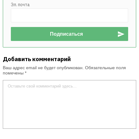
Эл. почта
Добавить комментарий
Ваш адрес email не будет опубликован.
Обязательные поля
помечены
*