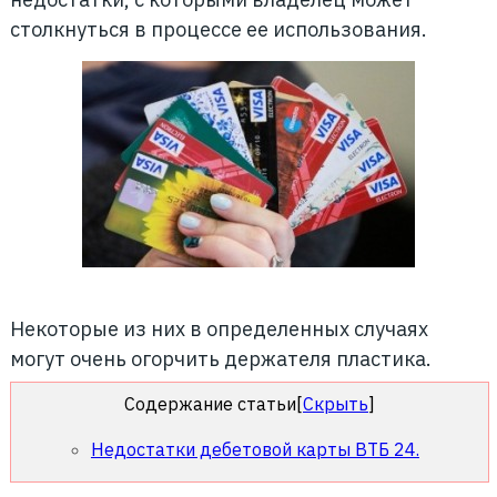
столкнуться в процессе ее использования.
Некоторые из них в определенных случаях
могут очень огорчить держателя пластика.
Содержание статьи
[
Скрыть
]
Недостатки дебетовой карты ВТБ 24.