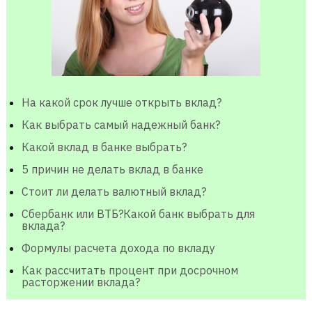
На какой срок лучше открыть вклад?
Как выбрать самый надежный банк?
Какой вклад в банке выбрать?
5 причин не делать вклад в банке
Стоит ли делать валютный вклад?
Сбербанк или ВТБ?Какой банк выбрать для
вклада?
Формулы расчета дохода по вкладу
Как рассчитать процент при досрочном
расторжении вклада?