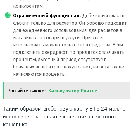
конкурентам.
Ограниченный функционал.
Дебетовый пластик
служит только для расчетов. Он хорошо подходит
для ежедневного использования, для расчетов в
магазинах за товары и услуги. При этом
использовать можно только свои средства. Если
подключить овердрафт, то придется оплачивать
проценты, льготный период отсутствует,
бонусных возвратов с покупок нет, на остаток не
начисляются проценты.
Читайте также:
Калькулятор Рантье
Таким образом, дебетовую карту ВТБ 24 можно
использовать только в качестве расчетного
кошелька.