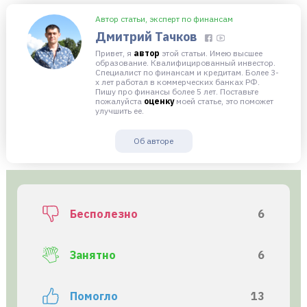
Автор статьи, эксперт по финансам
Дмитрий Тачков
Привет, я
автор
этой статьи. Имею высшее
образование. Квалифицированный инвестор.
Специалист по финансам и кредитам. Более 3-
х лет работал в коммерческих банках РФ.
Пишу про финансы более 5 лет. Поставьте
пожалуйста
оценку
моей статье, это поможет
улучшить ее.
Об авторе
Бесполезно
6
Занятно
6
Помогло
13