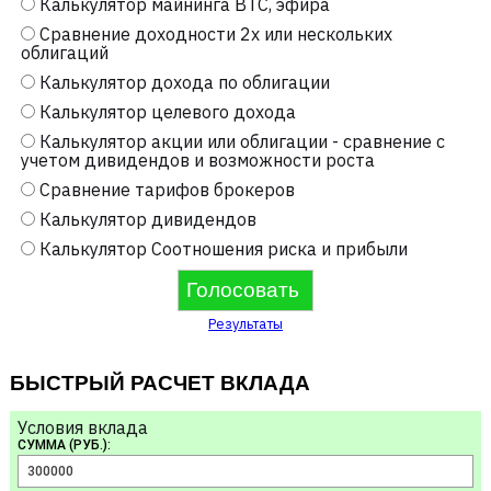
Калькулятор майнинга BTC, эфира
Сравнение доходности 2х или нескольких
облигаций
Калькулятор дохода по облигации
Калькулятор целевого дохода
Калькулятор акции или облигации - сравнение с
учетом дивидендов и возможности роста
Сравнение тарифов брокеров
Калькулятор дивидендов
Калькулятор Соотношения риска и прибыли
Результаты
БЫСТРЫЙ РАСЧЕТ ВКЛАДА
Условия вклада
СУММА (РУБ.):