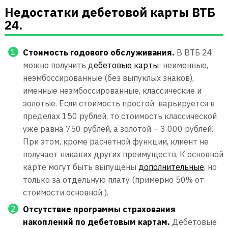
Недостатки дебетовой карты ВТБ
24.
Стоимость годового обслуживания.
В ВТБ 24
можно получить
дебетовые карты
: неименные,
неэмбоссированные (без выпуклых знаков),
именные неэмбоссированные, классические и
золотые. Если стоимость простой варьируется в
пределах 150 рублей, то стоимость классической
уже равна 750 рублей, а золотой – 3 000 рублей.
При этом, кроме расчетной функции, клиент не
получает никаких других преимуществ. К основной
карте могут быть выпущены
дополнительные
, но
только за отдельную плату (примерно 50% от
стоимости основной ).
Отсутствие программы страхования
накоплений по дебетовым картам.
Дебетовые