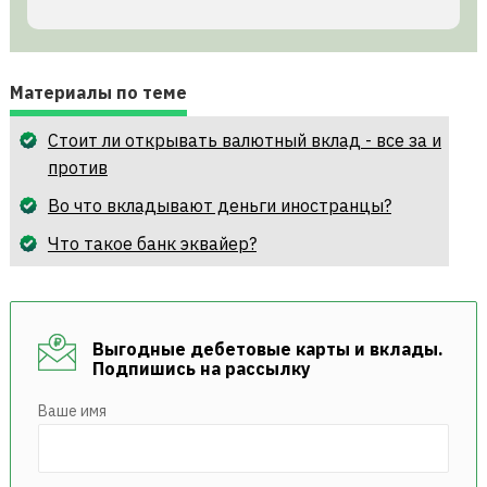
Материалы по теме
Cтоит ли открывать валютный вклад - все за и
против
Во что вкладывают деньги иностранцы?
Что такое банк эквайер?
Выгодные дебетовые карты и вклады.
Подпишись на рассылку
Ваше имя