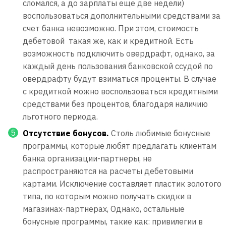
сломался, а до зарплаты еще две недели)
воспользоваться дополнительными средствами за
счет банка невозможно. При этом, стоимость
дебетовой такая же, как и кредитной. Есть
возможность подключить овердрафт, однако, за
каждый день пользования банковской ссудой по
овердрафту будут взиматься проценты. В случае
с кредиткой можно воспользоваться кредитными
средствами без процентов, благодаря наличию
льготного периода.
Отсутствие бонусов.
Столь любимые бонусные
программы, которые любят предлагать клиентам
банка организации-партнеры, не
распространяются на расчеты дебетовыми
картами. Исключение составляет пластик золотого
типа, по которым можно получать скидки в
магазинах-партнерах, Однако, остальные
бонусные программы, такие как: привилегии в