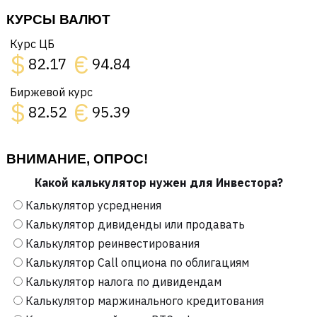
КУРСЫ ВАЛЮТ
Курс ЦБ
$
€
82.17
94.84
Биржевой курс
$
€
82.52
95.39
ВНИМАНИЕ, ОПРОС!
Какой калькулятор нужен для Инвестора?
Калькулятор усреднения
Калькулятор дивиденды или продавать
Калькулятор реинвестирования
Калькулятор Call опциона по облигациям
Калькулятор налога по дивидендам
Калькулятор маржинального кредитования