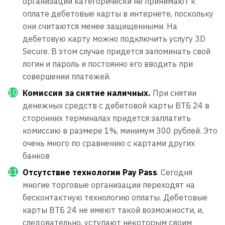
организации категорически не принимают к
оплате дебетовые карты в интернете, поскольку
они считаются менее защищенными. На
дебетовую карту можно подключить услугу 3D
Secure. В этом случае придется запоминать свой
логин и пароль и постоянно его вводить при
совершении платежей.
Комиссия за снятие наличных.
При снятии
денежных средств с дебетовой карты ВТБ 24 в
сторонних терминалах придется заплатить
комиссию в размере 1%, минимум 300 рублей. Это
очень много по сравнению с картами других
банков
Отсутствие технологии Pay Pass
. Сегодня
многие торговые организации переходят на
бесконтактную технологию оплаты. Дебетовые
карты ВТБ 24 не имеют такой возможности, и,
следовательно, уступают некоторым своим