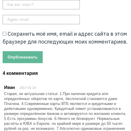
Сохранить моё имя, email и адрес сайта в этом
браузере для последующих моих комментариев.
4 комментария
Иван
2017-01-24
Старая, не актуальная статья. 1.При наличии кредита или
определённых оборотов по карте, бесплатной становится даже
Платина. 4.Современные карты ВТБ являются и кредитными и
дебетовыми одновременно. Кредитный лимит устанавливается в
размере определённом банком и активируется по желанию клиента.
5.Есть программы бонусов. 6.Ничего не блокируют. Нормальные
расчёты в ЮВА и Европе, по крайней мере в размере до 50 тысяч
рублей за раз, не возникало. 7.Абсолютно одинаковые ограничения