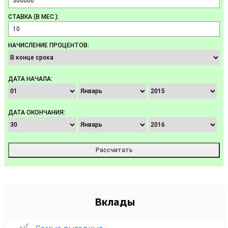
СТАВКА (В МЕС.):
НАЧИСЛЕНИЕ ПРОЦЕНТОВ:
ДАТА НАЧАЛА:
ДАТА ОКОНЧАНИЯ:
Вклады