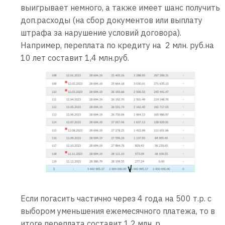
выигрывает немного, а также имеет шанс получить
доп.расходы (на сбор документов или выплату
штрафа за нарушение условий договора).
Например, переплата по кредиту на 2 млн. руб.на
10 лет составит 1,4 млн.руб.
Если погасить частично через 4 года на 500 т.р. с
выбором уменьшения ежемесячного платежа, то в
итоге переплата составит 1,2 млн. р.