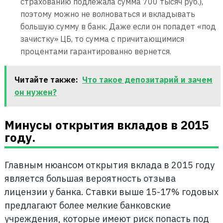
страхованию подлежала сумма 700 тысяч руб.),
поэтому можно не волноваться и вкладывать
большую сумму в банк. Даже если он попадет «под
зачистку» ЦБ, то сумма с причитающимися
процентами гарантированно вернется.
Читайте также:
Что такое депозитарий и зачем
он нужен?
Минусы открытия вкладов в 2015
году.
Главным нюансом открытия вклада в 2015 году
является большая вероятность отзыва
лицензии у банка. Ставки выше 15-17% годовых
предлагают более мелкие банковские
учреждения, которые имеют риск попасть под