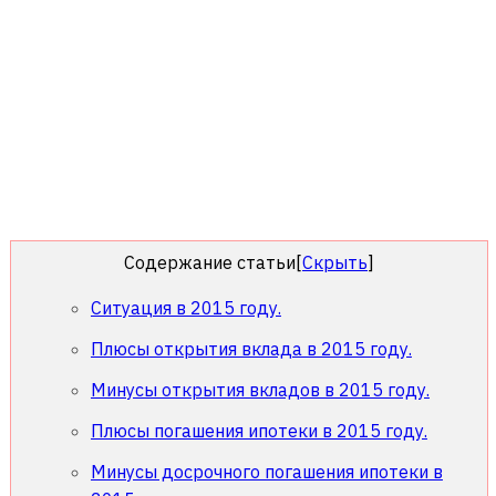
Содержание статьи
[
Скрыть
]
Ситуация в 2015 году.
Плюсы открытия вклада в 2015 году.
Минусы открытия вкладов в 2015 году.
Плюсы погашения ипотеки в 2015 году.
Минусы досрочного погашения ипотеки в