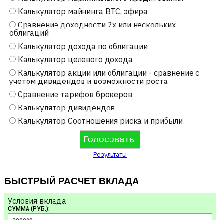
Калькулятор майнинга BTC, эфира
Сравнение доходности 2х или нескольких
облигаций
Калькулятор дохода по облигации
Калькулятор целевого дохода
Калькулятор акции или облигации - сравнение с
учетом дивидендов и возможности роста
Сравнение тарифов брокеров
Калькулятор дивидендов
Калькулятор Соотношения риска и прибыли
Результаты
БЫСТРЫЙ РАСЧЕТ ВКЛАДА
Условия вклада
СУММА (РУБ.):