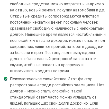
свободные средства можно потратить, например,
на отдых, новый ремонт, покупку автомобиля и др.
Открытые кредиты сопровождаются чувством
постоянной нехватки денег, поскольку человек
сравнивает свободную наличность с непокрытым
долгом. Нынешнее время является нестабильным и
неспокойным в плане доходов: можно попасть под
сокращение, лишится премий, потерять доход из-
за болезни и проч. Поэтому люди вынуждены
делать обязательный резервный запас на эти
случаи, чтобы не попасть в просрочку и
выплачивать кредиты вовремя.
Психологическое спокойствие. Этот фактор
распространен среди российских заемщиков. Нет
долгов – можно спать спокойно, такой
стандартный ответ часто можно услышать от
людей, погашающих свои долги досрочно. Если