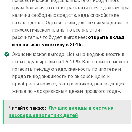
психологическая подавленность от кредитного
груза большая, то стоит расквитаться с долгом при
наличии свободных средств, ведь спокойствие
важнее денег. Однако, если долг не сильно давит в
психологическом плане, то все же стоит
рассчитать, что будет выгоднее:
открыть вклад
или погасить ипотеку в 2015.
Экономическая выгода. Цены на недвижимость в
этом году выросли на 15-20%. Как вариант, можно
погасить текущую задолженность по ипотеке и
продать недвижимость по высокой цене и
приобрести новую у застройщиков, реализующих
жилье по «докризисным ценам прошлого года».
Читайте также:
Лучшие вклады и счета на
несовершеннолетних детей