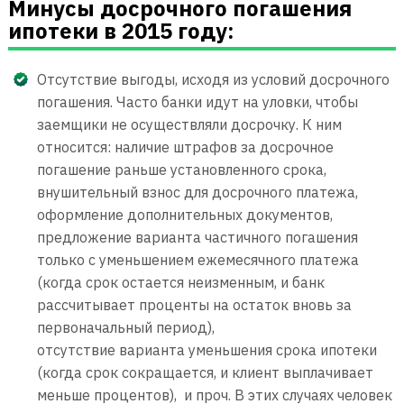
Минусы досрочного погашения
ипотеки в 2015 году:
Отсутствие выгоды, исходя из условий досрочного
погашения. Часто банки идут на уловки, чтобы
заемщики не осуществляли досрочку. К ним
относится: наличие штрафов за досрочное
погашение раньше установленного срока,
внушительный взнос для досрочного платежа,
оформление дополнительных документов,
предложение варианта частичного погашения
только с уменьшением ежемесячного платежа
(когда срок остается неизменным, и банк
рассчитывает проценты на остаток вновь за
первоначальный период),
отсутствие варианта уменьшения срока ипотеки
(когда срок сокращается, и клиент выплачивает
меньше процентов), и проч. В этих случаях человек