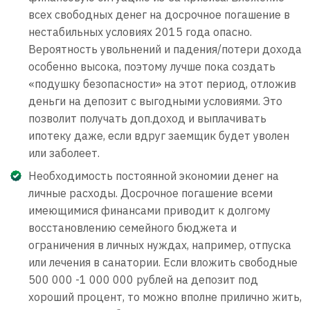
всех свободных денег на досрочное погашение в
нестабильных условиях 2015 года опасно.
Вероятность увольнений и падения/потери дохода
особенно высока, поэтому лучше пока создать
«подушку безопасности» на этот период, отложив
деньги на депозит с выгодными условиями. Это
позволит получать доп.доход и выплачивать
ипотеку даже, если вдруг заемщик будет уволен
или заболеет.
Необходимость постоянной экономии денег на
личные расходы. Досрочное погашение всеми
имеющимися финансами приводит к долгому
восстановлению семейного бюджета и
ограничения в личных нуждах, например, отпуска
или лечения в санатории. Если вложить свободные
500 000 -1 000 000 рублей на депозит под
хороший процент, то можно вполне прилично жить,