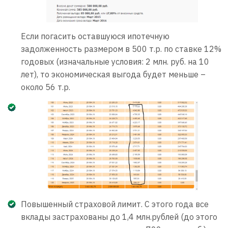
Если погасить оставшуюся ипотечную
задолженность размером в 500 т.р. по ставке 12%
годовых (изначальные условия: 2 млн. руб. на 10
лет), то экономическая выгода будет меньше –
около 56 т.р.
Повышенный страховой лимит. С этого года все
вклады застрахованы до 1,4 млн.рублей (до этого