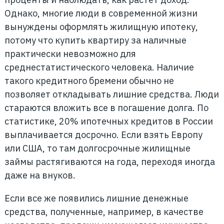
Однако, многие люди в современной жизни
вынуждены оформлять жилищную ипотеку,
потому что купить квартиру за наличные
практически невозможно для
среднестатистического человека. Наличие
такого кредитного бремени обычно не
позволяет откладывать лишние средства. Люди
стараются вложить все в погашение долга. По
статистике, 20% ипотечных кредитов в России
выплачивается досрочно. Если взять Европу
или США, то там долгосрочные жилищные
займы растягиваются на года, переходя иногда
даже на внуков.
Если все же появились лишние денежные
средства, полученные, например, в качестве