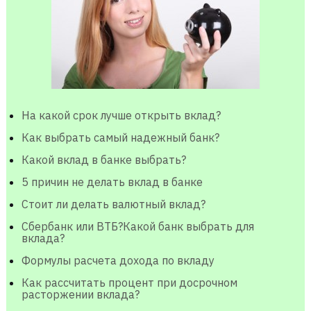
На какой срок лучше открыть вклад?
Как выбрать самый надежный банк?
Какой вклад в банке выбрать?
5 причин не делать вклад в банке
Стоит ли делать валютный вклад?
Сбербанк или ВТБ?Какой банк выбрать для
вклада?
Формулы расчета дохода по вкладу
Как рассчитать процент при досрочном
расторжении вклада?