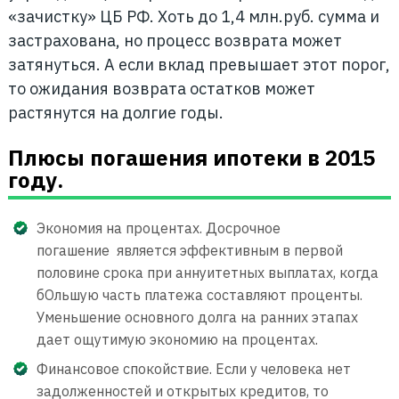
«зачистку» ЦБ РФ. Хоть до 1,4 млн.руб. сумма и
застрахована, но процесс возврата может
затянуться. А если вклад превышает этот порог,
то ожидания возврата остатков может
растянутся на долгие годы.
Плюсы погашения ипотеки в 2015
году.
Экономия на процентах. Досрочное
погашение является эффективным в первой
половине срока при аннуитетных выплатах, когда
бОльшую часть платежа составляют проценты.
Уменьшение основного долга на ранних этапах
дает ощутимую экономию на процентах.
Финансовое спокойствие. Если у человека нет
задолженностей и открытых кредитов, то