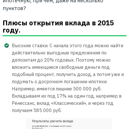
ипотечную, при чем, даже на несколько
пунктов?
Плюсы открытия вклада в 2015
году.
Высокие ставки. С начала этого года можно найти
действительно выгодные предложения по
депозитам до 20% годовых. Поэтому можно
вложить имеющиеся свободные деньги под
подобный процент, получить доход, а потом уже и
подумать о досрочном погашении ипотеки.
Например, имеется лишние 500 000 руб.
Вкладываем их под 17% на один год, например в
Ренессанс, вклад «Классический», и через год
получаем 585 000 руб.