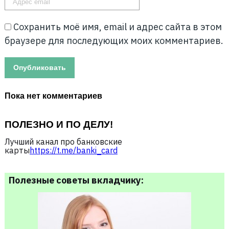
Сохранить моё имя, email и адрес сайта в этом
браузере для последующих моих комментариев.
Пока нет комментариев
ПОЛЕЗНО И ПО ДЕЛУ!
Лучший канал про банковские
карты
https://t.me/banki_card
Полезные советы вкладчику: