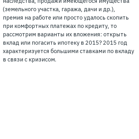
наследства, продажи имеющегося имущества
(земельного участка, гаража, дачи и др.),
премия на работе или просто удалось скопить
при комфортных платежах по кредиту, то
рассмотрим варианты их вложения: открыть
вклад или погасить ипотеку в 2015? 2015 год
характеризуется большими ставками по вкладу
в связи с кризисом.