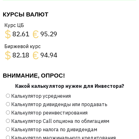
КУРСЫ ВАЛЮТ
Курс ЦБ
$
€
82.61
95.29
Биржевой курс
$
€
82.18
94.94
ВНИМАНИЕ, ОПРОС!
Какой калькулятор нужен для Инвестора?
Калькулятор усреднения
Калькулятор дивиденды или продавать
Калькулятор реинвестирования
Калькулятор Call опциона по облигациям
Калькулятор налога по дивидендам
Калькулятор маржинального кредитования