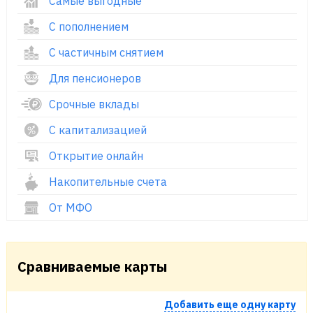
Самые выгодные
С пополнением
С частичным снятием
Для пенсионеров
Срочные вклады
С капитализацией
Открытие онлайн
Накопительные счета
От МФО
Сравниваемые карты
Добавить еще одну карту