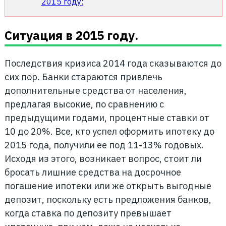
2015 году:
Ситуация в 2015 году.
Последствия кризиса 2014 года сказываются до
сих пор. Банки стараются привлечь
дополнительные средства от населения,
предлагая высокие, по сравнению с
предыдущими годами, процентные ставки от
10 до 20%. Все, кто успел оформить ипотеку до
2015 года, получили ее под 11-13% годовых.
Исходя из этого, возникает вопрос, стоит ли
бросать лишние средства на досрочное
погашение ипотеки или же открыть выгодные
депозит, поскольку есть предложения банков,
когда ставка по депозиту превышает