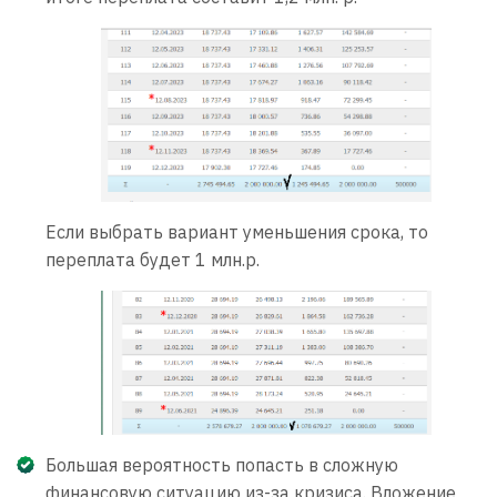
Если выбрать вариант уменьшения срока, то
переплата будет 1 млн.р.
Большая вероятность попасть в сложную
финансовую ситуацию из-за кризиса. Вложение