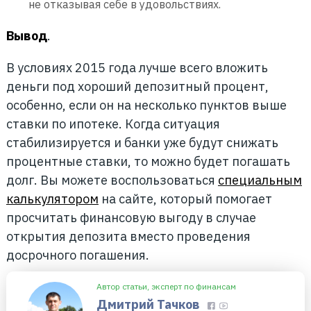
не отказывая себе в удовольствиях.
Вывод
.
В условиях 2015 года лучше всего вложить
деньги под хороший депозитный процент,
особенно, если он на несколько пунктов выше
ставки по ипотеке. Когда ситуация
стабилизируется и банки уже будут снижать
процентные ставки, то можно будет погашать
долг. Вы можете воспользоваться
специальным
калькулятором
на сайте, который помогает
просчитать финансовую выгоду в случае
открытия депозита вместо проведения
досрочного погашения.
Автор статьи, эксперт по финансам
Дмитрий Тачков