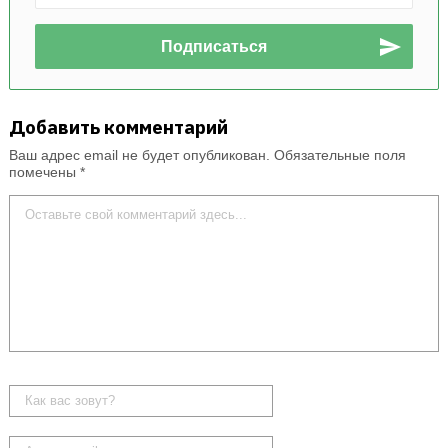
Добавить комментарий
Ваш адрес email не будет опубликован.
Обязательные поля
помечены
*