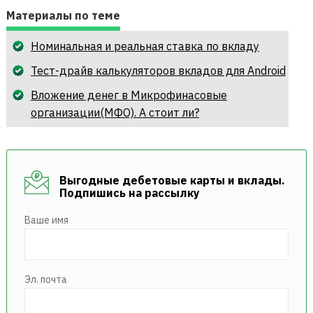
Материалы по теме
Номинальная и реальная ставка по вкладу
Тест-драйв калькуляторов вкладов для Android
Вложение денег в Микрофинасовые
организации(МФО). А стоит ли?
Выгодные дебетовые карты и вклады.
Подпишись на рассылку
Ваше имя
Эл. почта