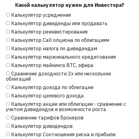
Какой калькулятор нужен для Инвестора?
Калькулятор усреднения
Калькулятор дивиденды или продавать
Калькулятор реинвестирования
Калькулятор Call опциона по облигациям
Калькулятор налога по дивидендам
Калькулятор маржинального кредитования
Калькулятор майнинга BTC, эфира
Сравнение доходности 2х или нескольких
облигаций
Калькулятор дохода по облигации
Калькулятор целевого дохода
Калькулятор акции или облигации - сравнение с
учетом дивидендов и возможности роста
Сравнение тарифов брокеров
Калькулятор дивидендов
Калькулятор Соотношения риска и прибыли