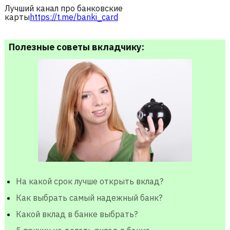
Лучший канал про банковские
карты
https://t.me/banki_card
Полезные советы вкладчику:
На какой срок лучше открыть вклад?
Как выбрать самый надежный банк?
Какой вклад в банке выбрать?