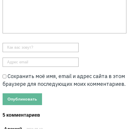
Сохранить моё имя, email и адрес сайта в этом
браузере для последующих моих комментариев.
5 комментариев
Алексей