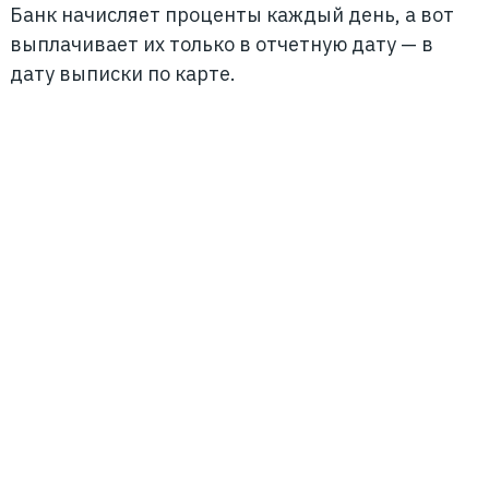
Банк начисляет проценты каждый день, а вот
выплачивает их только в отчетную дату — в
дату выписки по карте.