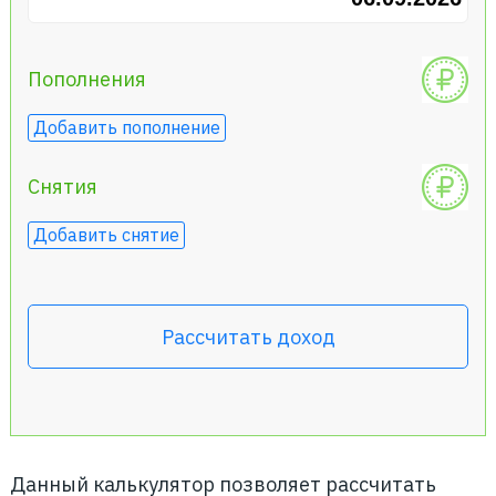
Пополнения
Добавить пополнение
Снятия
Добавить снятие
Рассчитать доход
Данный калькулятор позволяет рассчитать