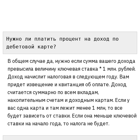
Нужно ли платить процент на доход по 
дебетовой карте?
В общем случае да, нужно если сумма вашего дохода
превысила величину ключевая ставка * 1 млн. рублей.
Доход начислит налоговая в следующем году. Вам
придет извещение и квитанция об оплате. Доход
считается суммарно по всем вкладам,
накопительным счетам и доходным картам. Если у
вас одна карта и там лежит менее 1 млн, то все
будет зависеть от ставки. Если она меньше ключевой
ставки на начало года, то налога не будет.