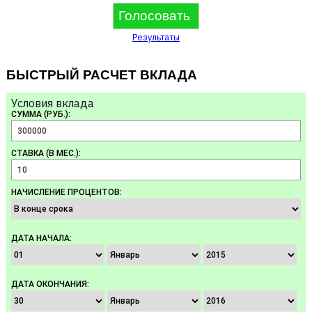
Результаты
БЫСТРЫЙ РАСЧЕТ ВКЛАДА
Условия вклада
СУММА (РУБ.):
СТАВКА (В МЕС.):
НАЧИСЛЕНИЕ ПРОЦЕНТОВ:
ДАТА НАЧАЛА:
ДАТА ОКОНЧАНИЯ: