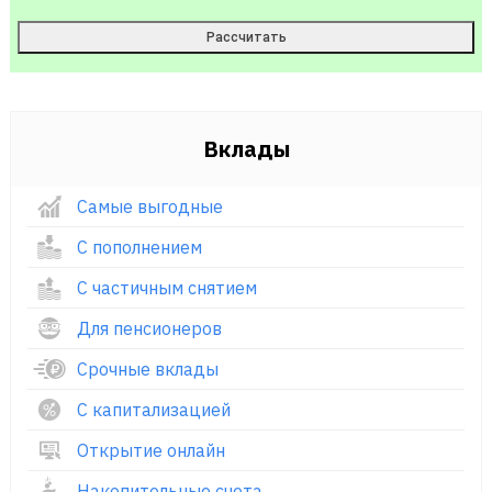
Вклады
Самые выгодные
С пополнением
С частичным снятием
Для пенсионеров
Срочные вклады
С капитализацией
Открытие онлайн
Накопительные счета