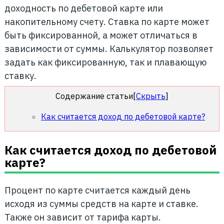
доходность по дебетовой карте или
накопительному счету. Ставка по карте может
быть фиксированной, а может отличаться в
зависимости от суммы. Калькулятор позволяет
задать как фиксированную, так и плавающую
ставку.
Содержание статьи
[
Скрыть
]
Как считается доход по дебетовой карте?
Как считается доход по дебетовой
карте?
Процент по карте считается каждый день
исходя из суммы средств на карте и ставке.
Также он зависит от тарифа карты.