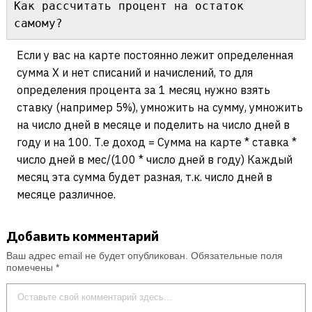
Как рассчитать процент на остаток 
самому?
Если у вас на карте постоянно лежит определенная
сумма Х и нет списаний и начислений, то для
определения процента за 1 месяц нужно взять
ставку (например 5%), умножить на сумму, умножить
на число дней в месяце и поделить на число дней в
году и на 100. Т.е доход = Сумма на карте * ставка *
число дней в мес/(100 * число дней в году) Каждый
месяц эта сумма будет разная, т.к. число дней в
месяце различное.
Добавить комментарий
Ваш адрес email не будет опубликован.
Обязательные поля
помечены
*