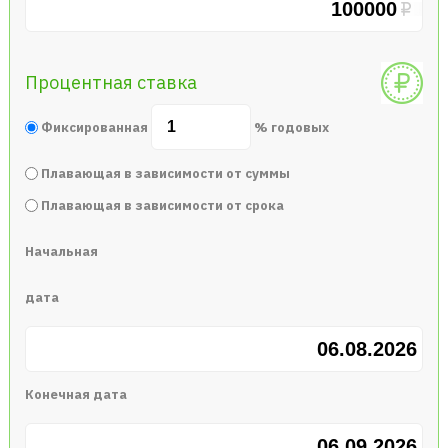
Процентная ставка
Фиксированная
% годовых
Плавающая в зависимости от суммы
Плавающая в зависимости от срока
Начальная
дата
Конечная дата