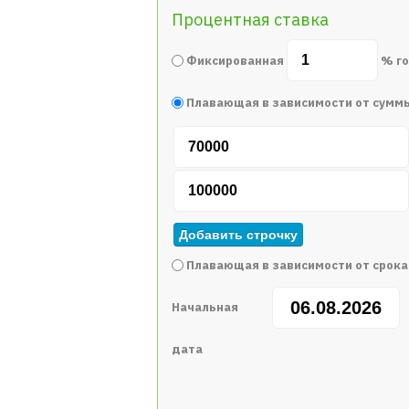
Процентная ставка
Фиксированная
% г
Плавающая в зависимости от сумм
Добавить строчку
Плавающая в зависимости от срока
Начальная
дата