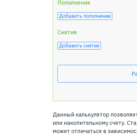
Пополнения
Добавить пополнение
Снятия
Добавить снятие
Р
Данный калькулятор позволяет
или накопительному счету. Ста
может отличаться в зависимос