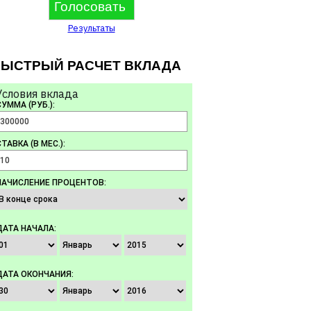
Результаты
ЫСТРЫЙ РАСЧЕТ ВКЛАДА
Условия вклада
СУММА (РУБ.):
ТАВКА (В МЕС.):
НАЧИСЛЕНИЕ ПРОЦЕНТОВ:
ДАТА НАЧАЛА:
ДАТА ОКОНЧАНИЯ: