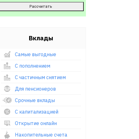
Вклады
Самые выгодные
С пополнением
С частичным снятием
Для пенсионеров
Срочные вклады
С капитализацией
Открытие онлайн
Накопительные счета