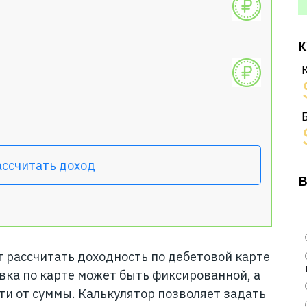
К
ассчитать доход
В
 рассчитать доходность по дебетовой карте
вка по карте может быть фиксированной, а
ти от суммы. Калькулятор позволяет задать