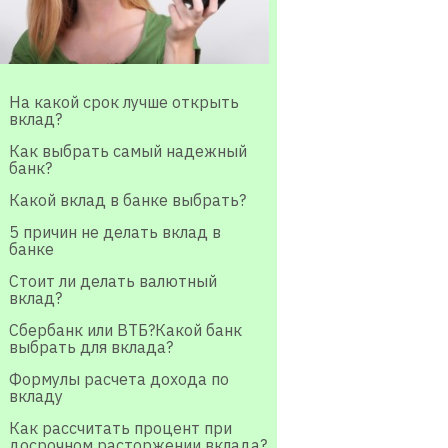
На какой срок лучше открыть
вклад?
Как выбрать самый надежный
банк?
Какой вклад в банке выбрать?
5 причин не делать вклад в
банке
Стоит ли делать валютный
вклад?
Сбербанк или ВТБ?Какой банк
выбрать для вклада?
Формулы расчета дохода по
вкладу
Как рассчитать процент при
досрочном расторжении вклада?