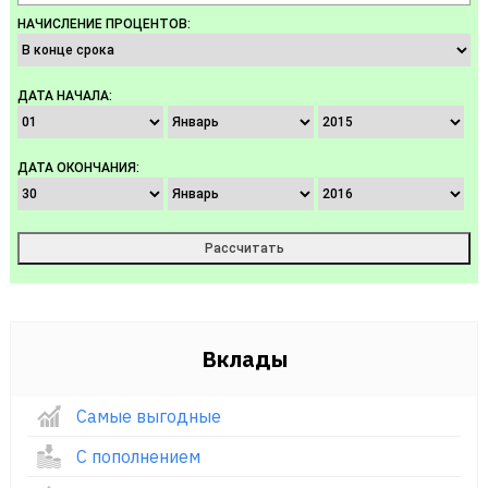
НАЧИСЛЕНИЕ ПРОЦЕНТОВ:
ДАТА НАЧАЛА:
ДАТА ОКОНЧАНИЯ:
Вклады
Самые выгодные
С пополнением