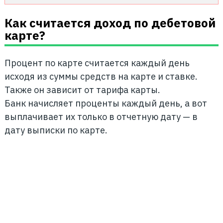
Как считается доход по дебетовой
карте?
Процент по карте считается каждый день
исходя из суммы средств на карте и ставке.
Также он зависит от тарифа карты.
Банк начисляет проценты каждый день, а вот
выплачивает их только в отчетную дату — в
дату выписки по карте.