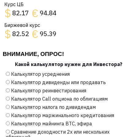
Курс ЦБ
$
€
82.17
94.84
Биржевой курс
$
€
82.52
95.39
ВНИМАНИЕ, ОПРОС!
Какой калькулятор нужен для Инвестора?
Калькулятор усреднения
Калькулятор дивиденды или продавать
Калькулятор реинвестирования
Калькулятор Call опциона по облигациям
Калькулятор налога по дивидендам
Калькулятор маржинального кредитования
Калькулятор майнинга BTC, эфира
Сравнение доходности 2х или нескольких