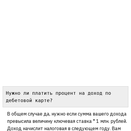
Нужно ли платить процент на доход по 
дебетовой карте?
В общем случае да, нужно если сумма вашего дохода
превысила величину ключевая ставка * 1 млн. рублей.
Доход начислит налоговая в следующем году. Вам