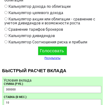
облигаций
Калькулятор дохода по облигации
Калькулятор целевого дохода
Калькулятор акции или облигации - сравнение с
учетом дивидендов и возможности роста
Сравнение тарифов брокеров
Калькулятор дивидендов
Калькулятор Соотношения риска и прибыли
Результаты
БЫСТРЫЙ РАСЧЕТ ВКЛАДА
Условия вклада
СУММА (РУБ.):
СТАВКА (В МЕС.):