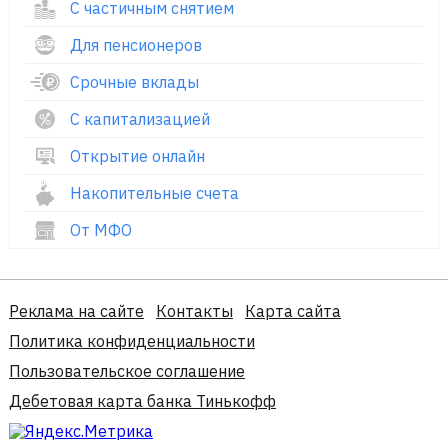
С частичным снятием
Для пенсионеров
Срочные вклады
С капитализацией
Открытие онлайн
Накопительные счета
От МФО
Реклама на сайте
Контакты
Карта сайта
Политика конфиденциальности
Пользовательское соглашение
Дебетовая карта банка Тинькофф