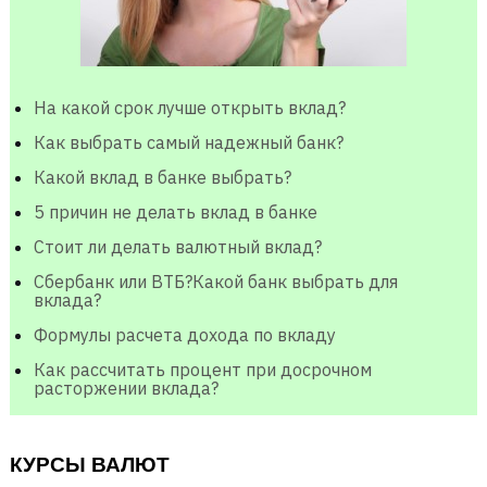
На какой срок лучше открыть вклад?
Как выбрать самый надежный банк?
Какой вклад в банке выбрать?
5 причин не делать вклад в банке
Стоит ли делать валютный вклад?
Сбербанк или ВТБ?Какой банк выбрать для
вклада?
Формулы расчета дохода по вкладу
Как рассчитать процент при досрочном
расторжении вклада?
КУРСЫ ВАЛЮТ