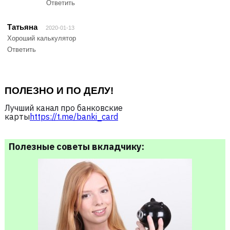
Ответить
Татьяна
2020-01-13
Хороший калькулятор
Ответить
ПОЛЕЗНО И ПО ДЕЛУ!
Лучший канал про банковские
карты
https://t.me/banki_card
Полезные советы вкладчику: