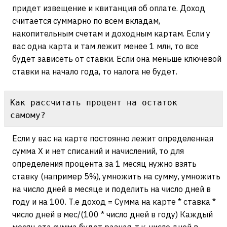
придет извещение и квитанция об оплате. Доход
считается суммарно по всем вкладам,
накопительным счетам и доходным картам. Если у
вас одна карта и там лежит менее 1 млн, то все
будет зависеть от ставки. Если она меньше ключевой
ставки на начало года, то налога не будет.
Как рассчитать процент на остаток 
самому?
Если у вас на карте постоянно лежит определенная
сумма Х и нет списаний и начислений, то для
определения процента за 1 месяц нужно взять
ставку (например 5%), умножить на сумму, умножить
на число дней в месяце и поделить на число дней в
году и на 100. Т.е доход = Сумма на карте * ставка *
число дней в мес/(100 * число дней в году) Каждый