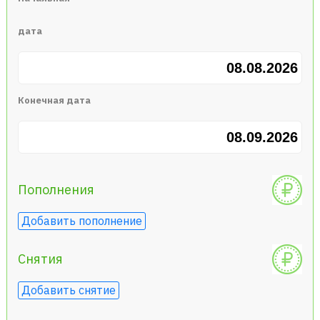
дата
Конечная дата
Пополнения
Добавить пополнение
Снятия
Добавить снятие