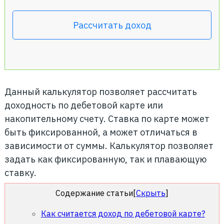
Рассчитать доход
Данный калькулятор позволяет рассчитать
доходность по дебетовой карте или
накопительному счету. Ставка по карте может
быть фиксированной, а может отличаться в
зависимости от суммы. Калькулятор позволяет
задать как фиксированную, так и плавающую
ставку.
Содержание статьи
[
Скрыть
]
Как считается доход по дебетовой карте?