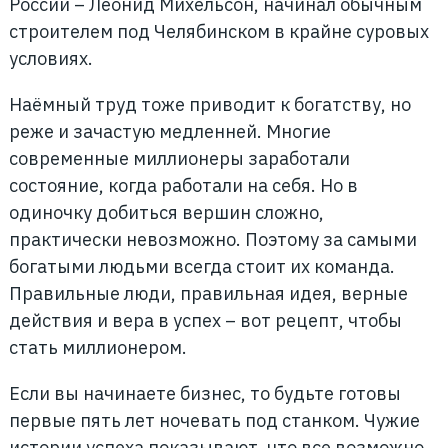
России – Леонид Михельсон, начинал обычным
строителем под Челябинском в крайне суровых
условиях.
Наёмный труд тоже приводит к богатству, но
реже и зачастую медленней. Многие
современные миллионеры заработали
состояние, когда работали на себя. Но в
одиночку добиться вершин сложно,
практически невозможно. Поэтому за самыми
богатыми людьми всегда стоит их команда.
Правильные люди, правильная идея, верные
действия и вера в успех – вот рецепт, чтобы
стать миллионером.
Если вы начинаете бизнес, то будьте готовы
первые пять лет ночевать под станком. Чужие
истории успеха показывают, что все возможно,