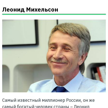
Леонид Михельсон
Самый известный миллионер России, он же
самый богатый человек страны – Леонид