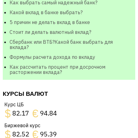
Как выбрать самый надежный банк?
Какой вклад в банке выбрать?
5 причин не делать вклад в банке
Стоит ли делать валютный вклад?
Сбербанк или ВТБ?Какой банк выбрать для
вклада?
Формулы расчета дохода по вкладу
Как рассчитать процент при досрочном
расторжении вклада?
КУРСЫ ВАЛЮТ
Курс ЦБ
$
€
82.17
94.84
Биржевой курс
$
€
82.52
95.39