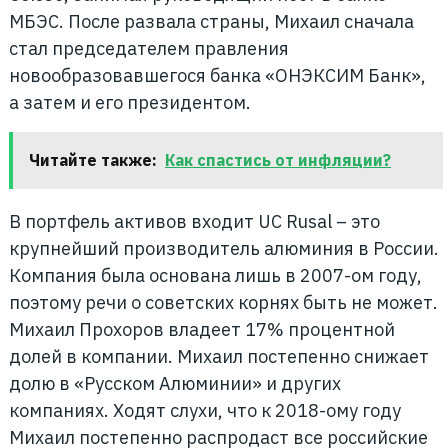
МБЭС. После развала страны, Михаил сначала
стал председателем правления
новообразовавшегося банка «ОНЭКСИМ Банк»,
а затем и его президентом.
Читайте также:
Как спастись от инфляции?
В портфель активов входит UC Rusal – это
крупнейший производитель алюминия в России.
Компания была основана лишь в 2007-ом году,
поэтому речи о советских корнях быть не может.
Михаил Прохоров владеет 17% процентной
долей в компании. Михаил постепенно снижает
долю в «Русском Алюминии» и других
компаниях. Ходят слухи, что к 2018-ому году
Михаил постепенно распродаст все российские