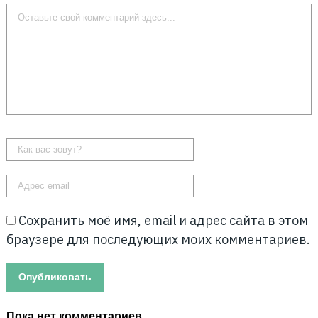
Сохранить моё имя, email и адрес сайта в этом
браузере для последующих моих комментариев.
Пока нет комментариев