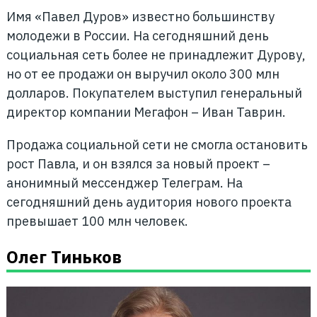
Имя «Павел Дуров» известно большинству
молодежи в России. На сегодняшний день
социальная сеть более не принадлежит Дурову,
но от ее продажи он выручил около 300 млн
долларов. Покупателем выступил генеральный
директор компании Мегафон – Иван Таврин.
Продажа социальной сети не смогла остановить
рост Павла, и он взялся за новый проект –
анонимный мессенджер Телеграм. На
сегодняшний день аудитория нового проекта
превышает 100 млн человек.
Олег Тиньков