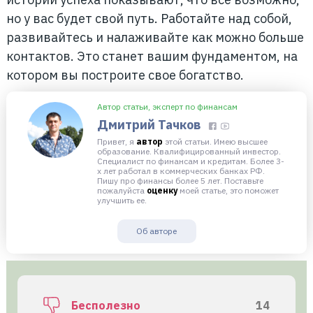
но у вас будет свой путь. Работайте над собой,
развивайтесь и налаживайте как можно больше
контактов. Это станет вашим фундаментом, на
котором вы построите свое богатство.
Автор статьи, эксперт по финансам
Дмитрий Тачков
Привет, я
автор
этой статьи. Имею высшее
образование. Квалифицированный инвестор.
Специалист по финансам и кредитам. Более 3-
х лет работал в коммерческих банках РФ.
Пишу про финансы более 5 лет. Поставьте
пожалуйста
оценку
моей статье, это поможет
улучшить ее.
Об авторе
Бесполезно
14