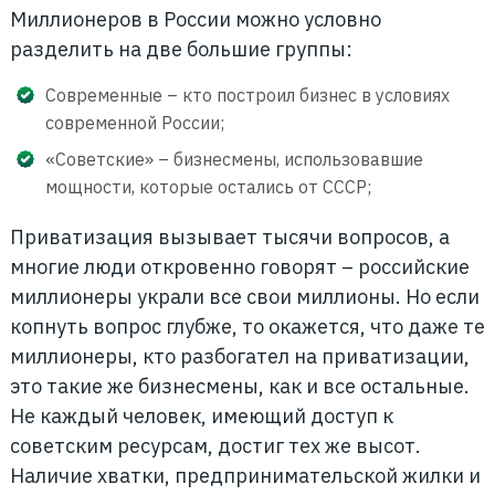
Миллионеров в России можно условно
разделить на две большие группы:
Современные – кто построил бизнес в условиях
современной России;
«Советские» – бизнесмены, использовавшие
мощности, которые остались от СССР;
Приватизация вызывает тысячи вопросов, а
многие люди откровенно говорят – российские
миллионеры украли все свои миллионы. Но если
копнуть вопрос глубже, то окажется, что даже те
миллионеры, кто разбогател на приватизации,
это такие же бизнесмены, как и все остальные.
Не каждый человек, имеющий доступ к
советским ресурсам, достиг тех же высот.
Наличие хватки, предпринимательской жилки и