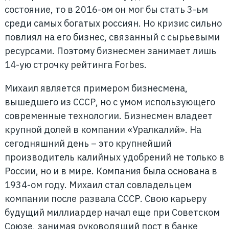
состояние, то в 2016-ом он мог бы стать 3-ьм
среди самых богатых россиян. Но кризис сильно
повлиял на его бизнес, связанный с сырьевыми
ресурсами. Поэтому бизнесмен занимает лишь
14-ую строчку рейтинга Forbes.
Михаил является примером бизнесмена,
вышедшего из СССР, но с умом использующего
современные технологии. Бизнесмен владеет
крупной долей в компании «Уралкалий». На
сегодняшний день – это крупнейший
производитель калийных удобрений не только в
России, но и в мире. Компания была основана в
1934-ом году. Михаил стал совладельцем
компании после развала СССР. Свою карьеру
будущий миллиардер начал еще при Советском
Союзе, занимая руководящий пост в банке