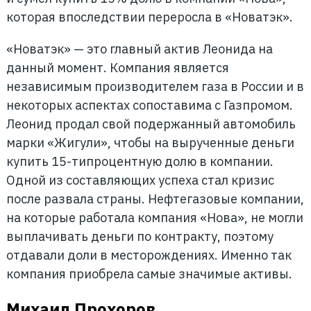
которая впоследствии переросла в «Новатэк».
«Новатэк» — это главный актив Леонида на
данный момент. Компания является
независимым производителем газа в России и в
некоторых аспектах сопоставима с Газпромом.
Леонид продал свой подержанный автомобиль
марки «Жигули», чтобы на вырученные деньги
купить 15-типроцентную долю в компании.
Одной из составляющих успеха стал кризис
после развала страны. Нефтегазовые компании,
на которые работала компания «Нова», не могли
выплачивать деньги по контракту, поэтому
отдавали доли в месторождениях. Именно так
компания приобрела самые значимые активы.
Михаил Прохоров