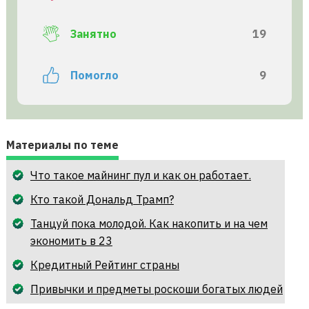
Занятно
19
Помогло
9
Материалы по теме
Что такое майнинг пул и как он работает.
Кто такой Дональд Трамп?
Танцуй пока молодой. Как накопить и на чем
экономить в 23
Кредитный Рейтинг страны
Привычки и предметы роскоши богатых людей