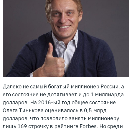
Далеко не самый богатый миллионер России, а
его состояние не дотягивает и до 1 миллиарда
долларов. На 2016-ый год общее состояние
Олега Тинькова оценивалось в 0,5 млрд
долларов, что позволило занять миллионеру
лишь 169 строчку в рейтинге Forbes. Но среди