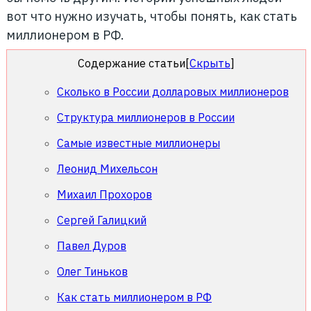
вот что нужно изучать, чтобы понять, как стать
миллионером в РФ.
Содержание статьи
[
Скрыть
]
Сколько в России долларовых миллионеров
Структура миллионеров в России
Самые известные миллионеры
Леонид Михельсон
Михаил Прохоров
Сергей Галицкий
Павел Дуров
Олег Тиньков
Как стать миллионером в РФ