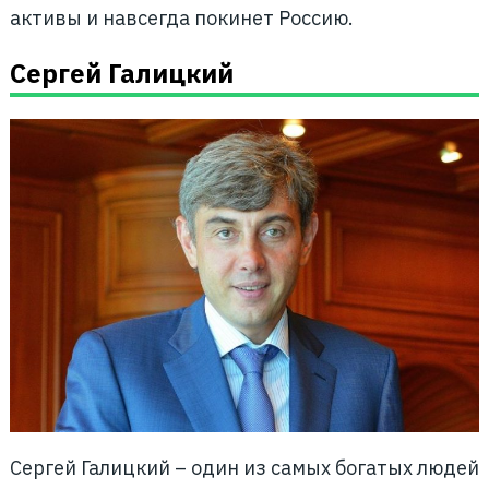
активы и навсегда покинет Россию.
Сергей Галицкий
Сергей Галицкий – один из самых богатых людей