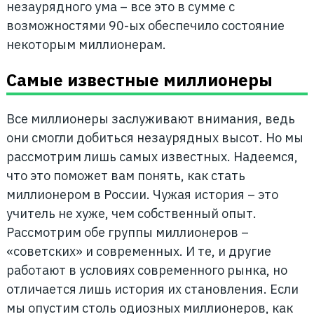
незаурядного ума – все это в сумме с
возможностями 90-ых обеспечило состояние
некоторым миллионерам.
Самые известные миллионеры
Все миллионеры заслуживают внимания, ведь
они смогли добиться незаурядных высот. Но мы
рассмотрим лишь самых известных. Надеемся,
что это поможет вам понять, как стать
миллионером в России. Чужая история – это
учитель не хуже, чем собственный опыт.
Рассмотрим обе группы миллионеров –
«советских» и современных. И те, и другие
работают в условиях современного рынка, но
отличается лишь история их становления. Если
мы опустим столь одиозных миллионеров, как