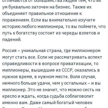
отличаются от большинства людей тем, что их
ум буквально заточен на бизнес. Также их
объединяет правильное отношение к
поражениям. Если вы внимательно изучите
историю любого миллионера, то вы поймете, что
путь к богатству состоит из череды взлетов и
падений.
Россия – уникальная страна, где миллионером
могут стать все. Если не рассматривать аспект
справедливости в вопросе приватизации, то
миллионеры, вышедшие из СССР, оказались в
нужное время, в нужном месте. Воля случая,
немного больше удачи, чем у остальных – и вы
миллионер. Это не значит, что можно сесть на
кресло и ждать, когда судьба соблаговолит
именно вам. Даже самый богатый человек