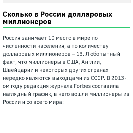
Сколько в России долларовых
миллионеров
Россия занимает 10 место в мире по
численности населения, а по количеству
долларовых миллионеров – 13. Любопытный
факт, что миллионеры в США, Англии,
Швейцарии и некоторых других странах
нередко являются выходцами из СССР. В 2013-
ом году редакция журнала Forbes составила
наглядный график, в него вошли миллионеры из
России и со всего мира: