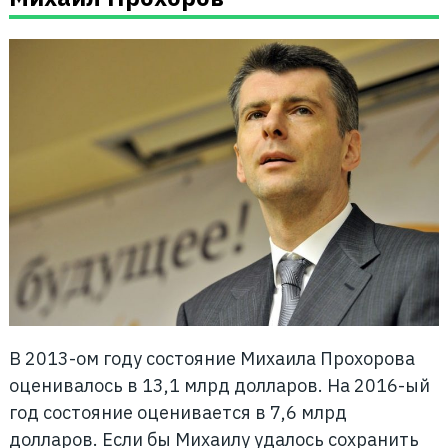
В 2013-ом году состояние Михаила Прохорова
оценивалось в 13,1 млрд долларов. На 2016-ый
год состояние оценивается в 7,6 млрд
долларов. Если бы Михаилу удалось сохранить