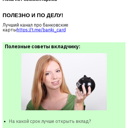
ПОЛЕЗНО И ПО ДЕЛУ!
Лучший канал про банковские
карты
https://t.me/banki_card
Полезные советы вкладчику:
На какой срок лучше открыть вклад?