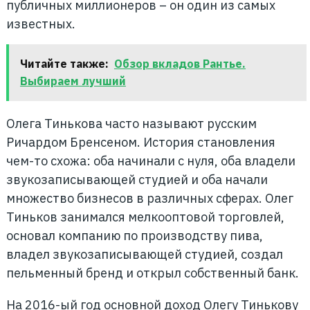
публичных миллионеров – он один из самых
известных.
Читайте также:
Обзор вкладов Рантье.
Выбираем лучший
Олега Тинькова часто называют русским
Ричардом Бренсеном. История становления
чем-то схожа: оба начинали с нуля, оба владели
звукозаписывающей студией и оба начали
множество бизнесов в различных сферах. Олег
Тиньков занимался мелкооптовой торговлей,
основал компанию по производству пива,
владел звукозаписывающей студией, создал
пельменный бренд и открыл собственный банк.
На 2016-ый год основной доход Олегу Тинькову