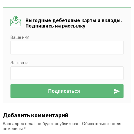
Выгодные дебетовые карты и вклады.
Подпишись на рассылку
Ваше имя
Эл. почта
Добавить комментарий
Ваш адрес email не будет опубликован.
Обязательные поля
помечены
*