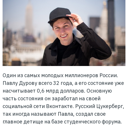
Один из самых молодых миллионеров России.
Павлу Дурову всего 32 года, а его состояние уже
насчитывает 0,6 млрд долларов. Основную
часть состояния он заработал на своей
социальной сети Вконтакте. Русский Цукерберг,
так иногда называют Павла, создал свое
главное детище на базе студенческого форума.