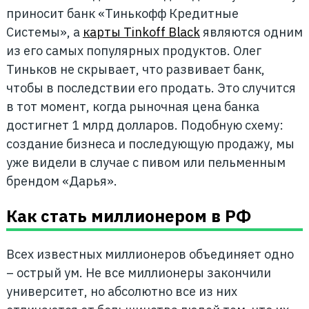
приносит банк «Тинькофф Кредитные
Системы», а
карты Tinkoff Black
являются одним
из его самых популярных продуктов. Олег
Тиньков не скрывает, что развивает банк,
чтобы в последствии его продать. Это случится
в тот момент, когда рыночная цена банка
достигнет 1 млрд долларов. Подобную схему:
создание бизнеса и последующую продажу, мы
уже видели в случае с пивом или пельменным
брендом «Дарья».
Как стать миллионером в РФ
Всех известных миллионеров объединяет одно
– острый ум. Не все миллионеры закончили
университет, но абсолютно все из них