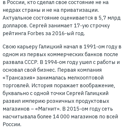
в России, кто сделал свое состояние не на
недрах страны и не на приватизации.
Актуальное состояние оценивается в 5,7 млрд
долларов. Сергей занимает 17-ую строчку
рейтинга Forbes за 2016-ый год.
Свою карьеру Галицкий начал в 1991-ом году в
одном из первых коммерческих банков после
развала СССР. В 1994-ом году ушел с работы и
основал свой бизнес. Первая компания
«Трансазия» занималась мелкооптовой
торговлей. История поражает воображение,
буквально с одной точки Сергей Галицкий
развил империю розничных продуктовых
магазинов – «Магнит». В 2015-ом году сеть
насчитывала более 14 000 магазинов по всей
России.