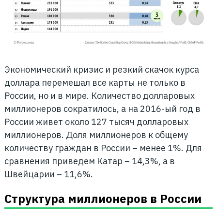
Экономический кризис и резкий скачок курса
доллара перемешал все карты не только в
России, но и в мире. Количество долларовых
миллионеров сократилось, а на 2016-ый год в
России живет около 127 тысяч долларовых
миллионеров. Доля миллионеров к общему
количеству граждан в России – менее 1%. Для
сравнения приведем Катар – 14,3%, а в
Швейцарии – 11,6%.
Структура миллионеров в России