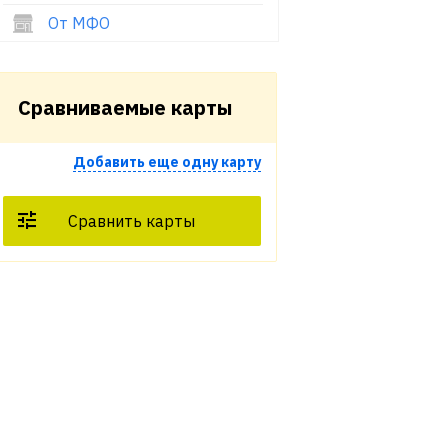
От МФО
Сравниваемые карты
Добавить еще одну карту
Сравнить карты