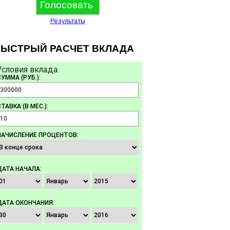
Результаты
ЫСТРЫЙ РАСЧЕТ ВКЛАДА
Условия вклада
СУММА (РУБ.):
ТАВКА (В МЕС.):
НАЧИСЛЕНИЕ ПРОЦЕНТОВ:
ДАТА НАЧАЛА:
ДАТА ОКОНЧАНИЯ: