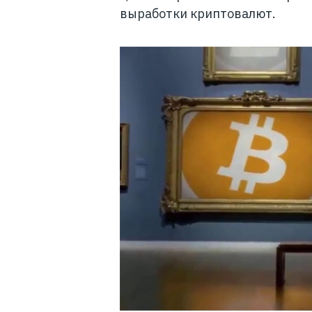
выработки криптовалют.