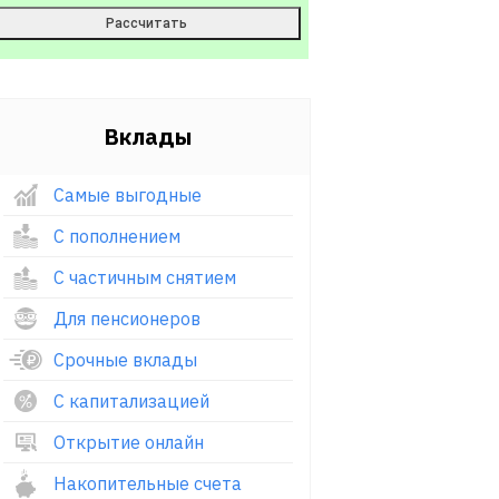
Вклады
Самые выгодные
С пополнением
С частичным снятием
Для пенсионеров
Срочные вклады
С капитализацией
Открытие онлайн
Накопительные счета