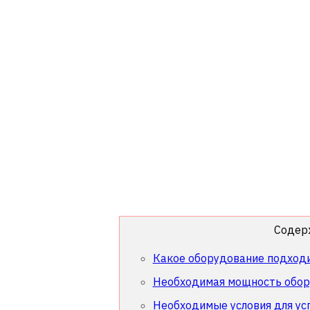
Содер
Какое оборудование подход
Необходимая мощность обор
Необходимые условия для у