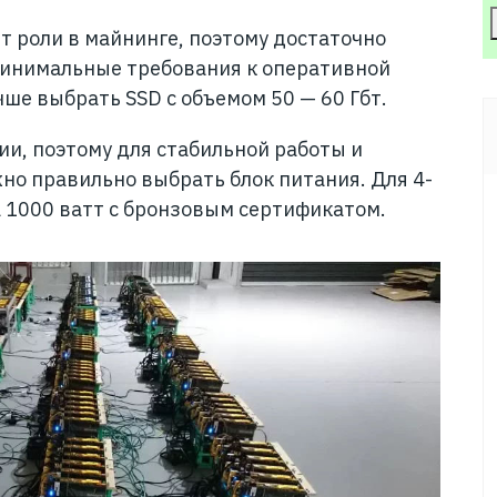
т роли в майнинге, поэтому достаточно
 Минимальные требования к оперативной
чше выбрать SSD с объемом 50 — 60 Гбт.
ии, поэтому для стабильной работы и
но правильно выбрать блок питания. Для 4-
а 1000 ватт с бронзовым сертификатом.