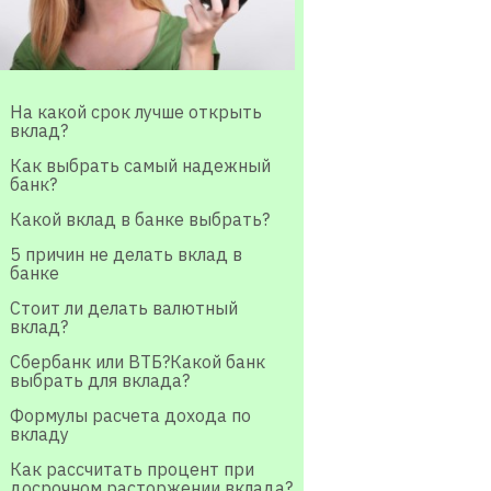
На какой срок лучше открыть
вклад?
Как выбрать самый надежный
банк?
Какой вклад в банке выбрать?
5 причин не делать вклад в
банке
Стоит ли делать валютный
вклад?
Сбербанк или ВТБ?Какой банк
выбрать для вклада?
Формулы расчета дохода по
вкладу
Как рассчитать процент при
досрочном расторжении вклада?