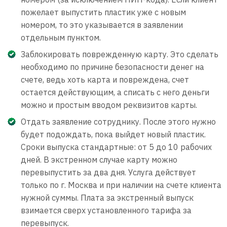
пожелает выпустить пластик уже с новым
номером, то это указывается в заявлении
отдельным пунктом.
Заблокировать поврежденную карту. Это сделать
необходимо по причине безопасности денег на
счете, ведь хоть карта и повреждена, счет
остается действующим, а списать с него деньги
можно и простым вводом реквизитов карты.
Отдать заявление сотруднику. После этого нужно
будет подождать, пока выйдет новый пластик.
Сроки выпуска стандартные: от 5 до 10 рабочих
дней. В экстренном случае карту можно
перевыпустить за два дня. Услуга действует
только по г. Москва и при наличии на счете клиента
нужной суммы. Плата за экстренный выпуск
взимается сверх установленного тарифа за
перевыпуск.