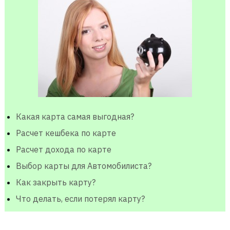
Какая карта самая выгодная?
Расчет кешбека по карте
Расчет дохода по карте
Выбор карты для Автомобилиста?
Как закрыть карту?
Что делать, если потерял карту?