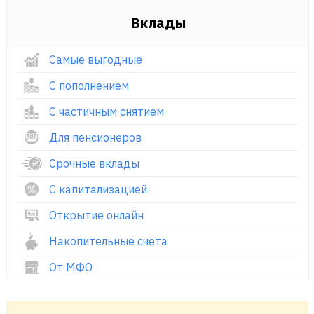
Вклады
Самые выгодные
С пополнением
С частичным снятием
Для пенсионеров
Срочные вклады
С капитализацией
Открытие онлайн
Накопительные счета
От МФО