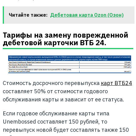
Читайте также:
Дебетовая карта Ozon (Озон)
Тарифы на замену поврежденной
дебетовой карточки ВТБ 24.
Стоимость досрочного перевыпуска
карт ВТБ24
составляет 50% от стоимости годового
обслуживания карты и зависит от ее статуса.
Если годовое обслуживание карты типа
Unembossed составляет 150 рублей, то
перевыпуск новой будет составлять также 150