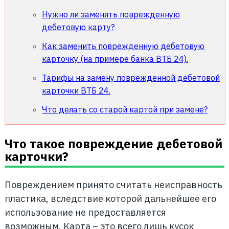
Нужно ли заменять поврежденную
дебетовую карту?
Как заменить поврежденную дебетовую
карточку (на примере банка ВТБ 24).
Тарифы на замену поврежденной дебетовой
карточки ВТБ 24.
Что делать со старой картой при замене?
Что такое повреждение дебетовой
карточки?
Повреждением принято считать неисправность
пластика, вследствие которой дальнейшее его
использование не предоставляется
возможным. Карта – это всего лишь кусок