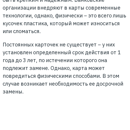
организации внедряют в карты современные
технологии, однако, физически – это всего лишь
кусочек пластика, который может износиться
или сломаться.
Постоянных карточек не существует – у них
установлен определенный срок действия от 1
года до 3 лет, по истечении которого она
подлежит замене. Однако, карта может
повредиться физическими способами. В этом
случае возникает необходимость ее досрочной
замены.