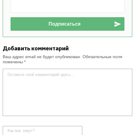
Добавить комментарий
Ваш адрес email не будет опубликован.
Обязательные поля
помечены
*