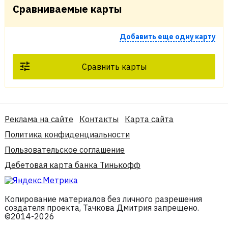
Сравниваемые карты
Добавить еще одну карту
Сравнить карты
Реклама на сайте
Контакты
Карта сайта
Политика конфиденциальности
Пользовательское соглашение
Дебетовая карта банка Тинькофф
Копирование материалов без личного разрешения
создателя проекта, Тачкова Дмитрия запрещено.
©2014-2026