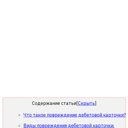
Содержание статьи
[
Скрыть
]
Что такое повреждение дебетовой карточки?
Виды повреждения дебетовой карточки.