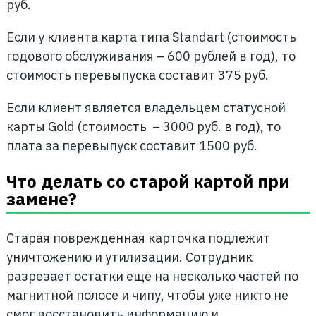
руб.
Если у клиента карта типа Standart (стоимость
годового обслуживания – 600 рублей в год), то
стоимость перевыпуска составит 375 руб.
Если клиент является владельцем статусной
карты Gold (стоимость – 3000 руб. в год), то
плата за перевыпуск составит 1500 руб.
Что делать со старой картой при
замене?
Старая поврежденная карточка подлежит
уничтожению и утилизации. Сотрудник
разрезает остатки еще на несколько частей по
магнитной полосе и чипу, чтобы уже никто не
смог восстановить информацию и