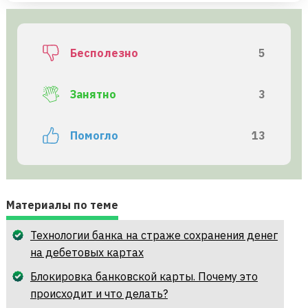
Бесполезно
5
Занятно
3
Помогло
13
Материалы по теме
Технологии банка на страже сохранения денег
на дебетовых картах
Блокировка банковской карты. Почему это
происходит и что делать?