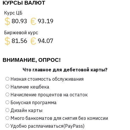
КУРСЫ ВАЛЮТ
Курс ЦБ
$
€
80.93
93.19
Биржевой курс
$
€
81.56
94.07
ВНИМАНИЕ, ОПРОС!
Что главное для дебетовой карты?
Низкая стоимость обслуживания
Наличие кешбека
Начисление процентов на остаток
Бонусная программа
Дизайн карты
Много банкоматов для снятия без комиссии
Удобно расплачиваться(PayPass)