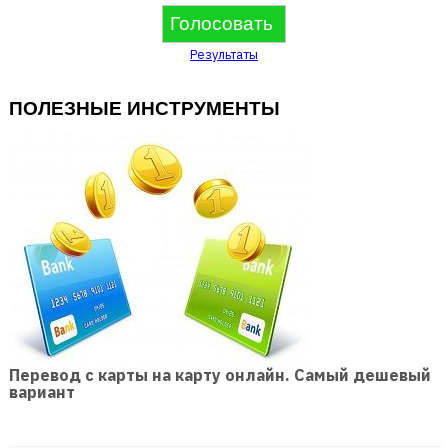
Результаты
ПОЛЕЗНЫЕ ИНСТРУМЕНТЫ
Перевод с карты на карту онлайн. Самый дешевый
вариант