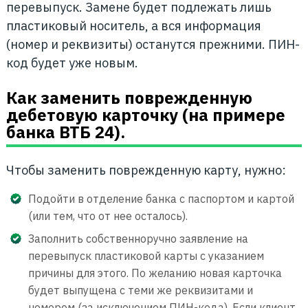
перевыпуск. Замене будет подлежать лишь
пластиковый носитель, а вся информация
(номер и реквизиты) останутся прежними. ПИН-
код будет уже новым.
Как заменить поврежденную
дебетовую карточку (на примере
банка ВТБ 24).
Чтобы заменить поврежденную карту, нужно:
Подойти в отделение банка с паспортом и картой
(или тем, что от нее осталось).
Заполнить собственноручно заявление на
перевыпуск пластиковой карты с указанием
причины для этого. По желанию новая карточка
будет выпущена с теми же реквизитами и
номером (за исключением ПИН-кода). Если клиент