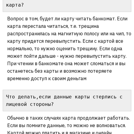
карта?
Вопрос в том, будет ли карту читать банкомат. Если
карта перестала читаться, т.е. трещина
распространилась на магнитную полосу или на чип, то
карту придется перевыпустить. Если с картой все
нормально, то нужно оценить трещину. Если одна
может пойти дальше - нужно перевыпустить карту.
При чтении в банкомате она может сломаться и вы
останетесь без карты и возможно потеряете
временно доступ к своим деньгам
Что делать,если данные карты стерлись с 
лицевой стороны?
Обычно в таких случаях карта продолжает работать.
Если вы помните данные, то можно не волноваться.
Картой можно платить и в магазине и онлайн.