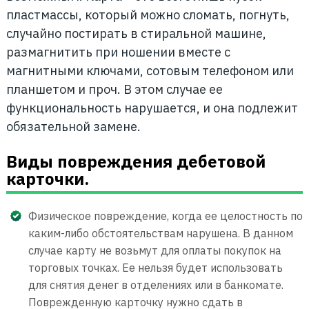
пластмассы, который можно сломать, погнуть,
случайно постирать в стиральной машине,
размагнитить при ношении вместе с
магнитными ключами, сотовым телефоном или
планшетом и проч. В этом случае ее
функциональность нарушается, и она подлежит
обязательной замене.
Виды повреждения дебетовой
карточки.
Физическое повреждение, когда ее целостность по
каким-либо обстоятельствам нарушена. В данном
случае карту не возьмут для оплаты покупок на
торговых точках. Ее нельзя будет использовать
для снятия денег в отделениях или в банкомате.
Поврежденную карточку нужно сдать в