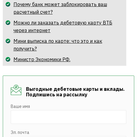
Почему банк может заблокировать ваш
расчетный счет?
Можно ли заказать дебетовую карту ВТБ
через интернет
Мини выписка по карте: что это и как
получить?
Министр Экономики РФ.
Выгодные дебетовые карты и вклады.
Подпишись на рассылку
Ваше имя
Эл. почта