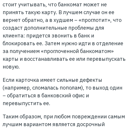
стоит учитывать, что банкомат может не
принять такую карту. В лучшем случае он ее
вернет обратно, а в худшем – «проглотит», что
создаст дополнительные проблемы для
клиента: придется звонить в банк и
блокировать ее. Затем нужно идти в отделение
за получением «проглоченной банкоматом»
карты и восстанавливать ее или перевыпускать
новую.
Если карточка имеет сильные дефекты
(например, сломалась пополам), то выход один
– обратиться в банковский офис и
перевыпустить ее.
Таким образом, при любом повреждении самым
лучшим вариантом является досрочный