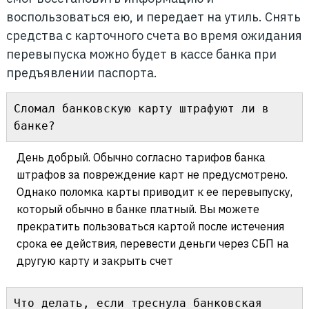
воспользоваться ею, и передает на утиль. Снять
средства с карточного счета во время ожидания
перевыпуска можно будет в кассе банка при
предъявлении паспорта.
Сломал банковскую карту штрафуют ли в 
банке?
День добрый. Обычно согласно тарифов банка
штрафов за повреждение карт не предусмотрено.
Однако поломка карты приводит к ее перевыпуску,
который обычно в банке платный. Вы можете
прекратить пользоваться картой после истечения
срока ее действия, перевести деньги через СБП на
другую карту и закрыть счет
Что делать, если треснула банковская 