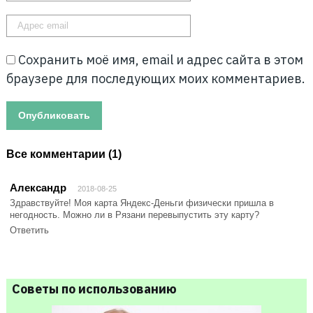
Сохранить моё имя, email и адрес сайта в этом
браузере для последующих моих комментариев.
Все комментарии (1)
Александр
2018-08-25
Здравствуйте! Моя карта Яндекс-Деньги физически пришла в
негодность. Можно ли в Рязани перевыпустить эту карту?
Ответить
Советы по использованию