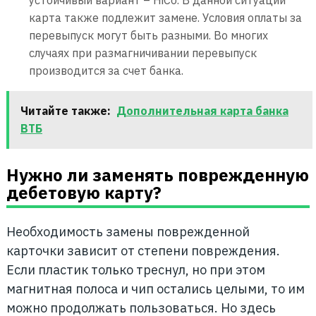
устойчивый вариант – HiCo. В данной ситуации
карта также подлежит замене. Условия оплаты за
перевыпуск могут быть разными. Во многих
случаях при размагничивании перевыпуск
производится за счет банка.
Читайте также:
Дополнительная карта банка
ВТБ
Нужно ли заменять поврежденную
дебетовую карту?
Необходимость замены поврежденной
карточки зависит от степени повреждения.
Если пластик только треснул, но при этом
магнитная полоса и чип остались целыми, то им
можно продолжать пользоваться. Но здесь