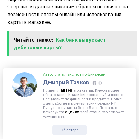
Стершиеся данные никаким образом не влияют на
возможности оплаты онлайн или использования
карты в магазине.
Читайте также:
Как банк выпускает
дебетовые карты?
Автор статьи, эксперт по финансам
Дмитрий Тачков
Привет, я
автор
этой статьи. Имею высшее
образование. Квалифицированный инвестор.
Специалист по финансам и кредитам. Более 3-
х лет работал в коммерческих банках РФ.
Пишу про финансы более 5 лет. Поставьте
пожалуйста
оценку
моей статье, это поможет
улучшить ее.
Об авторе