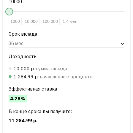
1000
10 000
100 000
1.4 млн
Срок вклада
Доходность
10 000 р.
сумма вклада
1 284.99 р.
начисленные проценты
Эффективная ставка:
4.28%
В конце срока вы получите:
11 284.99 р.