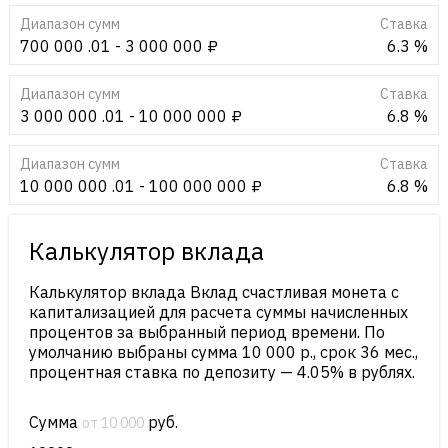
Диапазон сумм
Cтавка
700 000 .01 - 3 000 000 ₽
6.3 %
Диапазон сумм
Cтавка
3 000 000 .01 - 10 000 000 ₽
6.8 %
Диапазон сумм
Cтавка
10 000 000 .01 - 100 000 000 ₽
6.8 %
Калькулятор вклада
Калькулятор вклада Вклад счастливая монета с
капитализацией для расчета суммы начисленных
процентов за выбранный период времени. По
умолчанию выбраны сумма 10 000 р., срок 36 мес.,
процентная ставка по депозиту — 4.05% в рублях.
Сумма
руб.
от 10 000