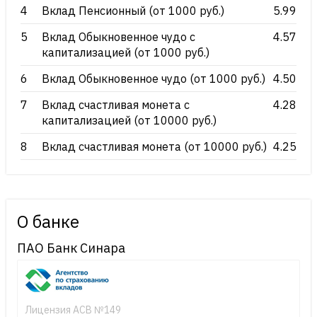
4
Вклад Пенсионный (от 1000 руб.)
5.99
5
Вклад Обыкновенное чудо с
4.57
капитализацией (от 1000 руб.)
6
Вклад Обыкновенное чудо (от 1000 руб.)
4.50
7
Вклад счастливая монета с
4.28
капитализацией (от 10000 руб.)
8
Вклад счастливая монета (от 10000 руб.)
4.25
О банке
ПАО Банк Синара
Лицензия АСВ №149