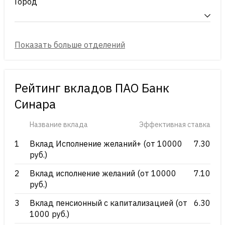
Город
Рейтинг вкладов ПАО Банк
Синара
Название вклада
Эффективная ставка
1
Вклад Исполнение желаний+ (от 10000
7.30
руб.)
2
Вклад исполнение желаний (от 10000
7.10
руб.)
3
Вклад пенсионный с капитализацией (от
6.30
1000 руб.)