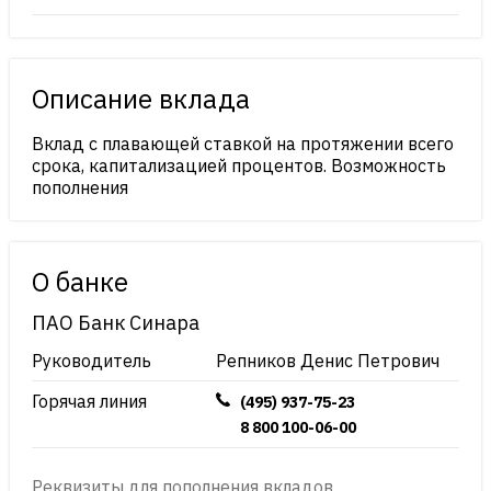
Описание вклада
Вклад с плавающей ставкой на протяжении всего
срока, капитализацией процентов. Возможность
пополнения
О банке
ПАО Банк Синара
Руководитель
Репников Денис Петрович
Горячая линия
(495) 937-75-23
8 800 100-06-00
Реквизиты для пополнения вкладов