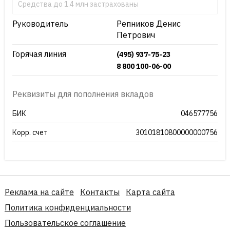
Средства до 1.4 млн застрахованы
Руководитель
Репников Денис
Петрович
Горячая линия
(495) 937-75-23
8 800 100-06-00
Реквизиты для пополнения вкладов
БИК
046577756
Корр. счет
30101810800000000756
Реклама на сайте
Контакты
Карта сайта
Политика конфиденциальности
Пользовательское соглашение