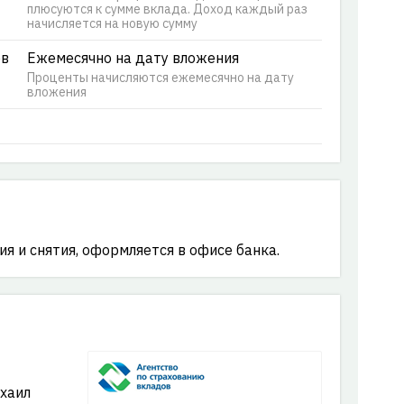
плюсуются к сумме вклада. Доход каждый раз
начисляется на новую сумму
ов
Ежемесячно на дату вложения
Проценты начисляются ежемесячно на дату
вложения
я и снятия, оформляется в офисе банка.
хаил