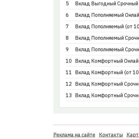
5
Вклад Выгодный Срочный (
6
Вклад Пополняемый Онлайн
7
Вклад Пополняемый (от 10
8
Вклад Пополняемый Срочны
9
Вклад Пополняемый Срочны
10
Вклад Комфортный Онлайн 
11
Вклад Комфортный (от 10
12
Вклад Комфортный Срочный
13
Вклад Комфортный Срочны
Реклама на сайте
Контакты
Карт