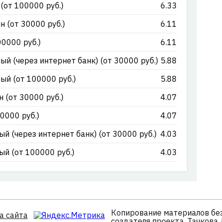
от 100000 руб.)
6.33
 (от 30000 руб.)
6.11
0000 руб.)
6.11
й (через интернет банк) (от 30000 руб.)
5.88
й (от 100000 руб.)
5.88
(от 30000 руб.)
4.07
0000 руб.)
4.07
 (через интернет банк) (от 30000 руб.)
4.03
й (от 100000 руб.)
4.03
Копирование материалов без
а сайта
создателя проекта, Тачкова