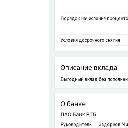
Порядок начисления процент
Условия досрочного снятия
Описание вклада
Выгодный вклад без пополнени
О банке
ПАО Банк ВТБ
Руководитель
Задорнов Ми