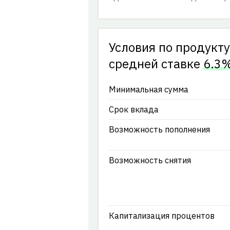
Условия по продукт
cредней ставке
6.3
Минимальная сумма
Срок вклада
Возможность пополнения
Возможность снятия
Капитализация процентов