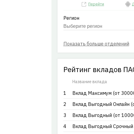
Перейти
Д
Регион
Рейтинг вкладов ПА
Название вклада
1
Вклад Максимум (от 30000
2
Вклад Выгодный Онлайн (о
3
Вклад Выгодный (от 10000
4
Вклад Выгодный Срочный (