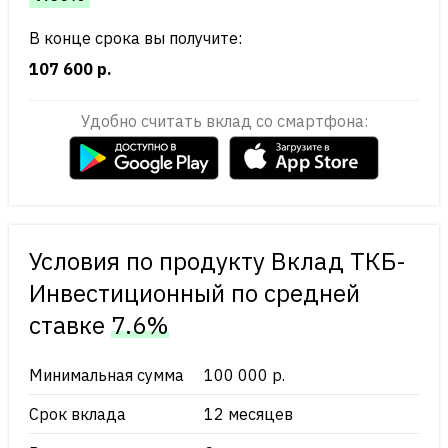
В конце срока вы получите:
107 600 р.
Удобно считать вклад со смартфона:
Условия по продукту Вклад ТКБ-
Инвестиционный по cредней
ставке
7.6%
Минимальная сумма
100 000 р.
Срок вклада
12 месяцев