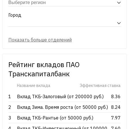
Город
Рейтинг вкладов ПАО
Транскапиталбанк
Название вклада
Эффективная ставка
1
Вклад ТКБ-Залоговый (от 200000 руб.)
8.36
2
Вклад Зима. Время роста (от 50000 руб.)
8.24
3
Вклад ТКБ-Рантье (от 50000 руб.)
7.97
4
Вклад ТКБ-Инвестиционный (от 100000
7.60