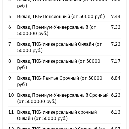
руб.)
5
Вклад ТКБ-Пенсионный (от 50000 руб.)
7.44
6
Вклад Премиум-Универсальный (от
7.33
5000000 руб.)
7
Вклад ТКБ-Универсальный Онлайн (от
7.23
50000 руб.)
8
Вклад ТКБ-Универсальный (от 50000
7.17
руб.)
9
Вклад ТКБ-Рантье Срочный (от 50000
6.84
руб.)
10
Вклад Премиум-Универсальный Срочный
6.23
(от 5000000 руб.)
11
Вклад ТКБ-Универсальный срочный
6.13
Онлайн (от 50000 руб.)