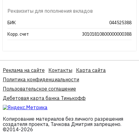
Реквизиты для пополнения вкладов
БИК
044525388
Корр. счет
30101810800000000388
Реклама на сайте
Контакты
Карта сайта
Политика конфиденциальности
Пользовательское соглашение
Дебетовая карта банка Тинькофф
Копирование материалов без личного разрешения
создателя проекта, Тачкова Дмитрия запрещено.
©2014-2026