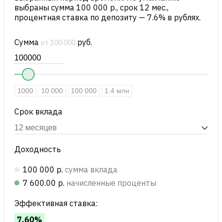
выбраны сумма 100 000 р., срок 12 мес.,
процентная ставка по депозиту — 7.6% в рублях.
Сумма
руб.
от 100 000
1000
10 000
100 000
1.4 млн
Срок вклада
Доходность
100 000 р.
сумма вклада
7 600.00 р.
начисленные проценты
Эффективная ставка:
7.60%