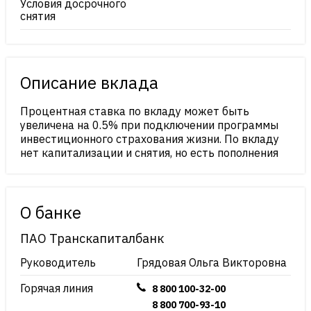
Условия досрочного
снятия
Описание вклада
Процентная ставка по вкладу может быть
увеличена на 0.5% при подключении программы
инвестиционного страхования жизни. По вкладу
нет капитализации и снятия, но есть пополнения
О банке
ПАО Транскапиталбанк
Руководитель
Грядовая Ольга Викторовна
Горячая линия
8 800 100-32-00
8 800 700-93-10