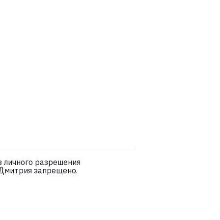
 личного разрешения
 Дмитрия запрещено.