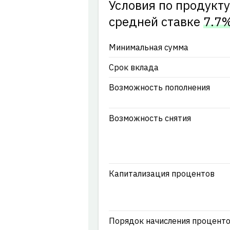
Условия по продукт
cредней ставке
7.7
Минимальная сумма
Срок вклада
Возможность пополнения
Возможность снятия
Капитализация процентов
Порядок начисления процент