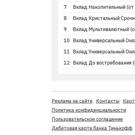
7
Вклад Накопительный (от 
8
Вклад Кристальный Срочны
9
Вклад Мультивалютный (о
10
Вклад Универсальный Онла
11
Вклад Универсальный Онла
12
Вклад До востребования (о
Реклама на сайте
Контакты
Карт
Политика конфиденциальности
Пользовательское соглашение
Дебетовая карта банка Тинькофф