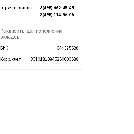
Горячая линия
8(495) 662-45-45
8(495) 114-56-06
Реквизиты для пополнения
вкладов
БИК
044525588
Корр. счет
30101810845250000588