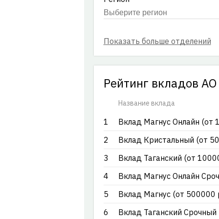
Рейтинг вкладов АО
Название вклада
1
Вклад Магнус Онлайн (от 1
2
Вклад Кристальный (от 50
3
Вклад Таганский (от 10000
4
Вклад Магнус Онлайн Сроч
5
Вклад Магнус (от 500000 р
6
Вклад Таганский Срочный 