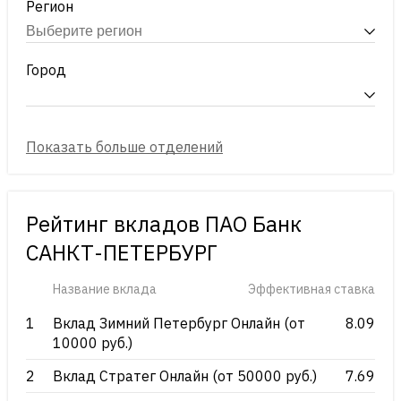
Регион
Город
Рейтинг вкладов ПАО Банк
САНКТ-ПЕТЕРБУРГ
Название вклада
Эффективная ставка
1
Вклад Зимний Петербург Онлайн (от
8.09
10000 руб.)
2
Вклад Стратег Онлайн (от 50000 руб.)
7.69