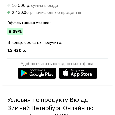
10 000 р.
сумма вклада
2 430.00 р.
начисленные проценты
Эффективная ставка:
8.09%
В конце срока вы получите:
12 430 р.
Удобно считать вклад со смартфона:
Условия по продукту Вклад
Зимний Петербург Онлайн по