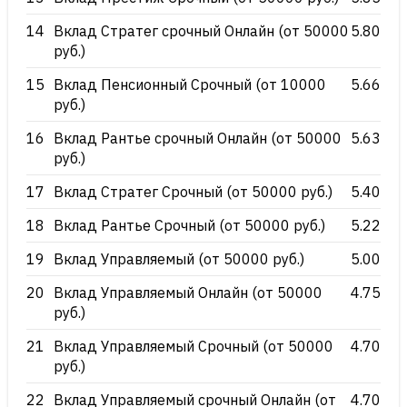
14
Вклад Стратег срочный Онлайн (от 50000
5.80
руб.)
15
Вклад Пенсионный Срочный (от 10000
5.66
руб.)
16
Вклад Рантье срочный Онлайн (от 50000
5.63
руб.)
17
Вклад Стратег Срочный (от 50000 руб.)
5.40
18
Вклад Рантье Срочный (от 50000 руб.)
5.22
19
Вклад Управляемый (от 50000 руб.)
5.00
20
Вклад Управляемый Онлайн (от 50000
4.75
руб.)
21
Вклад Управляемый Срочный (от 50000
4.70
руб.)
22
Вклад Управляемый срочный Онлайн (от
4.70