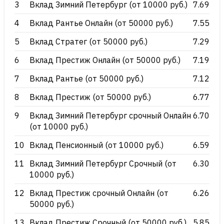
3
Вклад Зимний Петербург (от 10000 руб.)
7.69
4
Вклад Рантье Онлайн (от 50000 руб.)
7.55
5
Вклад Стратег (от 50000 руб.)
7.29
6
Вклад Престиж Онлайн (от 50000 руб.)
7.19
7
Вклад Рантье (от 50000 руб.)
7.12
8
Вклад Престиж (от 50000 руб.)
6.77
9
Вклад Зимний Петербург срочный Онлайн
6.70
(от 10000 руб.)
10
Вклад Пенсионный (от 10000 руб.)
6.59
11
Вклад Зимний Петербург Срочный (от
6.30
10000 руб.)
12
Вклад Престиж срочный Онлайн (от
6.26
50000 руб.)
13
Вклад Престиж Срочный (от 50000 руб.)
5.85