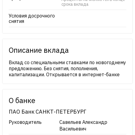
срока вклада
Условия досрочного
снятия
Описание вклада
Вклад со специальными ставками по новогоднему
предложению. Без снятия, пополнения,
капитализации. Открывается в интернет-банке
О банке
ПАО Банк САНКТ-ПЕТЕРБУРГ
Руководитель
Савельев Александр
Васильевич