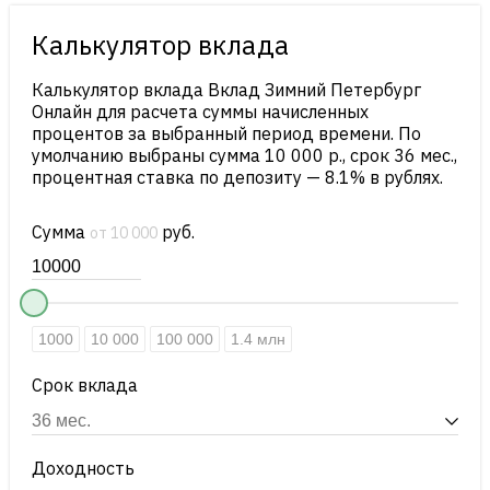
Калькулятор вклада
Калькулятор вклада Вклад Зимний Петербург
Онлайн для расчета суммы начисленных
процентов за выбранный период времени. По
умолчанию выбраны сумма 10 000 р., срок 36 мес.,
процентная ставка по депозиту — 8.1% в рублях.
Сумма
руб.
от 10 000
1000
10 000
100 000
1.4 млн
Срок вклада
Доходность