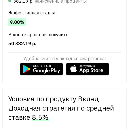
382.19 р.
начисленные проценты
Эффективная ставка:
9.00%
В конце срока вы получите:
50 382.19 р.
Удобно считать вклад со смартфона:
Условия по продукту Вклад
Доходная стратегия по cредней
ставке
8.5%