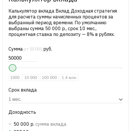
Калькулятор вклада Вклад Доходная стратегия
для расчета суммы начисленных процентов за
выбранный период времени. По умолчанию
выбраны сумма 50 000 р., срок 10 мес.,
процентная ставка по депозиту — 8% в рублях.
Сумма
руб.
от 50 000
1000
10 000
100 000
1.4 млн
Срок вклада
Доходность
50 000 р.
сумма вклада