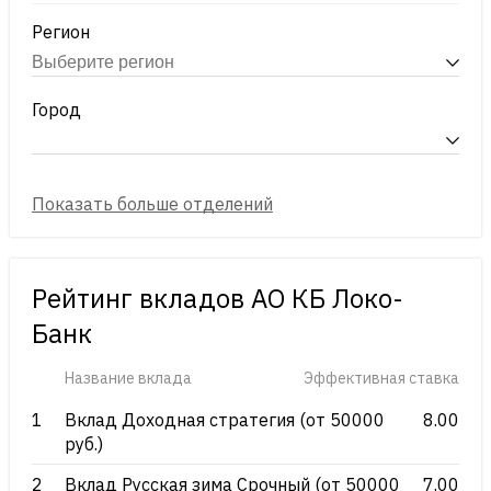
Регион
Город
Рейтинг вкладов АО КБ Локо-
Банк
Название вклада
Эффективная ставка
1
Вклад Доходная стратегия (от 50000
8.00
руб.)
2
Вклад Русская зима Срочный (от 50000
7.00