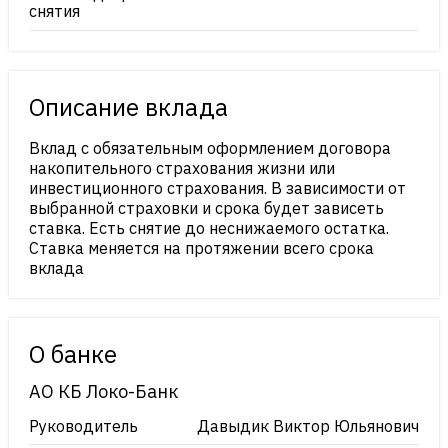
снятия
Описание вклада
Вклад с обязательным оформлением договора
накопительного страхования жизни или
инвестиционного страхования. В зависимости от
выбранной страховки и срока будет зависеть
ставка. Есть снятие до неснижаемого остатка.
Ставка меняется на протяжении всего срока
вклада
О банке
АО КБ Локо-Банк
Руководитель
Давыдик Виктор Юльянович