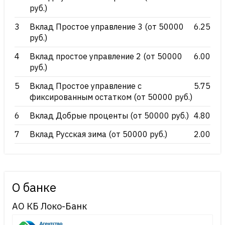
руб.)
3
Вклад Простое управление 3 (от 50000
6.25
руб.)
4
Вклад простое управление 2 (от 50000
6.00
руб.)
5
Вклад Простое управление с
5.75
фиксированным остатком (от 50000 руб.)
6
Вклад Добрые проценты (от 50000 руб.)
4.80
7
Вклад Русская зима (от 50000 руб.)
2.00
О банке
АО КБ Локо-Банк