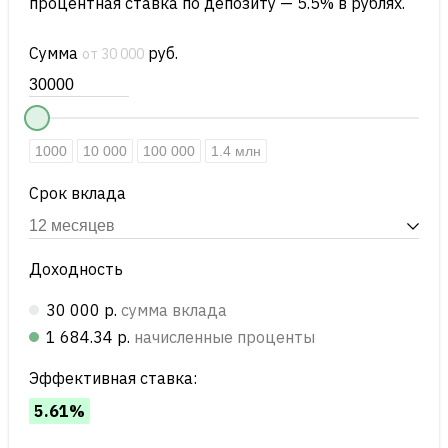
процентная ставка по депозиту — 5.5% в рублях.
Сумма
руб.
от 30 000
1000
10 000
100 000
1.4 млн
Срок вклада
Доходность
30 000 р.
сумма вклада
1 684.34 р.
начисленные проценты
Эффективная ставка:
5.61%