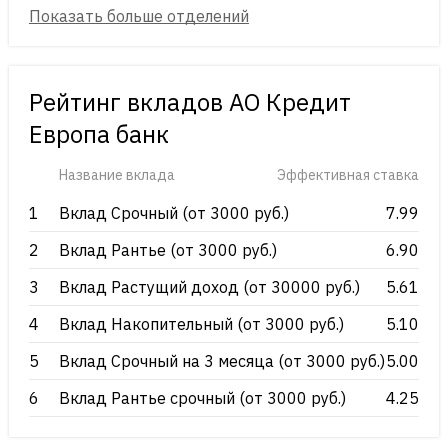
Рейтинг вкладов АО Кредит
Европа банк
Название вклада
Эффективная ставка
1
Вклад Срочный (от 3000 руб.)
7.99
2
Вклад Рантье (от 3000 руб.)
6.90
3
Вклад Растущий доход (от 30000 руб.)
5.61
4
Вклад Накопительный (от 3000 руб.)
5.10
5
Вклад Срочный на 3 месяца (от 3000 руб.)
5.00
6
Вклад Рантье срочный (от 3000 руб.)
4.25