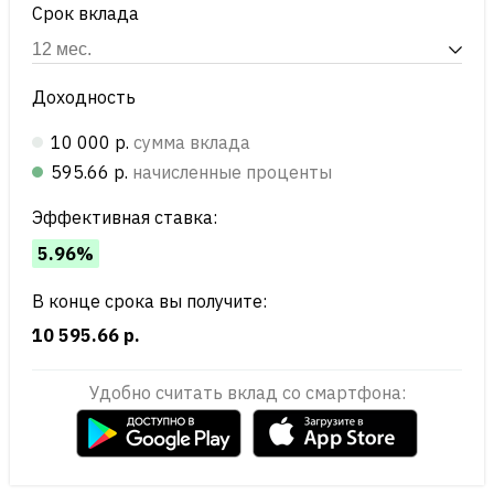
Срок вклада
Доходность
10 000 р.
сумма вклада
595.66 р.
начисленные проценты
Эффективная ставка:
5.96%
В конце срока вы получите:
10 595.66 р.
Удобно считать вклад со смартфона: