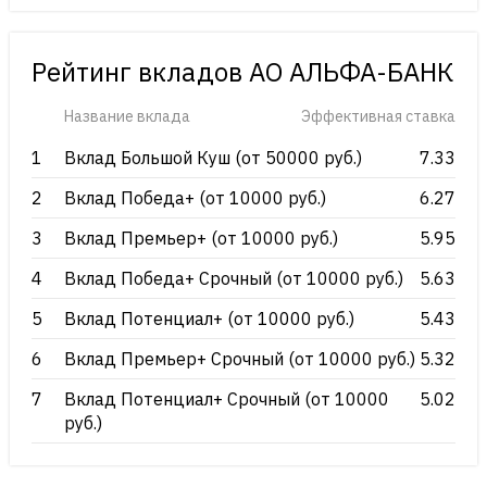
Рейтинг вкладов АО АЛЬФА-БАНК
Название вклада
Эффективная ставка
1
Вклад Большой Куш (от 50000 руб.)
7.33
2
Вклад Победа+ (от 10000 руб.)
6.27
3
Вклад Премьер+ (от 10000 руб.)
5.95
4
Вклад Победа+ Срочный (от 10000 руб.)
5.63
5
Вклад Потенциал+ (от 10000 руб.)
5.43
6
Вклад Премьер+ Срочный (от 10000 руб.)
5.32
7
Вклад Потенциал+ Срочный (от 10000
5.02
руб.)