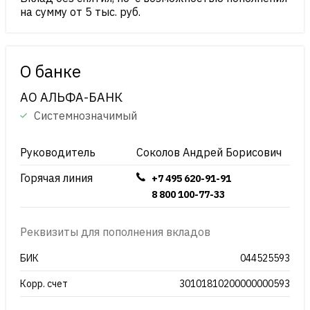
на сумму от 5 тыс. руб.
О банке
АО АЛЬФА-БАНК
Системнозначимый
Руководитель
Соколов Андрей Борисович
Горячая линия
+7 495 620-91-91
8 800 100-77-33
Реквизиты для пополнения вкладов
БИК
044525593
Корр. счет
30101810200000000593