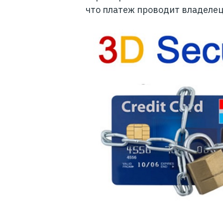
что платеж проводит владелец