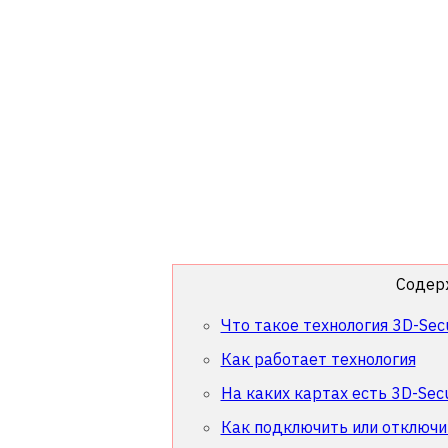
Содер
Что такое технология 3D-Sec
Как работает технология
На каких картах есть 3D-Sec
Как подключить или отключи