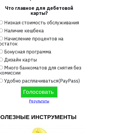
Что главное для дебетовой
карты?
Низкая стоимость обслуживания
Наличие кешбека
Начисление процентов на
остаток
Бонусная программа
Дизайн карты
Много банкоматов для снятия без
комиссии
Удобно расплачиваться(PayPass)
Результаты
ПОЛЕЗНЫЕ ИНСТРУМЕНТЫ