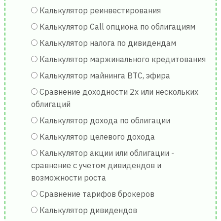
Калькулятор реинвестирования
Калькулятор Call опциона по облигациям
Калькулятор налога по дивидендам
Калькулятор маржинального кредитования
Калькулятор майнинга BTC, эфира
Сравнение доходности 2х или нескольких
облигаций
Калькулятор дохода по облигации
Калькулятор целевого дохода
Калькулятор акции или облигации -
сравнение с учетом дивидендов и
возможности роста
Сравнение тарифов брокеров
Калькулятор дивидендов