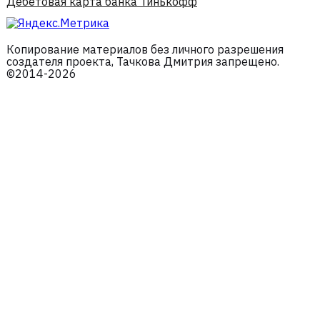
Дебетовая карта банка Тинькофф
Копирование материалов без личного разрешения
создателя проекта, Тачкова Дмитрия запрещено.
©2014-2026