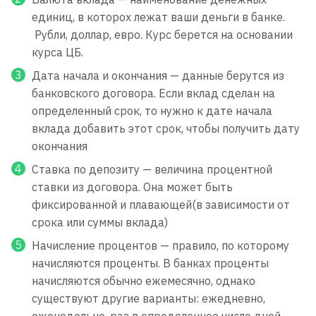
единиц, в которох лежат ваши деньги в банке.
Рубли, доллар, евро. Курс берется на основании
курса ЦБ.
Дата начала и окончания — данные берутся из
банковского договора. Если вклад сделан на
определенный срок, то нужно к дате начала
вклада добавить этот срок, чтобы получить дату
окончания
Ставка по депозиту — величина процентной
ставки из договора. Она может быть
фиксированной и плавающей(в зависимости от
срока или суммы вклада)
Начисление процентов — правило, по которому
начисляются проценты. В банках проценты
начисляются обычно ежемесячно, однако
существуют другие варианты: ежедневно,