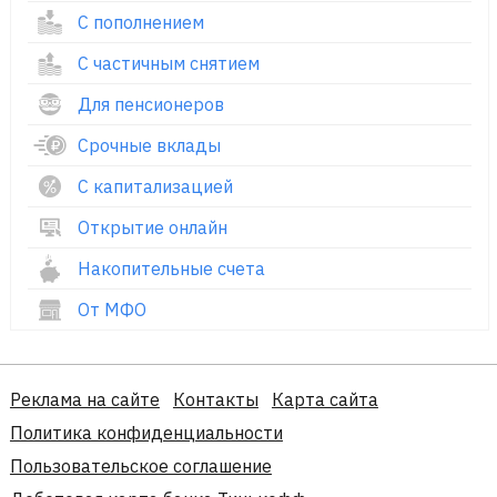
С пополнением
С частичным снятием
Для пенсионеров
Срочные вклады
С капитализацией
Открытие онлайн
Накопительные счета
От МФО
Реклама на сайте
Контакты
Карта сайта
Политика конфиденциальности
Пользовательское соглашение