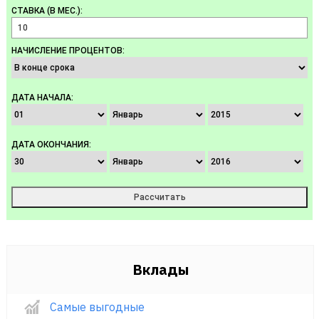
СТАВКА (В МЕС.):
НАЧИСЛЕНИЕ ПРОЦЕНТОВ:
ДАТА НАЧАЛА:
ДАТА ОКОНЧАНИЯ:
Вклады
Самые выгодные