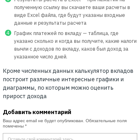
полученную ссылку вы скачаете ваши расчеты в
виде Excel файла, где будут указаны входные
данные и результаты расчета
График платежей по вкладу — таблица, где
указано сколько и когда вы получите, какие налоги
вычли с доходов по вкладу, каков был доход за
указанное число дней.
Кроме численных данных калькулятор вкладов
построит различные интересные графики и
диаграммы, по которым можно оценить
прирост дохода
Добавить комментарий
Ваш адрес email не будет опубликован.
Обязательные поля
помечены
*