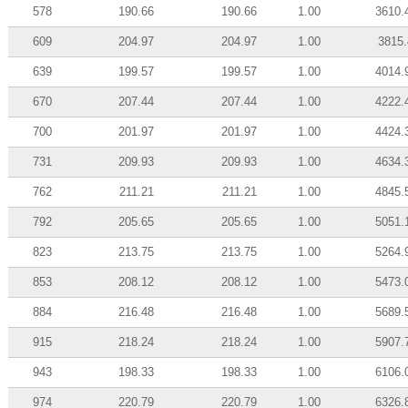
578
190.66
190.66
1.00
3610.
609
204.97
204.97
1.00
3815.
639
199.57
199.57
1.00
4014.
670
207.44
207.44
1.00
4222.
700
201.97
201.97
1.00
4424.
731
209.93
209.93
1.00
4634.
762
211.21
211.21
1.00
4845.
792
205.65
205.65
1.00
5051.
823
213.75
213.75
1.00
5264.
853
208.12
208.12
1.00
5473.
884
216.48
216.48
1.00
5689.
915
218.24
218.24
1.00
5907.
943
198.33
198.33
1.00
6106.
974
220.79
220.79
1.00
6326.