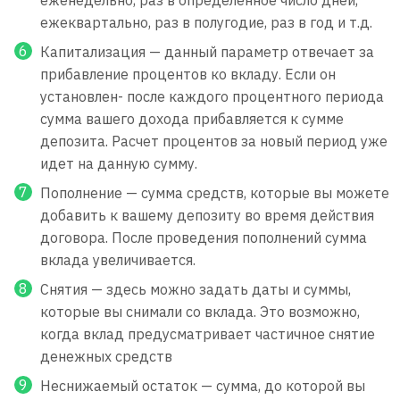
еженедельно, раз в определенное число дней,
ежеквартально, раз в полугодие, раз в год и т.д.
Капитализация — данный параметр отвечает за
прибавление процентов ко вкладу. Если он
установлен- после каждого процентного периода
сумма вашего дохода прибавляется к сумме
депозита. Расчет процентов за новый период уже
идет на данную сумму.
Пополнение — сумма средств, которые вы можете
добавить к вашему депозиту во время действия
договора. После проведения пополнений сумма
вклада увеличивается.
Снятия — здесь можно задать даты и суммы,
которые вы снимали со вклада. Это возможно,
когда вклад предусматривает частичное снятие
денежных средств
Неснижаемый остаток — сумма, до которой вы