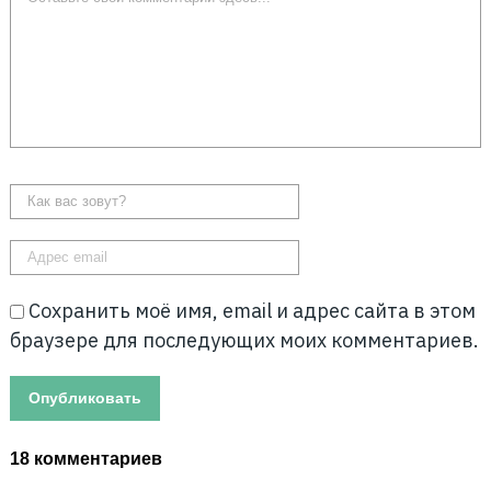
Сохранить моё имя, email и адрес сайта в этом
браузере для последующих моих комментариев.
18 комментариев