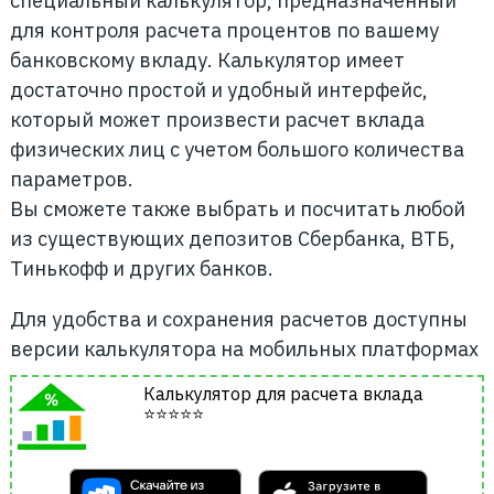
специальный калькулятор, предназначенный
для контроля расчета процентов по вашему
банковскому вкладу. Калькулятор имеет
достаточно простой и удобный интерфейс,
который может произвести расчет вклада
физических лиц с учетом большого количества
параметров.
Вы сможете также выбрать и посчитать любой
из существующих депозитов Сбербанка, ВТБ,
Тинькофф и других банков.
Для удобства и сохранения расчетов доступны
версии калькулятора на мобильных платформах
Калькулятор для расчета вклада
⭐⭐⭐⭐⭐