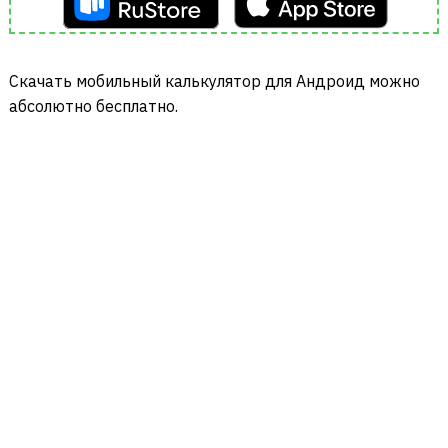
Cкачать мобильный калькулятор для Андроид можно
абсолютно бесплатно.