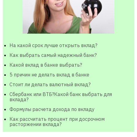
На какой срок лучше открыть вклад?
Как выбрать самый надежный банк?
Какой вклад в банке выбрать?
5 причин не делать вклад в банке
Стоит ли делать валютный вклад?
Сбербанк или ВТБ?Какой банк выбрать для
вклада?
Формулы расчета дохода по вкладу
Как рассчитать процент при досрочном
расторжении вклада?