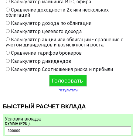
Калькулятор майнинга BTC, эфира
Сравнение доходности 2х или нескольких
облигаций
Калькулятор дохода по облигации
Калькулятор целевого дохода
Калькулятор акции или облигации - сравнение с
учетом дивидендов и возможности роста
Сравнение тарифов брокеров
Калькулятор дивидендов
Калькулятор Соотношения риска и прибыли
Результаты
БЫСТРЫЙ РАСЧЕТ ВКЛАДА
Условия вклада
СУММА (РУБ.):