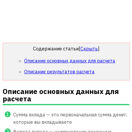
Содержание статьи
[
Скрыть
]
Описание основных данных для расчета
Описание результатов расчета
Описание основных данных для
расчета
Сумма вклада — это первоначальная сумма денег,
которые вы вкладываете
Валюта вклада — наименование денежных