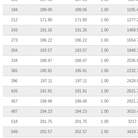
184
189.06
189.06
1.00
1105.
212
171.80
171.80
1.00
1277.
243
191.26
191.26
1.00
1468.
273
186.22
186.22
1.00
1654.
304
193.57
193.57
1.00
1848.
334
188.47
188.47
1.00
2036.
365
195.91
195.91
1.00
2232.
396
197.11
197.11
1.00
2429.
426
191.91
191.91
1.00
2621.
457
199.48
199.48
1.00
2821.
487
194.23
194.23
1.00
3015.
518
201.75
201.75
1.00
3217.
549
202.57
202.57
1.00
3419.