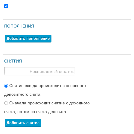
ПОПОЛНЕНИЯ
Добавить пополнение
СНЯТИЯ
Снятие всегда происходит с основного
депозитного счета
Сначала происходит снятие с доходного
счета, потом со счета депозита
Добавить снятие