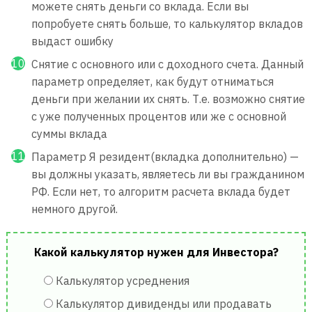
можете снять деньги со вклада. Если вы
попробуете снять больше, то калькулятор вкладов
выдаст ошибку
Снятие с основного или с доходного счета. Данный
параметр определяет, как будут отниматься
деньги при желании их снять. Т.е. возможно снятие
с уже полученных процентов или же с основной
суммы вклада
Параметр Я резидент(вкладка дополнительно) —
вы должны указать, являетесь ли вы гражданином
РФ. Если нет, то алгоритм расчета вклада будет
немного другой.
Какой калькулятор нужен для Инвестора?
Калькулятор усреднения
Калькулятор дивиденды или продавать