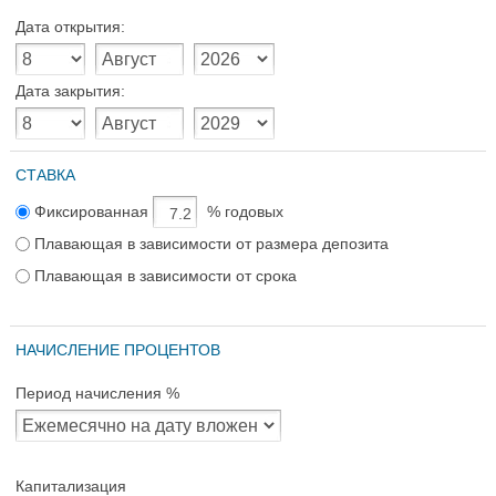
Дата открытия:
Дата закрытия:
СТАВКА
Фиксированная
% годовых
Плавающая в зависимости от размера депозита
Плавающая в зависимости от срока
НАЧИСЛЕНИЕ ПРОЦЕНТОВ
Период начисления %
Капитализация