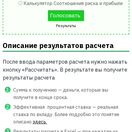
Калькулятор Соотношения риска и прибыли
Результаты
Описание результатов расчета
После ввода параметров расчета нужно нажать
кнопку «Рассчитать». В результате вы получите
результаты расчета
Сумма к получению — деньги, которые вы
получите в конце срока.
Эффективная процентная ставка — реальная
ставка по вкладу. Более подробно это понятие
описано
здесь.
Результаты расчета в Excel — при нажатии на