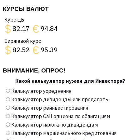
КУРСЫ ВАЛЮТ
Курс ЦБ
$
€
82.17
94.84
Биржевой курс
$
€
82.52
95.39
ВНИМАНИЕ, ОПРОС!
Какой калькулятор нужен для Инвестора?
Калькулятор усреднения
Калькулятор дивиденды или продавать
Калькулятор реинвестирования
Калькулятор Call опциона по облигациям
Калькулятор налога по дивидендам
Калькулятор маржинального кредитования