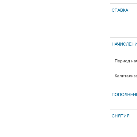
СТАВКА
НАЧИСЛЕНИ
Период на
Капитализ
ПОПОЛНЕН
СНЯТИЯ