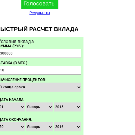
Результаты
ЫСТРЫЙ РАСЧЕТ ВКЛАДА
Условия вклада
СУММА (РУБ.):
ТАВКА (В МЕС.):
НАЧИСЛЕНИЕ ПРОЦЕНТОВ:
ДАТА НАЧАЛА:
ДАТА ОКОНЧАНИЯ: