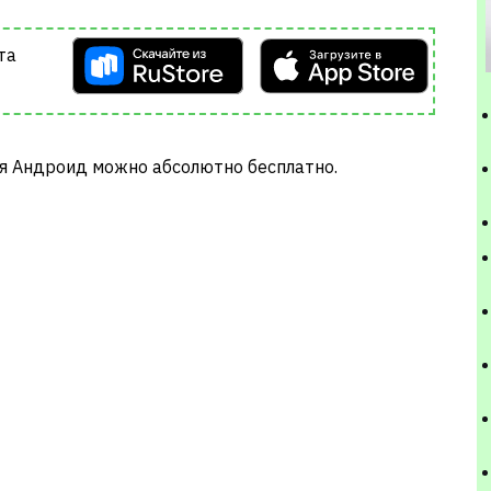
та
я Андроид можно абсолютно бесплатно.