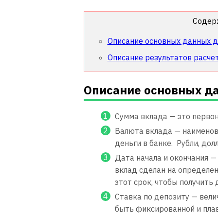
Содер
Описание основных данных д
Описание результатов расче
Описание основных да
Сумма вклада — это перво
Валюта вклада — наименов
деньги в банке. Рубли, дол
Дата начала и окончания —
вклад сделан на определен
этот срок, чтобы получить 
Ставка по депозиту — вели
быть фиксированной и пла