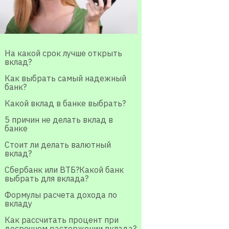
На какой срок лучше открыть
вклад?
Как выбрать самый надежный
банк?
Какой вклад в банке выбрать?
5 причин не делать вклад в
банке
Стоит ли делать валютный
вклад?
Сбербанк или ВТБ?Какой банк
выбрать для вклада?
Формулы расчета дохода по
вкладу
Как рассчитать процент при
досрочном расторжении вклада?