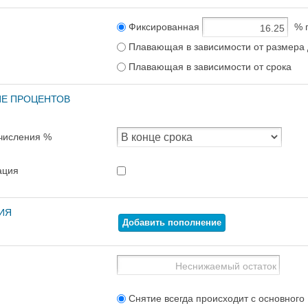
Фиксированная
% 
Плавающая в зависимости от размера 
Плавающая в зависимости от срока
Е ПРОЦЕНТОВ
числения %
ация
ИЯ
Добавить пополнение
Снятие всегда происходит с основного