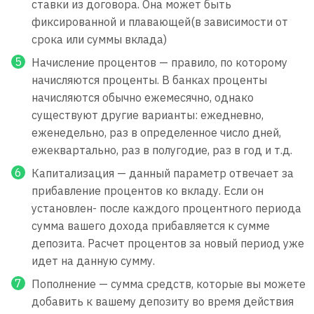
ставки из договора. Она может быть
фиксированной и плавающей(в зависимости от
срока или суммы вклада)
Начисление процентов — правило, по которому
начисляются проценты. В банках проценты
начисляются обычно ежемесячно, однако
существуют другие варианты: ежедневно,
еженедельно, раз в определенное число дней,
ежеквартально, раз в полугодие, раз в год и т.д.
Капитализация — данный параметр отвечает за
прибавление процентов ко вкладу. Если он
установлен- после каждого процентного периода
сумма вашего дохода прибавляется к сумме
депозита. Расчет процентов за новый период уже
идет на данную сумму.
Пополнение — сумма средств, которые вы можете
добавить к вашему депозиту во время действия