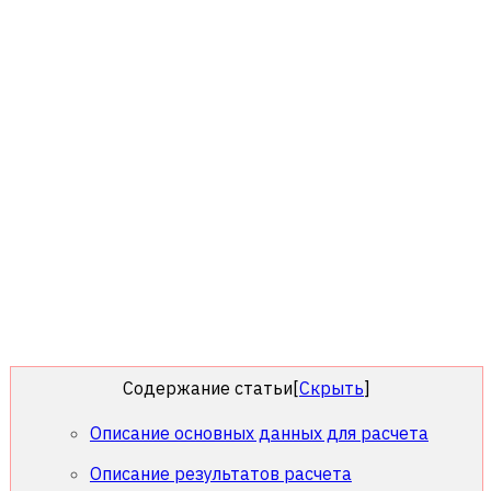
Содержание статьи
[
Скрыть
]
Описание основных данных для расчета
Описание результатов расчета