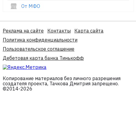
От МФО
Реклама на сайте
Контакты
Карта сайта
Политика конфиденциальности
Пользовательское соглашение
Дебетовая карта банка Тинькофф
Копирование материалов без личного разрешения
создателя проекта, Тачкова Дмитрия запрещено.
©2014-2026