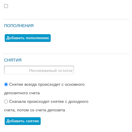
ПОПОЛНЕНИЯ
Добавить пополнение
СНЯТИЯ
Снятие всегда происходит с основного
депозитного счета
Сначала происходит снятие с доходного
счета, потом со счета депозита
Добавить снятие