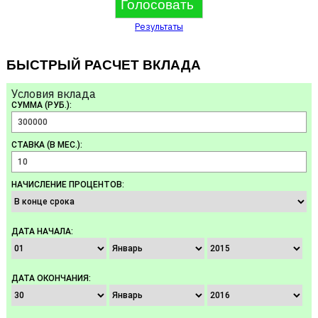
Результаты
БЫСТРЫЙ РАСЧЕТ ВКЛАДА
Условия вклада
СУММА (РУБ.):
СТАВКА (В МЕС.):
НАЧИСЛЕНИЕ ПРОЦЕНТОВ:
ДАТА НАЧАЛА:
ДАТА ОКОНЧАНИЯ: