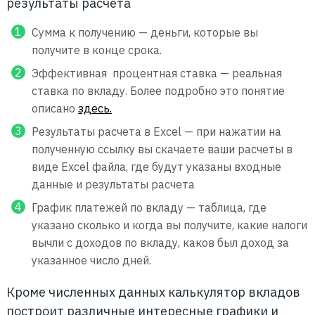
результаты расчета
Сумма к получению — деньги, которые вы
получите в конце срока.
Эффективная процентная ставка — реальная
ставка по вкладу. Более подробно это понятие
описано
здесь.
Результаты расчета в Excel — при нажатии на
полученную ссылку вы скачаете ваши расчеты в
виде Excel файла, где будут указаны входные
данные и результаты расчета
График платежей по вкладу — таблица, где
указано сколько и когда вы получите, какие налоги
вычли с доходов по вкладу, каков был доход за
указанное число дней.
Кроме численных данных калькулятор вкладов
построит различные интересные графики и