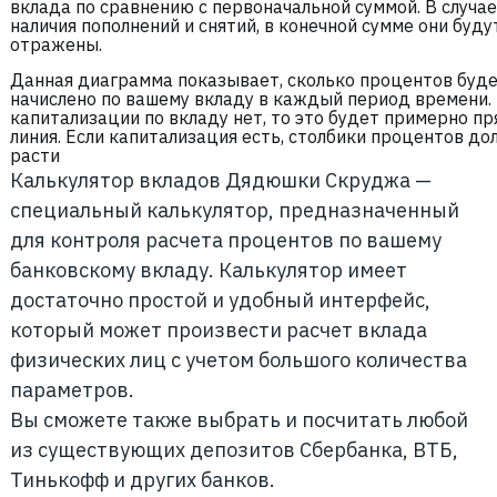
вклада по сравнению с первоначальной суммой. В случае
наличия пополнений и снятий, в конечной сумме они буду
отражены.
Данная диаграмма показывает, сколько процентов буд
начислено по вашему вкладу в каждый период времени.
капитализации по вкладу нет, то это будет примерно пр
линия. Если капитализация есть, столбики процентов д
расти
Калькулятор вкладов Дядюшки Скруджа —
специальный калькулятор, предназначенный
для контроля расчета процентов по вашему
банковскому вкладу. Калькулятор имеет
достаточно простой и удобный интерфейс,
который может произвести расчет вклада
физических лиц с учетом большого количества
параметров.
Вы сможете также выбрать и посчитать любой
из существующих депозитов Сбербанка, ВТБ,
Тинькофф и других банков.