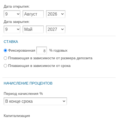
Дата открытия:
Дата закрытия:
СТАВКА
Фиксированная
% годовых
Плавающая в зависимости от размера депозита
Плавающая в зависимости от срока
НАЧИСЛЕНИЕ ПРОЦЕНТОВ
Период начисления %
Капитализация