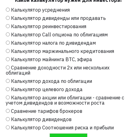
Какой калькулятор нужен для Инвестора?
Калькулятор усреднения
Калькулятор дивиденды или продавать
Калькулятор реинвестирования
Калькулятор Call опциона по облигациям
Калькулятор налога по дивидендам
Калькулятор маржинального кредитования
Калькулятор майнинга BTC, эфира
Сравнение доходности 2х или нескольких
облигаций
Калькулятор дохода по облигации
Калькулятор целевого дохода
Калькулятор акции или облигации - сравнение с
учетом дивидендов и возможности роста
Сравнение тарифов брокеров
Калькулятор дивидендов
Калькулятор Соотношения риска и прибыли