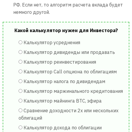
РФ. Если нет, то алгоритм расчета вклада будет
немного другой.
Какой калькулятор нужен для Инвестора?
Калькулятор усреднения
Калькулятор дивиденды или продавать
Калькулятор реинвестирования
Калькулятор Call опциона по облигациям
Калькулятор налога по дивидендам
Калькулятор маржинального кредитования
Калькулятор майнинга BTC, эфира
Сравнение доходности 2х или нескольких
облигаций
Калькулятор дохода по облигации