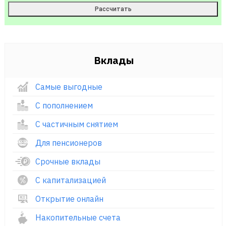
Вклады
Самые выгодные
С пополнением
С частичным снятием
Для пенсионеров
Срочные вклады
С капитализацией
Открытие онлайн
Накопительные счета