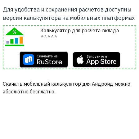
Для удобства и сохранения расчетов доступны
версии калькулятора на мобильных платформах
Калькулятор для расчета вклада
⭐⭐⭐⭐⭐
Cкачать мобильный калькулятор для Андроид можно
абсолютно бесплатно.