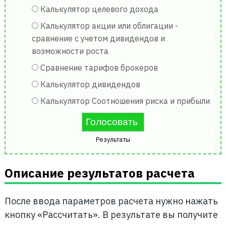
Калькулятор целевого дохода
Калькулятор акции или облигации -
сравнение с учетом дивидендов и
возможности роста
Сравнение тарифов брокеров
Калькулятор дивидендов
Калькулятор Соотношения риска и прибыли
Результаты
Описание результатов расчета
После ввода параметров расчета нужно нажать
кнопку «Рассчитать». В результате вы получите