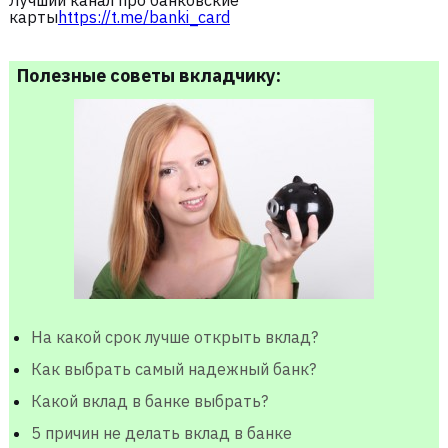
Лучший канал про банковские
карты
https://t.me/banki_card
Полезные советы вкладчику:
На какой срок лучше открыть вклад?
Как выбрать самый надежный банк?
Какой вклад в банке выбрать?
5 причин не делать вклад в банке