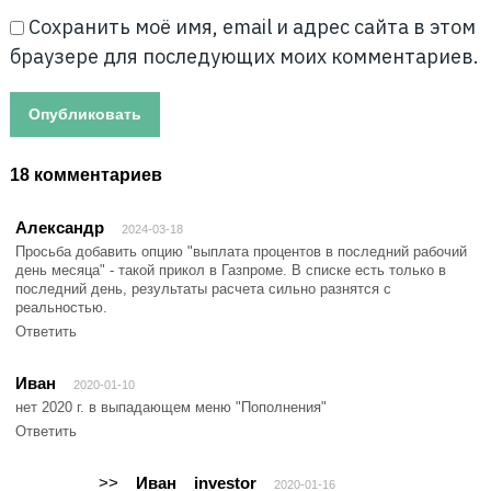
Сохранить моё имя, email и адрес сайта в этом
браузере для последующих моих комментариев.
18 комментариев
Александр
2024-03-18
Просьба добавить опцию "выплата процентов в последний рабочий
день месяца" - такой прикол в Газпроме. В списке есть только в
последний день, результаты расчета сильно разнятся с
реальностью.
Ответить
Иван
2020-01-10
нет 2020 г. в выпадающем меню "Пополнения"
Ответить
>>
Иван
investor
2020-01-16