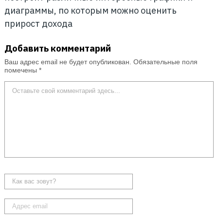
диаграммы, по которым можно оценить
прирост дохода
Добавить комментарий
Ваш адрес email не будет опубликован.
Обязательные поля
помечены
*