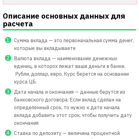
Описание основных данных для
расчета
Сумма вклада — это первоначальная сумма денег,
которые вы вкладываете
Валюта вклада — наименование денежных
единиц, в которох лежат ваши деньги в банке.
Рубли, доллар, евро. Курс берется на основании
курса ЦБ.
Дата начала и окончания — данные берутся из
банковского договора. Если вклад сделан на
определенный срок, то нужно к дате начала
вклада добавить этот срок, чтобы получить дату
окончания
Ставка по депозиту — величина процентной