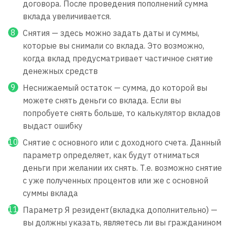
договора. После проведения пополнений сумма
вклада увеличивается.
Снятия — здесь можно задать даты и суммы,
которые вы снимали со вклада. Это возможно,
когда вклад предусматривает частичное снятие
денежных средств
Неснижаемый остаток — сумма, до которой вы
можете снять деньги со вклада. Если вы
попробуете снять больше, то калькулятор вкладов
выдаст ошибку
Снятие с основного или с доходного счета. Данный
параметр определяет, как будут отниматься
деньги при желании их снять. Т.е. возможно снятие
с уже полученных процентов или же с основной
суммы вклада
Параметр Я резидент(вкладка дополнительно) —
вы должны указать, являетесь ли вы гражданином